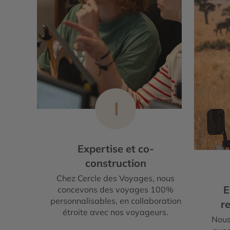
1
Expertise et co-
construction
Chez Cercle des Voyages, nous
E
concevons des voyages 100%
personnalisables, en collaboration
re
étroite avec nos voyageurs.
Nous