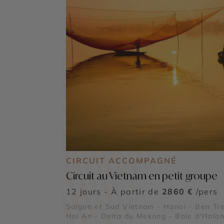
CIRCUIT ACCOMPAGNÉ
Circuit au Vietnam en petit groupe
12 jours - À partir de
2860 €
/pers
Saïgon et Sud Vietnam - Hanoi - Ben Tre
Hoi An - Delta du Mekong - Baie d'Halon