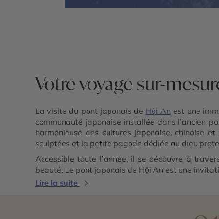
Votre voyage sur-mesur
La visite du pont japonais de
Hội An
est une immer
communauté japonaise installée dans l’ancien port
harmonieuse des cultures japonaise, chinoise et
sculptées et la petite pagode dédiée au dieu prot
Accessible toute l’année, il se découvre à travers
beauté. Le pont japonais de Hội An est une invitati
Lire la suite