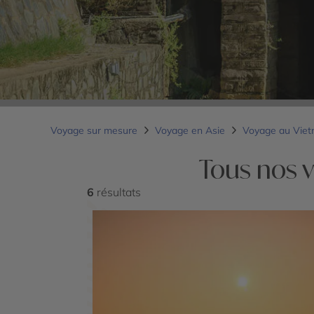
Voyage sur mesure
Voyage en Asie
Voyage au Vie
Tous nos 
6
résultats