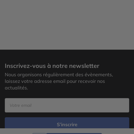
Inscrivez-vous à notre newsletter
Nous organisons régulièrement des évènements,
laissez votre adresse email pour recevoir nos
actualités.
S’inscrire