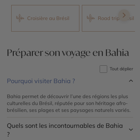
Croisière au Brésil
Road trip Brésil
Préparer son voyage en Bahia
Tout déplier
Pourquoi visiter Bahia ?
Bahia permet de découvrir l’une des régions les plus
culturelles du Brésil, réputée pour son héritage afro-
brésilien, ses plages et ses paysages naturels variés.
Quels sont les incontournables de Bahia
?