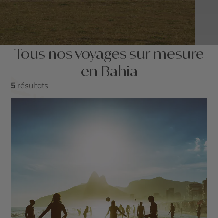
Tous nos voyages sur mesure
en Bahia
5
résultats