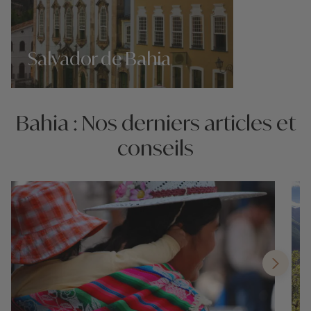
Salvador de Bahia
Nos 5 idées voyage
Bahia : Nos derniers articles et
conseils