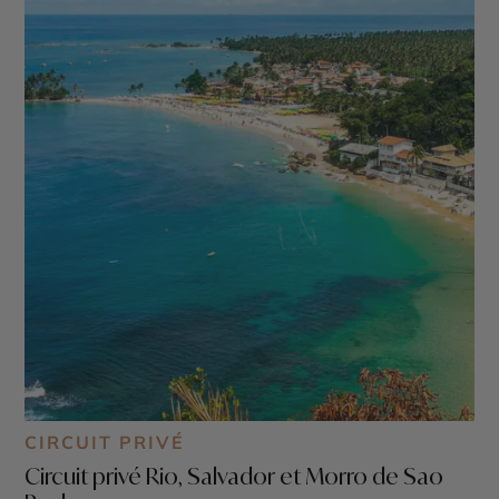
CIRCUIT PRIVÉ
Circuit privé Rio, Salvador et Morro de Sao