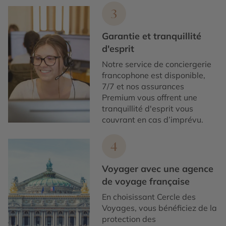
3
Garantie et tranquillité
d'esprit
Notre service de conciergerie
francophone est disponible,
7/7 et nos assurances
Premium vous offrent une
tranquillité d'esprit vous
couvrant en cas d’imprévu.
4
Voyager avec une agence
de voyage française
En choisissant Cercle des
Voyages, vous bénéficiez de la
protection des