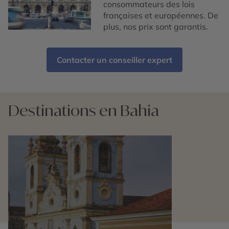
consommateurs des lois
françaises et européennes. De
plus, nos prix sont garantis.
Contacter un conseiller expert
Destinations en Bahia