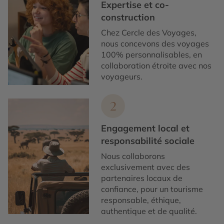
Expertise et co-
construction
Chez Cercle des Voyages,
nous concevons des voyages
100% personnalisables, en
collaboration étroite avec nos
voyageurs.
2
Engagement local et
responsabilité sociale
Nous collaborons
exclusivement avec des
partenaires locaux de
confiance, pour un tourisme
responsable, éthique,
authentique et de qualité.