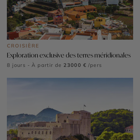
CROISIÈRE
Exploration exclusive des terres méridionales
8 jours - À partir de
23000 €
/pers