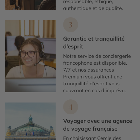
responsable, éthique,
authentique et de qualité.
3
Garantie et tranquillité
d'esprit
Notre service de conciergerie
francophone est disponible,
7/7 et nos assurances
Premium vous offrent une
tranquillité d'esprit vous
couvrant en cas d’imprévu.
4
Voyager avec une agence
de voyage française
En choisissant Cercle des