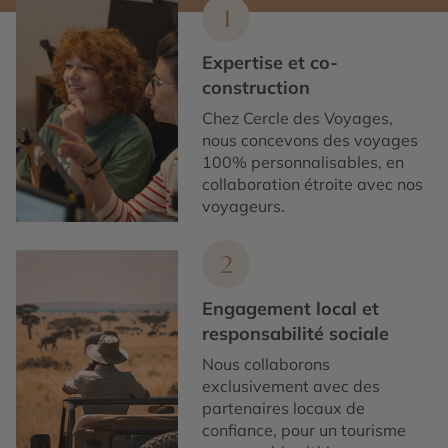
1
Expertise et co-
construction
Chez Cercle des Voyages,
nous concevons des voyages
100% personnalisables, en
collaboration étroite avec nos
voyageurs.
2
Engagement local et
responsabilité sociale
Nous collaborons
exclusivement avec des
partenaires locaux de
confiance, pour un tourisme