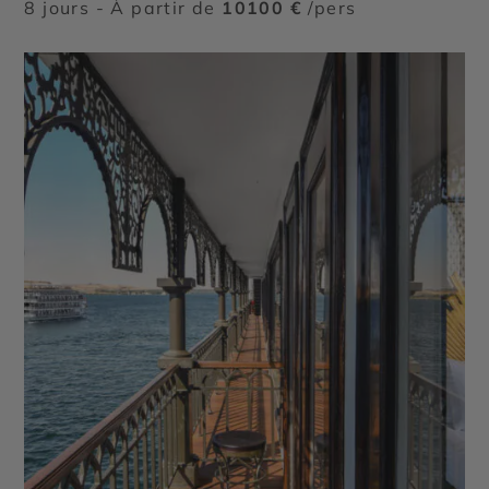
8 jours - À partir de
10100 €
/pers