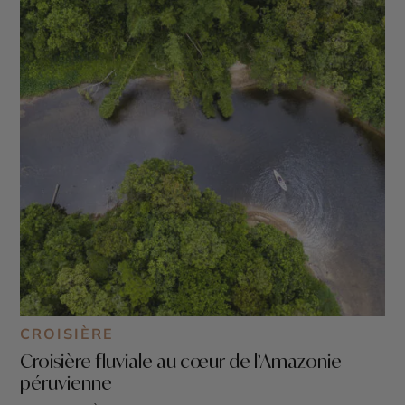
CROISIÈRE
Croisière fluviale au cœur de l’Amazonie
péruvienne