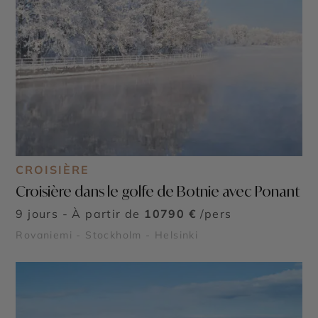
CROISIÈRE
Croisière dans le golfe de Botnie avec Ponant
9 jours - À partir de
10790 €
/pers
Rovaniemi - Stockholm - Helsinki