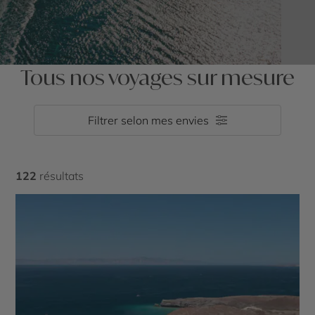
Tous nos voyages sur mesure
Filtrer selon mes envies
122
résultats