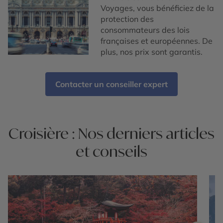
Voyages, vous bénéficiez de la
protection des
consommateurs des lois
françaises et européennes. De
plus, nos prix sont garantis.
Contacter un conseiller expert
Croisière : Nos derniers articles
et conseils