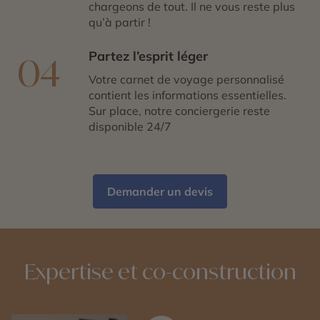
chargeons de tout. Il ne vous reste plus
qu’à partir !
Partez l’esprit léger
04
Votre carnet de voyage personnalisé
contient les informations essentielles.
Sur place, notre conciergerie reste
disponible 24/7
Demander un devis
Expertise et co-construction