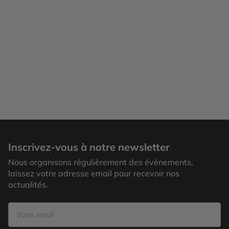
Inscrivez-vous à notre newsletter
Nous organisons régulièrement des évènements,
laissez votre adresse email pour recevoir nos
actualités.