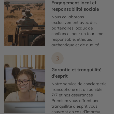
Engagement local et
responsabilité sociale
Nous collaborons
exclusivement avec des
partenaires locaux de
confiance, pour un tourisme
responsable, éthique,
authentique et de qualité.
3
Garantie et tranquillité
d'esprit
Notre service de conciergerie
francophone est disponible,
7/7 et nos assurances
Premium vous offrent une
tranquillité d'esprit vous
couvrant en cas d’imprévu.