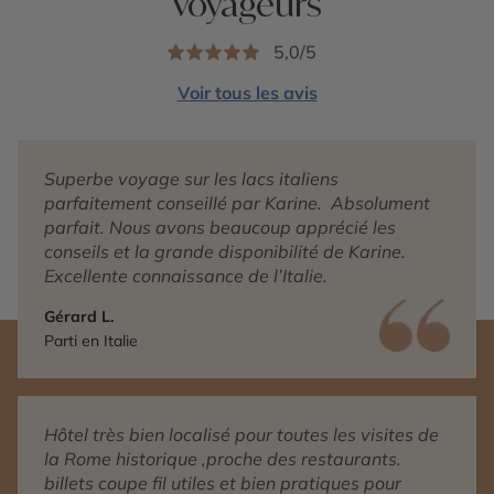
voyageurs
5,0/5
Voir tous les avis
Superbe voyage sur les lacs italiens
parfaitement conseillé par Karine. Absolument
parfait. Nous avons beaucoup apprécié les
conseils et la grande disponibilité de Karine.
Excellente connaissance de l’Italie.
Gérard L.
Parti en Italie
Hôtel très bien localisé pour toutes les visites de
la Rome historique ,proche des restaurants.
billets coupe fil utiles et bien pratiques pour