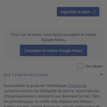
Agrandir le plan
Pour voir la carte, vous devez accepter le cookie
Google Maps.
J'accepte le cookie Google Maps
Tout déplier
Jour 1
Dubrovnik, Croatie
Surnommée la perle de l’Adriatique,
Dubrovnik
conserve intacte sa silhouette de pierre, encerclée par
d’impressionnants remparts qui dominent la mer. Dès
les premiers pas, la vieille ville déploie ses trésors :
ruelles pavées, palais baroques, places ombragées et