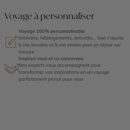
Voyage à personnaliser
Voyage 100% personnalisable
Itinéraire, hébergements, activités... tout s'ajuste
à vos besoins et à vos envies pour un séjour sur
mesure
Inspirez-vous et co-concevons
Nos experts vous accompagnent pour
transformer vos inspirations en un voyage
parfaitement pensé pour vous