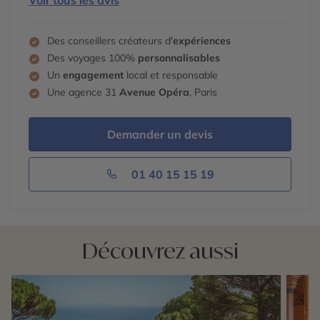
Des conseillers créateurs d'
expériences
Des voyages 100%
personnalisables
Un
engagement
local et responsable
Une agence 31
Avenue Opéra
, Paris
Demander un devis
01 40 15 15 19
Découvrez aussi