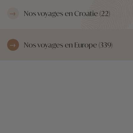
Nos voyages en Croatie (22)
Nos voyages en Europe (339)