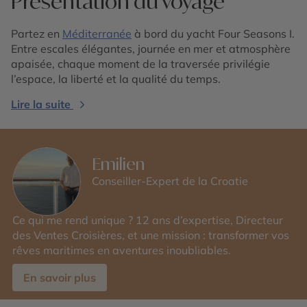
Présentation du voyage
Partez en
Méditerranée
à bord du yacht Four Seasons I.
Entre escales élégantes, journée en mer et atmosphère
apaisée, chaque moment de la traversée privilégie
l’espace, la liberté et la qualité du temps.
Lire la suite
Emilien
Conseiller-Expert de la Croatie
Ce qui me rend unique ? 12 ans d’expertise, Directeur
des Ventes Croisières, et une mission : transformer vos
rêves maritimes en aventures inoubliables.
En savoir plus