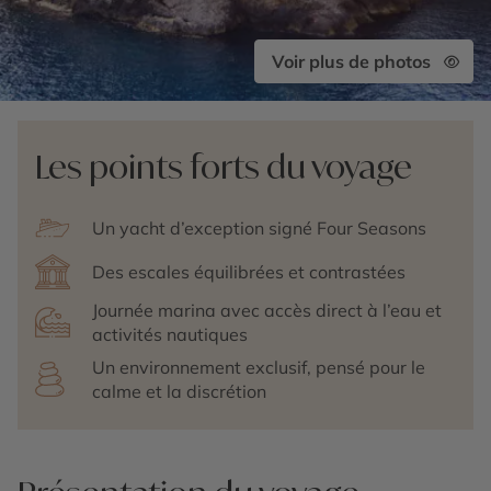
Voir plus de photos
Les points forts du voyage
Un yacht d’exception signé Four Seasons
Des escales équilibrées et contrastées
Journée marina avec accès direct à l’eau et
activités nautiques
Un environnement exclusif, pensé pour le
calme et la discrétion