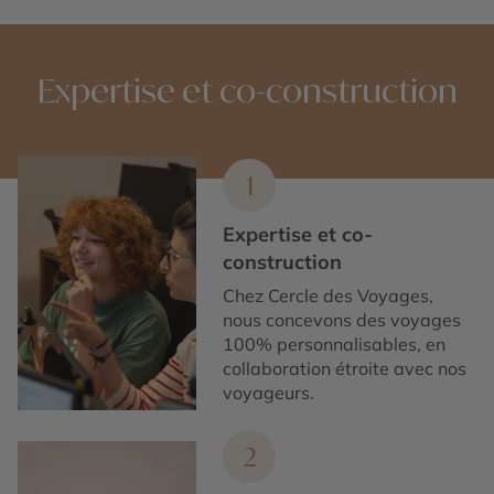
Expertise et co-construction
1
Expertise et co-
construction
Chez Cercle des Voyages,
nous concevons des voyages
100% personnalisables, en
collaboration étroite avec nos
voyageurs.
2