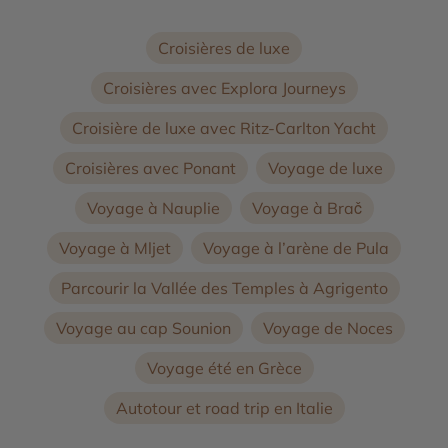
Croisières de luxe
Croisières avec Explora Journeys
Croisière de luxe avec Ritz-Carlton Yacht
Croisières avec Ponant
Voyage de luxe
Voyage à Nauplie
Voyage à Brač
Voyage à Mljet
Voyage à l’arène de Pula
Parcourir la Vallée des Temples à Agrigento
Voyage au cap Sounion
Voyage de Noces
Voyage été en Grèce
Autotour et road trip en Italie