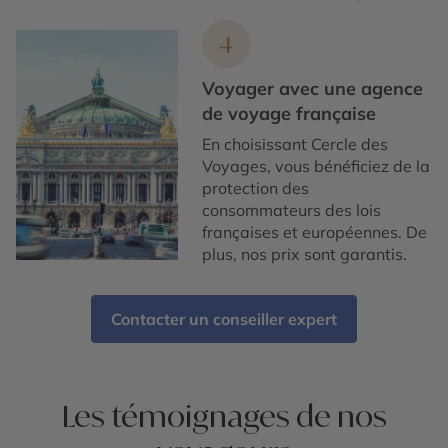
4
Voyager avec une agence
de voyage française
En choisissant Cercle des
Voyages, vous bénéficiez de la
protection des
consommateurs des lois
françaises et européennes. De
plus, nos prix sont garantis.
Contacter un conseiller expert
Les témoignages de nos