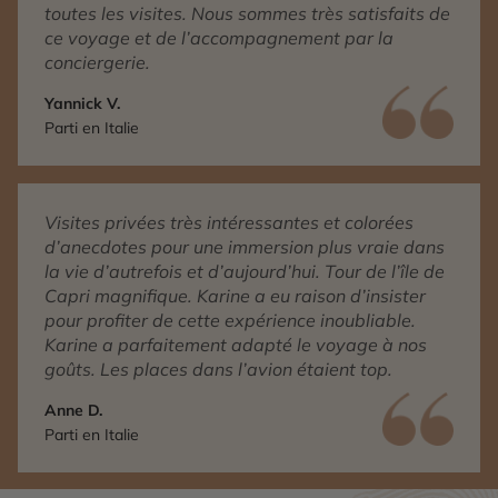
toutes les visites. Nous sommes très satisfaits de
ce voyage et de l’accompagnement par la
conciergerie.
Yannick V.
Parti en Italie
Visites privées très intéressantes et colorées
d’anecdotes pour une immersion plus vraie dans
la vie d’autrefois et d’aujourd’hui. Tour de l’île de
Capri magnifique. Karine a eu raison d’insister
pour profiter de cette expérience inoubliable.
Karine a parfaitement adapté le voyage à nos
goûts. Les places dans l’avion étaient top.
Anne D.
Parti en Italie