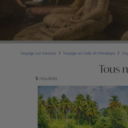
Voyage sur mesure
Voyage en Inde et Himalaya
Vo
Tous 
5
résultats