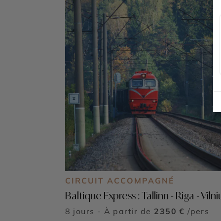
CIRCUIT ACCOMPAGNÉ
Baltique Express : Tallinn - Riga - Vilni
8 jours - À partir de
2350 €
/pers