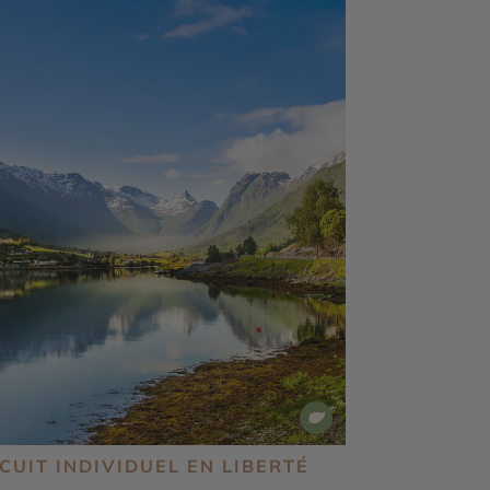
CUIT INDIVIDUEL EN LIBERTÉ