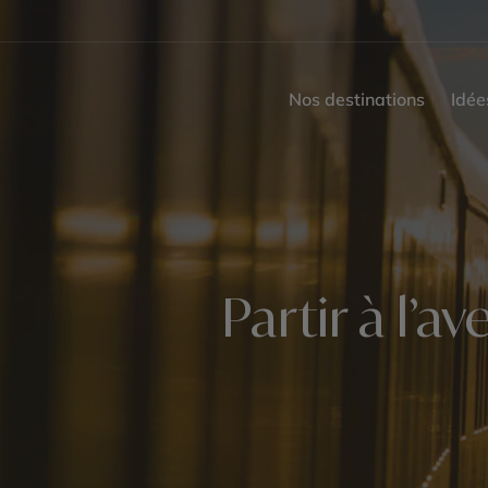
Nos destinations
Idée
Partir à l’