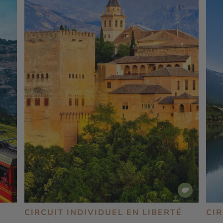
É
CIRCUIT INDIVIDUEL EN LIBERTÉ
CIR