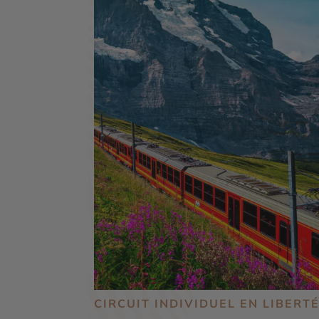
CIRCUIT INDIVIDUEL EN LIBERT