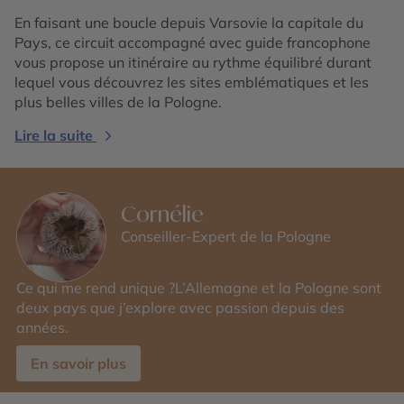
En faisant une boucle depuis Varsovie la capitale du
Pays, ce circuit accompagné avec guide francophone
vous propose un itinéraire au rythme équilibré durant
lequel vous découvrez les sites emblématiques et les
plus belles villes de la Pologne.
Lire la suite
Cornélie
Conseiller-Expert de la Pologne
Ce qui me rend unique ?L’Allemagne et la Pologne sont
deux pays que j’explore avec passion depuis des
années.
En savoir plus