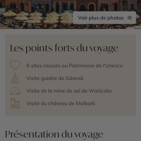
Voir plus de photos
Les points forts du voyage
6 sites classés au Patrimoine de l'Unesco
Visite guidée de Gdansk
Visite de la mine de sel de Wieliczka
Visite du château de Malbork
Présentation du voyage