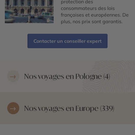
protection des
consommateurs des lois
françaises et européennes. De
plus, nos prix sont garantis.
Contacter un conseiller expert
Nos voyages en Pologne (4)
Nos voyages en Europe (339)