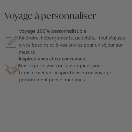
Voyage à personnaliser
Voyage 100% personnalisable
Itinéraire, hébergements, activités... tout s'ajuste
à vos besoins et à vos envies pour un séjour sur
mesure
Inspirez-vous et co-concevons
Nos experts vous accompagnent pour
transformer vos inspirations en un voyage
parfaitement pensé pour vous