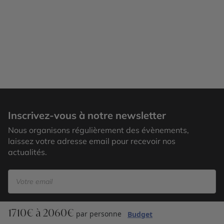
Varsovie
Inscrivez-vous à notre newsletter
Nous organisons régulièrement des évènements,
laissez votre adresse email pour recevoir nos
actualités.
1710€ à 2060€
S’inscrire
par personne
Budget