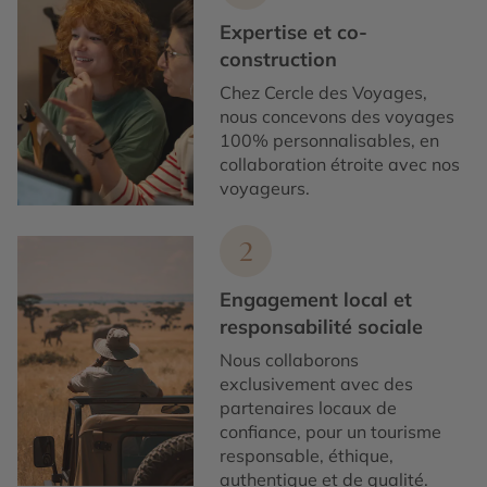
Expertise et co-
construction
Chez Cercle des Voyages,
nous concevons des voyages
100% personnalisables, en
collaboration étroite avec nos
voyageurs.
2
Engagement local et
responsabilité sociale
Nous collaborons
exclusivement avec des
partenaires locaux de
confiance, pour un tourisme
responsable, éthique,
authentique et de qualité.