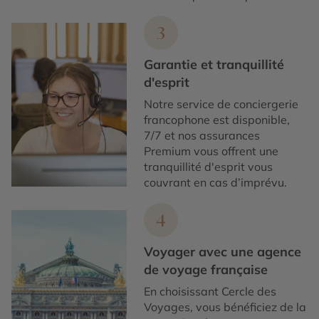
3
Garantie et tranquillité
d'esprit
Notre service de conciergerie
francophone est disponible,
7/7 et nos assurances
Premium vous offrent une
tranquillité d'esprit vous
couvrant en cas d’imprévu.
4
Voyager avec une agence
de voyage française
En choisissant Cercle des
Voyages, vous bénéficiez de la