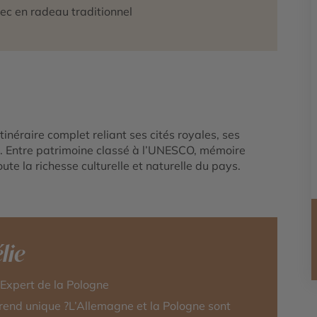
ec en radeau traditionnel
tinéraire complet reliant ses cités royales, ses
. Entre patrimoine classé à l’UNESCO, mémoire
oute la richesse culturelle et naturelle du pays.
lie
-Expert de la Pologne
rend unique ?L’Allemagne et la Pologne sont