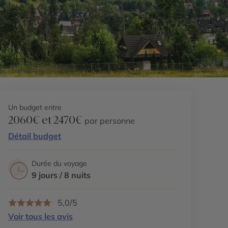
Un budget entre
2060€ et 2470€
par personne
Détail budget
Durée du voyage
9 jours / 8 nuits
5,0/5
Voir tous les avis