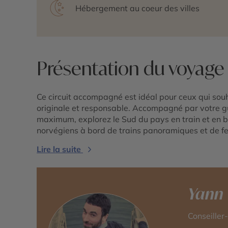
Hébergement au coeur des villes
Présentation du voyage
Ce circuit accompagné est idéal pour ceux qui sou
originale et responsable. Accompagné par votre g
maximum, explorez le Sud du pays en train et en b
norvégiens à bord de trains panoramiques et de fer
Lire la suite
Yann
Conseiller