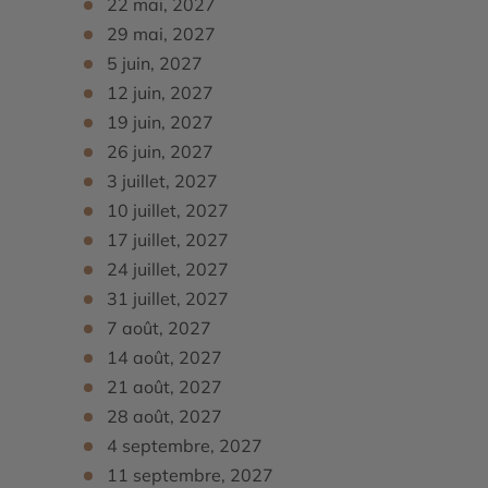
22 mai, 2027
29 mai, 2027
5 juin, 2027
12 juin, 2027
19 juin, 2027
26 juin, 2027
3 juillet, 2027
10 juillet, 2027
17 juillet, 2027
24 juillet, 2027
31 juillet, 2027
7 août, 2027
14 août, 2027
21 août, 2027
28 août, 2027
4 septembre, 2027
11 septembre, 2027