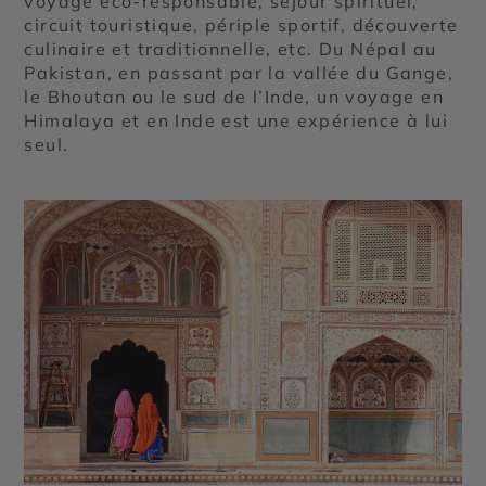
voyage éco-responsable, séjour spirituel,
circuit touristique, périple sportif, découverte
culinaire et traditionnelle, etc. Du Népal au
Pakistan, en passant par la vallée du Gange,
le Bhoutan ou le sud de l’Inde, un voyage en
Himalaya et en Inde est une expérience à lui
seul.
©