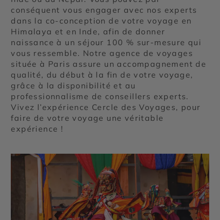
conséquent vous engager avec nos experts
dans la co-conception de votre voyage en
Himalaya et en Inde, afin de donner
naissance à un séjour 100 % sur-mesure qui
vous ressemble. Notre agence de voyages
située à Paris assure un accompagnement de
qualité, du début à la fin de votre voyage,
grâce à la disponibilité et au
professionnalisme de conseillers experts.
Vivez l’expérience Cercle des Voyages, pour
faire de votre voyage une véritable
expérience !