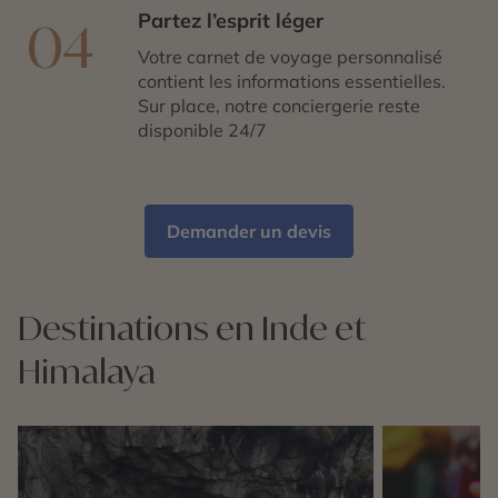
Partez l’esprit léger
04
Votre carnet de voyage personnalisé
contient les informations essentielles.
Sur place, notre conciergerie reste
disponible 24/7
Demander un devis
Destinations en Inde et
Himalaya