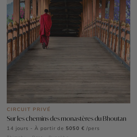
CIRCUIT PRIVÉ
Sur les chemins des monastères du Bhoutan
14 jours - À partir de
5050 €
/pers