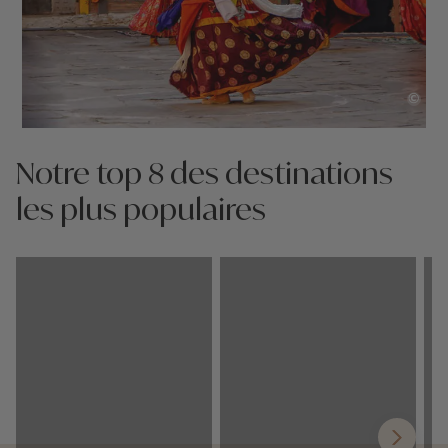
©
Notre top 8 des destinations
les plus populaires