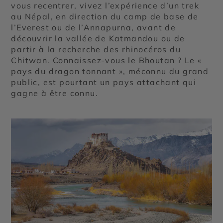
vous recentrer, vivez l’expérience d’un trek
au Népal, en direction du camp de base de
l’Everest ou de l’Annapurna, avant de
découvrir la vallée de Katmandou ou de
partir à la recherche des rhinocéros du
Chitwan. Connaissez-vous le Bhoutan ? Le «
pays du dragon tonnant », méconnu du grand
public, est pourtant un pays attachant qui
gagne à être connu.