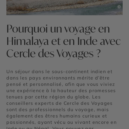
©
Pourquoi un voyage en
Himalaya et en Inde avec
Cercle des Voyages ?
Un séjour dans le sous-continent indien et
dans les pays environnants mérite d’être
pensé et personnalisé, afin que vous viviez
une expérience à la hauteur des promesses
tenues par cette région du globe. Les
conseillers experts de Cercle des Voyages
sont des professionnels du voyage, mais
également des êtres humains curieux et
passionnés, ayant vécu ou vivant encore en
Inde ou au Népal. Vous pouvez par