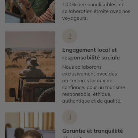
100% personnalisables, en
collaboration étroite avec nos
voyageurs.
2
Engagement local et
responsabilité sociale
Nous collaborons
exclusivement avec des
partenaires locaux de
confiance, pour un tourisme
responsable, éthique,
authentique et de qualité.
3
Garantie et tranquillité