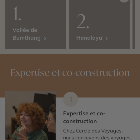
Vallée de
Bumthang
Himalaya
Expertise et co-construction
1
Expertise et co-
construction
Chez Cercle des Voyages,
nous concevons des voyages