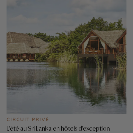
CIRCUIT PRIVÉ
L'été au Sri Lanka en hôtels d'exception