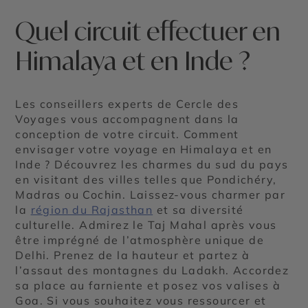
Quel circuit effectuer en
Himalaya et en Inde ?
Les conseillers experts de Cercle des
Voyages vous accompagnent dans la
conception de votre circuit. Comment
envisager votre voyage en Himalaya et en
Inde ? Découvrez les charmes du sud du pays
en visitant des villes telles que Pondichéry,
Madras ou Cochin. Laissez-vous charmer par
la
région du Rajasthan
et sa diversité
culturelle. Admirez le Taj Mahal après vous
être imprégné de l’atmosphère unique de
Delhi. Prenez de la hauteur et partez à
l’assaut des montagnes du Ladakh. Accordez
sa place au farniente et posez vos valises à
Goa. Si vous souhaitez vous ressourcer et