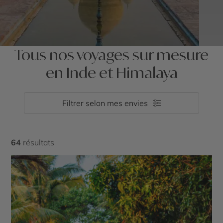
Tous nos voyages sur mesure
en Inde et Himalaya
Filtrer selon mes envies
64
résultats