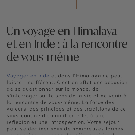
Un voyage en Himalaya
et en Inde : à la rencontre
de vous-même
Voyager en Inde
et dans l’Himalaya ne peut
laisser indifférent. C’est en effet une occasion
de se questionner sur le monde, de
s’interroger sur le sens de la vie et de venir à
la rencontre de vous-même. La force des
valeurs, des principes et des traditions de ce
sous-continent conduit en effet à une
réflexion et une introspection. Votre séjour
peut se décliner sous de nombreuses formes :