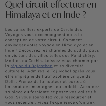
Quel circuit effectuer en
Himalaya et en Inde ?
Les conseillers experts de Cercle des
Voyages vous accompagnent dans la
conception de votre circuit. Comment
envisager votre voyage en Himalaya et en
Inde ? Découvrez les charmes du sud du pays
en visitant des villes telles que Pondichéry,
Madras ou Cochin. Laissez-vous charmer par
la
région du Rajasthan
et sa diversité
culturelle. Admirez le Taj Mahal après vous
être imprégné de l’atmosphère unique de
Delhi. Prenez de la hauteur et partez à
l’assaut des montagnes du Ladakh. Accordez
sa place au farniente et posez vos valises à
Goa. Si vous souhaitez vous ressourcer et
vous recentrer, vivez l’expérience d’un trek