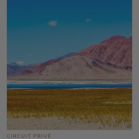
CIRCUIT PRIVÉ