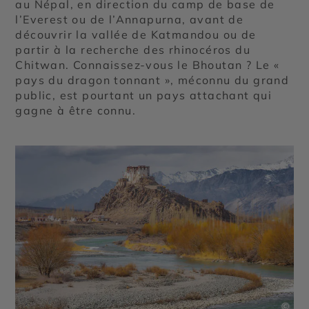
au Népal, en direction du camp de base de
l’Everest ou de l’Annapurna, avant de
découvrir la vallée de Katmandou ou de
partir à la recherche des rhinocéros du
Chitwan. Connaissez-vous le Bhoutan ? Le «
pays du dragon tonnant », méconnu du grand
public, est pourtant un pays attachant qui
gagne à être connu.
©