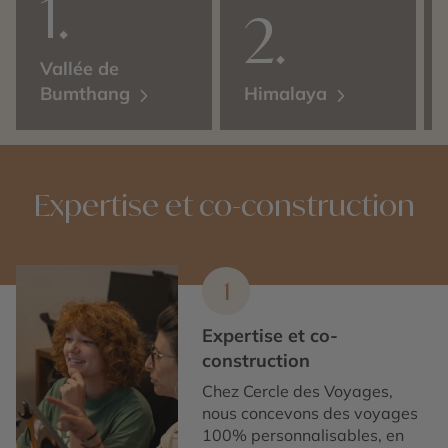
Vallée de
Bumthang
Himalaya
Expertise et co-construction
1
Expertise et co-
construction
Chez Cercle des Voyages,
nous concevons des voyages
100% personnalisables, en