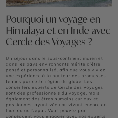
Pourquoi un voyage en
Himalaya et en Inde avec
Cercle des Voyages ?
Un séjour dans le sous-continent indien et
dans les pays environnants mérite d’être
pensé et personnalisé, afin que vous viviez
une expérience à la hauteur des promesses
tenues par cette région du globe. Les
conseillers experts de Cercle des Voyages
sont des professionnels du voyage, mais
également des êtres humains curieux et
passionnés, ayant vécu ou vivant encore en
Inde ou au Népal. Vous pouvez par
conséquent vous engager avec nos experts