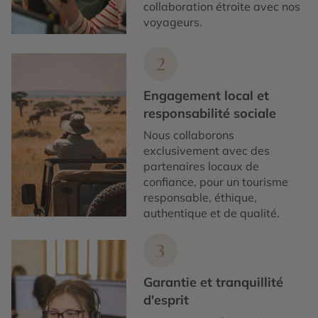
collaboration étroite avec nos
voyageurs.
2
Engagement local et
responsabilité sociale
Nous collaborons
exclusivement avec des
partenaires locaux de
confiance, pour un tourisme
responsable, éthique,
authentique et de qualité.
3
Garantie et tranquillité
d'esprit