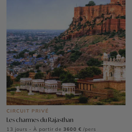
CIRCUIT PRIVÉ
Les charmes du Rajasthan
13 jours - À partir de
3600 €
/pers