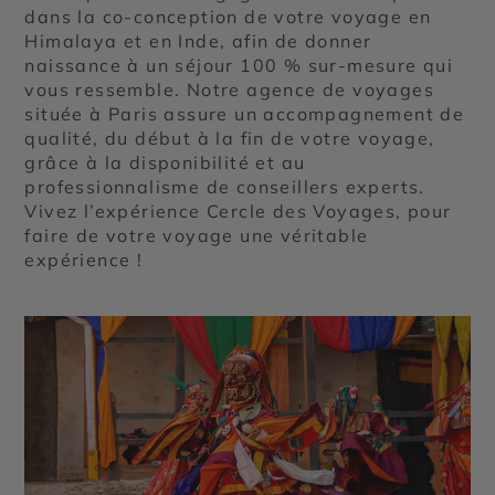
dans la co-conception de votre voyage en
Himalaya et en Inde, afin de donner
naissance à un séjour 100 % sur-mesure qui
vous ressemble. Notre agence de voyages
située à Paris assure un accompagnement de
qualité, du début à la fin de votre voyage,
grâce à la disponibilité et au
professionnalisme de conseillers experts.
Vivez l’expérience Cercle des Voyages, pour
faire de votre voyage une véritable
expérience !