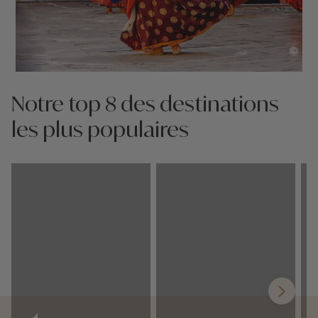
©
Notre top 8 des destinations
les plus populaires