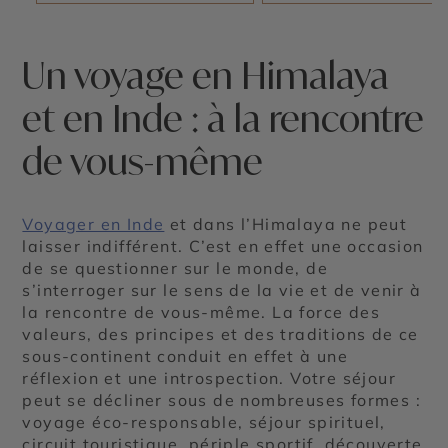
Un voyage en Himalaya
et en Inde : à la rencontre
de vous-même
Voyager en Inde
et dans l’Himalaya ne peut
laisser indifférent. C’est en effet une occasion
de se questionner sur le monde, de
s’interroger sur le sens de la vie et de venir à
la rencontre de vous-même. La force des
valeurs, des principes et des traditions de ce
sous-continent conduit en effet à une
réflexion et une introspection. Votre séjour
peut se décliner sous de nombreuses formes :
voyage éco-responsable, séjour spirituel,
circuit touristique, périple sportif, découverte