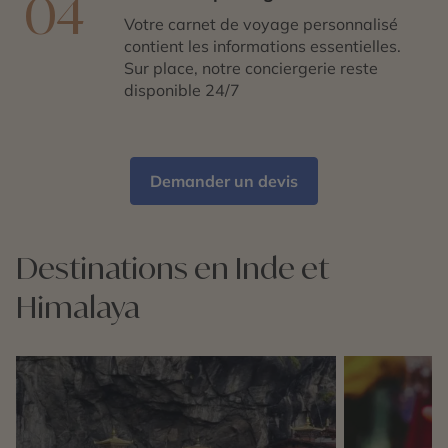
04
Votre carnet de voyage personnalisé
contient les informations essentielles.
Sur place, notre conciergerie reste
disponible 24/7
Demander un devis
Destinations en Inde et
Himalaya