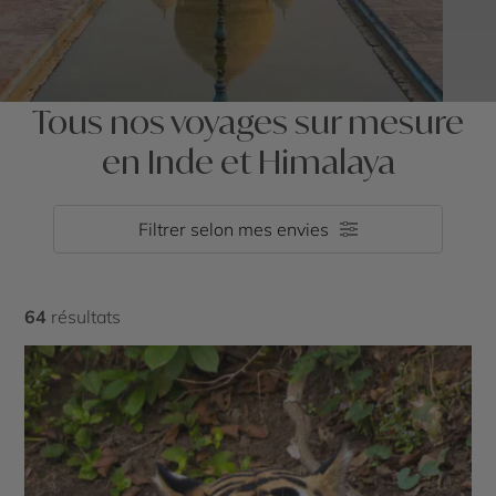
Tous nos voyages sur mesure
en Inde et Himalaya
Filtrer selon mes envies
64
résultats