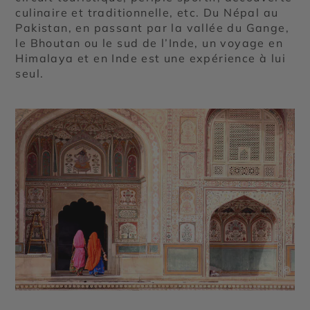
culinaire et traditionnelle, etc. Du Népal au
Pakistan, en passant par la vallée du Gange,
le Bhoutan ou le sud de l’Inde, un voyage en
Himalaya et en Inde est une expérience à lui
seul.
©