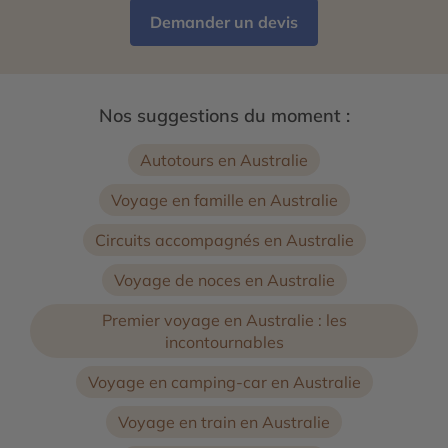
Demander un devis
Nos suggestions du moment :
Autotours en Australie
Voyage en famille en Australie
Circuits accompagnés en Australie
Voyage de noces en Australie
Premier voyage en Australie : les
incontournables
Voyage en camping-car en Australie
Voyage en train en Australie