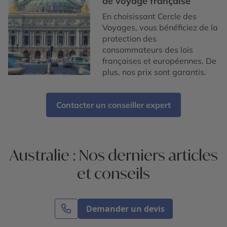
de voyage française
En choisissant Cercle des
Voyages, vous bénéficiez de la
protection des
consommateurs des lois
françaises et européennes. De
plus, nos prix sont garantis.
Contacter un conseiller expert
Australie : Nos derniers articles
et conseils
Demander un devis