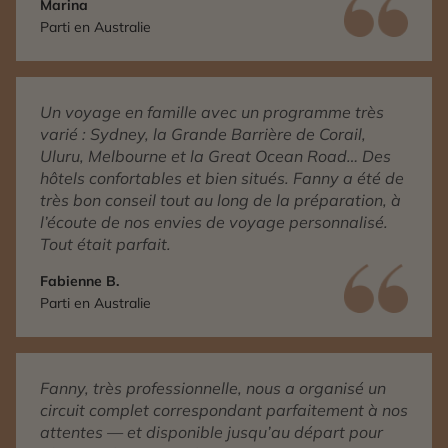
Marina
Parti en Australie
Un voyage en famille avec un programme très
varié : Sydney, la Grande Barrière de Corail,
Uluru, Melbourne et la Great Ocean Road… Des
hôtels confortables et bien situés. Fanny a été de
très bon conseil tout au long de la préparation, à
l’écoute de nos envies de voyage personnalisé.
Tout était parfait.
Fabienne B.
Parti en Australie
Fanny, très professionnelle, nous a organisé un
circuit complet correspondant parfaitement à nos
attentes — et disponible jusqu’au départ pour