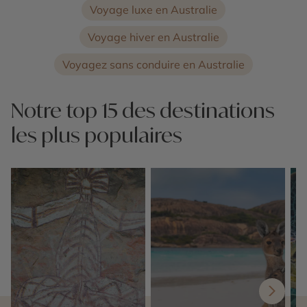
Voyage luxe en Australie
Voyage hiver en Australie
Voyagez sans conduire en Australie
Notre top 15 des destinations
les plus populaires