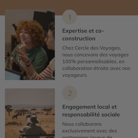
1
Expertise et co-
construction
Chez Cercle des Voyages,
nous concevons des voyages
100% personnalisables, en
collaboration étroite avec nos
voyageurs.
2
Engagement local et
responsabilité sociale
Nous collaborons
exclusivement avec des
partenaires locaux de