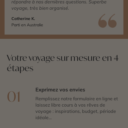
répondre à nos dernières questions. Superbe
voyage, très bien organisé.
Catherine K.
Parti en Australie
Votre voyage sur mesure en 4
étapes
Exprimez vos envies
01
Remplissez notre formulaire en ligne et
laissez libre cours à vos rêves de
voyage : inspirations, budget, période
idéale…