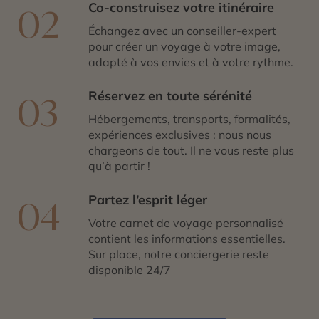
Co-construisez votre itinéraire
02
Échangez avec un conseiller-expert
pour créer un voyage à votre image,
adapté à vos envies et à votre rythme.
Réservez en toute sérénité
03
Hébergements, transports, formalités,
expériences exclusives : nous nous
chargeons de tout. Il ne vous reste plus
qu’à partir !
Partez l’esprit léger
04
Votre carnet de voyage personnalisé
contient les informations essentielles.
Sur place, notre conciergerie reste
disponible 24/7