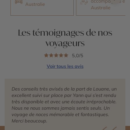
accompagnés en
Australie
Australie
Les témoignages de nos
voyageurs
5,0/5
Voir tous les avis
Des conseils très avisés de la part de Louane, un
excellent suivi sur place par Yann qui s’est rendu
très disponible et avec une écoute irréprochable.
Nous ne nous sommes jamais sentis seuls. Un
voyage de noces mémorable et fantastiques.
Merci beaucoup.