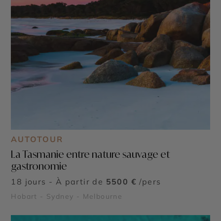
AUTOTOUR
La Tasmanie entre nature sauvage et
gastronomie
18 jours - À partir de
5500 €
/pers
Hobart - Sydney - Melbourne