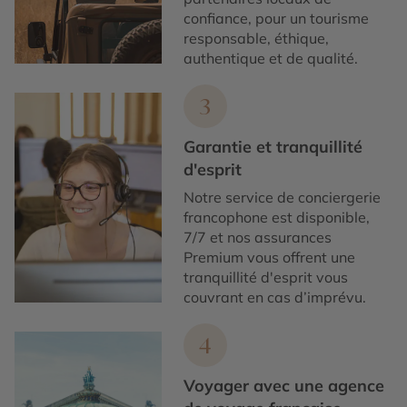
confiance, pour un tourisme
responsable, éthique,
authentique et de qualité.
3
Garantie et tranquillité
d'esprit
Notre service de conciergerie
francophone est disponible,
7/7 et nos assurances
Premium vous offrent une
tranquillité d'esprit vous
couvrant en cas d’imprévu.
4
Voyager avec une agence