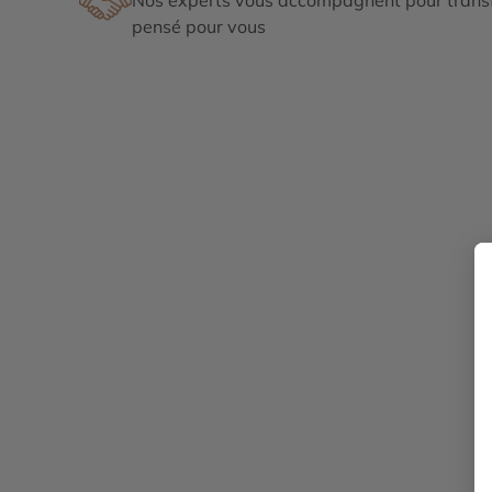
pensé pour vous