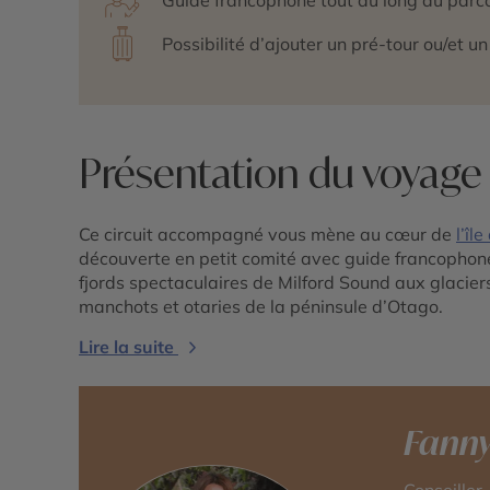
Possibilité d’ajouter un pré-tour ou/et u
Présentation du voyage
Ce circuit accompagné vous mène au cœur de
l’îl
découverte en petit comité avec guide francophon
fjords spectaculaires de Milford Sound aux glacier
manchots et otaries de la péninsule d’Otago.
Lire la suite
Fann