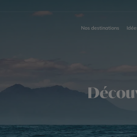
Nos destinations
Idée
Découv