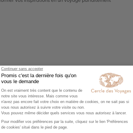
Agrandir le plan