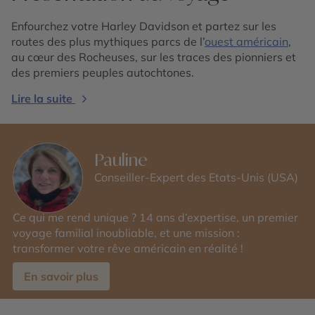
Enfourchez votre Harley Davidson et partez sur les
routes des plus mythiques parcs de l’
ouest américain
,
au cœur des Rocheuses, sur les traces des pionniers et
des premiers peuples autochtones.
Lire la suite
Pauline
Conseiller-Expert des Etats-Unis (USA)
Ce qui me rend unique ? 14 ans d’expertise, un premier
voyage familial inoubliable, et une mission :
transformer votre rêve américain en réalité !
En savoir plus