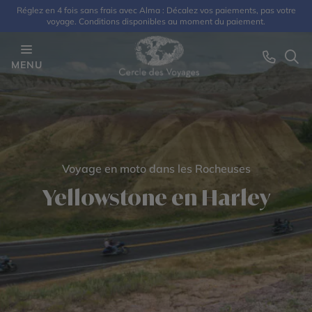
Réglez en 4 fois sans frais avec Alma : Décalez vos paiements, pas votre
voyage. Conditions disponibles au moment du paiement.
MENU
Voyage en moto dans les Rocheuses
Yellowstone en Harley