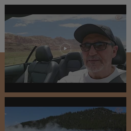
Play video