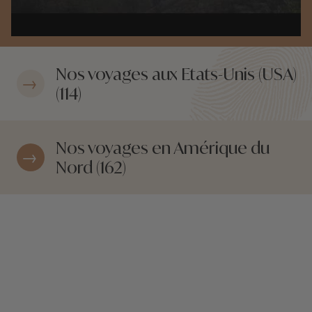
Nos voyages aux Etats-Unis (USA)
(114)
Nos voyages en Amérique du
Nord (162)