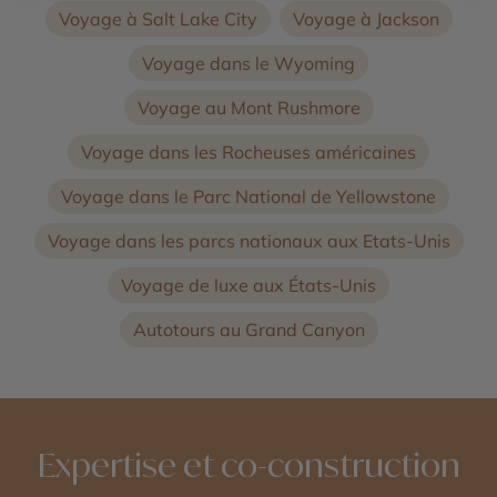
Voyage à Salt Lake City
Voyage à Jackson
Voyage dans le Wyoming
Voyage au Mont Rushmore
Voyage dans les Rocheuses américaines
Voyage dans le Parc National de Yellowstone
Voyage dans les parcs nationaux aux Etats-Unis
Voyage de luxe aux États-Unis
Autotours au Grand Canyon
Expertise et co-construction