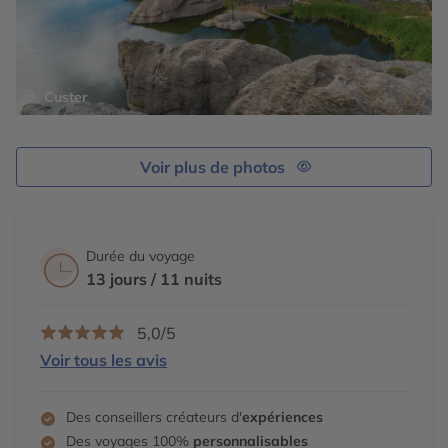
Custer
Voir plus de photos
Durée du voyage
13 jours / 11 nuits
5,0/5
Voir tous les avis
Des conseillers créateurs d'
expériences
Des voyages 100%
personnalisables