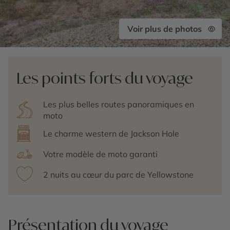
Voir plus de photos
Les points forts du voyage
Les plus belles routes panoramiques en
moto
Le charme western de Jackson Hole
Votre modèle de moto garanti
2 nuits au cœur du parc de Yellowstone
Présentation du voyage