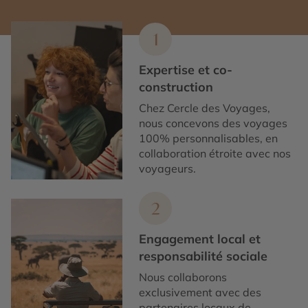
1
Expertise et co-
construction
Chez Cercle des Voyages,
nous concevons des voyages
100% personnalisables, en
collaboration étroite avec nos
voyageurs.
2
Engagement local et
responsabilité sociale
Nous collaborons
exclusivement avec des
partenaires locaux de