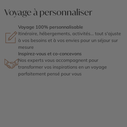
Voyage à personnaliser
Voyage 100% personnalisable
Itinéraire, hébergements, activités... tout s'ajuste
à vos besoins et à vos envies pour un séjour sur
mesure
Inspirez-vous et co-concevons
Nos experts vous accompagnent pour
transformer vos inspirations en un voyage
parfaitement pensé pour vous