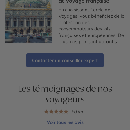
de voyage française
En choisissant Cercle des
Voyages, vous bénéficiez de la
protection des
consommateurs des lois
françaises et européennes. De
plus, nos prix sont garantis.
Contacter un conseiller expert
Les témoignages de nos
voyageurs
5,0/5
Voir tous les avis