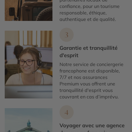
confiance, pour un tourisme
responsable, éthique,
authentique et de qualité.
3
Garantie et tranquillité
d'esprit
Notre service de conciergerie
francophone est disponible,
7/7 et nos assurances
Premium vous offrent une
tranquillité d'esprit vous
couvrant en cas d’imprévu.
4
Voyager avec une agence