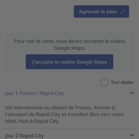
Agrandir le plan
Pour voir la carte, vous devez accepter le cookie
Google Maps.
J'accepte le cookie Google Maps
Tout déplier
Jour 1
France / Rapid City
Vol international au départ de France. Arrivée à
l’aéroport de Rapid City et
transfert libre
vers votre
hôtel. Nuit à Rapid City.
Jour 2
Rapid City