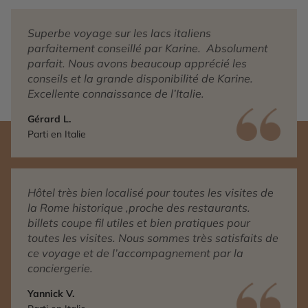
Superbe voyage sur les lacs italiens
parfaitement conseillé par Karine. Absolument
parfait. Nous avons beaucoup apprécié les
conseils et la grande disponibilité de Karine.
Excellente connaissance de l’Italie.
Gérard L.
Parti en Italie
Hôtel très bien localisé pour toutes les visites de
la Rome historique ,proche des restaurants.
billets coupe fil utiles et bien pratiques pour
toutes les visites. Nous sommes très satisfaits de
ce voyage et de l’accompagnement par la
conciergerie.
Yannick V.