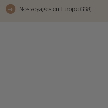
Nos voyages en Europe (338)