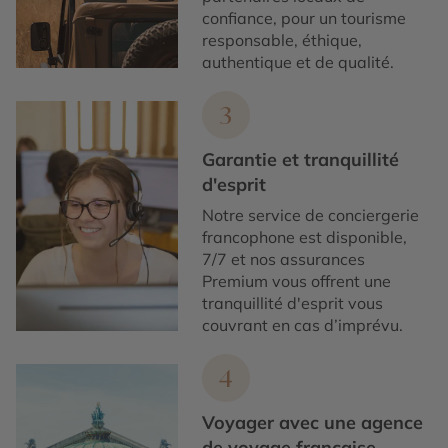
confiance, pour un tourisme
responsable, éthique,
authentique et de qualité.
3
Garantie et tranquillité
d'esprit
Notre service de conciergerie
francophone est disponible,
7/7 et nos assurances
Premium vous offrent une
tranquillité d'esprit vous
couvrant en cas d’imprévu.
4
Voyager avec une agence
de voyage française