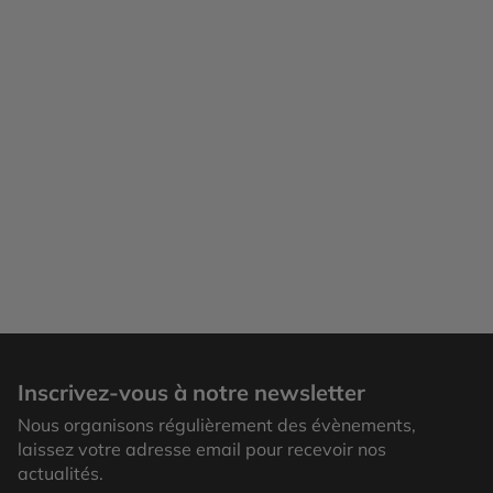
Venise, gondole
Inscrivez-vous à notre newsletter
Nous organisons régulièrement des évènements,
laissez votre adresse email pour recevoir nos
actualités.