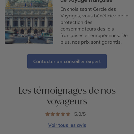
En choisissant Cercle des
Voyages, vous bénéficiez de la
protection des
consommateurs des lois
françaises et européennes. De
plus, nos prix sont garantis.
Contacter un conseiller expert
Les témoignages de nos
voyageurs
5,0/5
Voir tous les avis