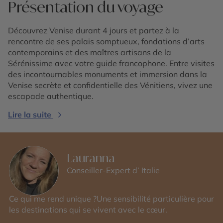
Présentation du voyage
Découvrez Venise durant 4 jours et partez à la
rencontre de ses palais somptueux, fondations d’arts
contemporains et des maîtres artisans de la
Sérénissime avec votre guide francophone. Entre visites
des incontournables monuments et immersion dans la
Venise secrète et confidentielle des Vénitiens, vivez une
escapade authentique.
Lire la suite
Lauranna
Conseiller-Expert d’ Italie
Ce qui me rend unique ?Une sensibilité particulière pour
les destinations qui se vivent avec le cœur.