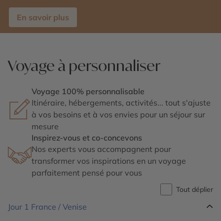
En savoir plus
Voyage à personnaliser
Voyage 100% personnalisable
Itinéraire, hébergements, activités... tout s'ajuste
à vos besoins et à vos envies pour un séjour sur
mesure
Inspirez-vous et co-concevons
Nos experts vous accompagnent pour
transformer vos inspirations en un voyage
parfaitement pensé pour vous
Tout déplier
Jour 1
France / Venise