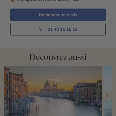
Demander un devis
01 40 15 15 19
Découvrez aussi