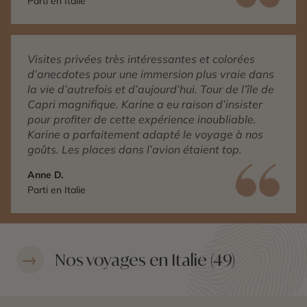
Parti en Italie
Visites privées très intéressantes et colorées
d’anecdotes pour une immersion plus vraie dans
la vie d’autrefois et d’aujourd’hui. Tour de l’île de
Capri magnifique. Karine a eu raison d’insister
pour profiter de cette expérience inoubliable.
Karine a parfaitement adapté le voyage à nos
goûts. Les places dans l’avion étaient top.
Anne D.
Parti en Italie
Nos voyages en Italie (49)