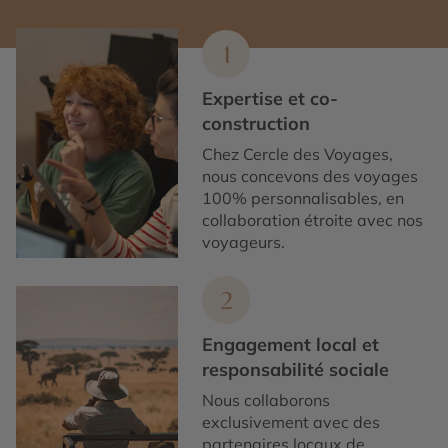
1
Expertise et co-
construction
Chez Cercle des Voyages,
nous concevons des voyages
100% personnalisables, en
collaboration étroite avec nos
voyageurs.
2
Engagement local et
responsabilité sociale
Nous collaborons
exclusivement avec des
partenaires locaux de