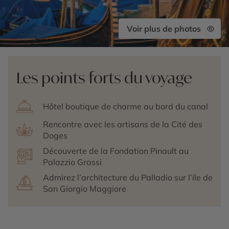
Voir plus de photos
Les points forts du voyage
Hôtel boutique de charme au bord du canal
Rencontre avec les artisans de la Cité des
Doges
Découverte de la Fondation Pinault au
Palazzio Grassi
Admirez l’architecture du Palladio sur l’ile de
San Giorgio Maggiore