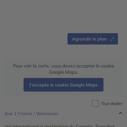
Agrandir le plan
Pour voir la carte, vous devez accepter le cookie
Google Maps.
J'accepte le cookie Google Maps
Tout déplier
Jour 1
France / Vancouver
Vol international à destination du Canada.
Transfert