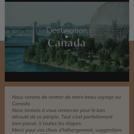
Play video
Nous venons de rentrer de notre beau voyage au
Canada.
Nous tenions à vous remercier pour le bon
déroulé de ce périple. Tout s’est parfaitement
bien passé, à toutes les étapes.
Merci pour vos choix d’hébergement, suggestions