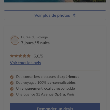
Voir plus de photos
Durée du voyage
7 jours / 5 nuits
5,0/5
Voir tous les avis
Des conseillers créateurs d'
expériences
Des voyages 100%
personnalisables
Un
engagement
local et responsable
Une agence 31
Avenue Opéra
, Paris
Demander un devis