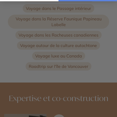
Voyage dans le Passage intérieur
Voyage dans la Réserve Faunique Papineau
Labelle
Voyage dans les Rocheuses canadiennes
Voyage autour de la culture autochtone
Voyage luxe au Canada
Roadtrip sur l'île de Vancouver
Expertise et co-construction