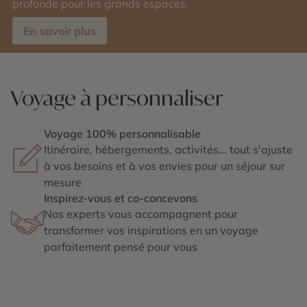
profonde pour les grands espaces.
En savoir plus
Voyage à personnaliser
Voyage 100% personnalisable
Itinéraire, hébergements, activités... tout s'ajuste
à vos besoins et à vos envies pour un séjour sur
mesure
Inspirez-vous et co-concevons
Nos experts vous accompagnent pour
transformer vos inspirations en un voyage
parfaitement pensé pour vous