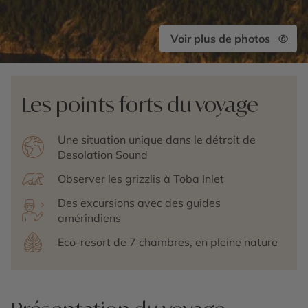
Voir plus de photos
Les points forts du voyage
Une situation unique dans le détroit de
Desolation Sound
Observer les grizzlis à Toba Inlet
Des excursions avec des guides
amérindiens
Eco-resort de 7 chambres, en pleine nature