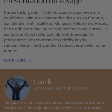
Présentation du voyage
Partez au large de l’île de Vancouver pour vivre une
expérience unique d’observation des ours au Canada,
confidentielle et insolite au Klahoose Wilderness Resort.
Cette adresse tenue par des autochtones vous accueille
sur la côte Ouest de la Colombie-Britannique. Au
programme : observation des grizzlis, kayak,
randonnées en forêt, paddle et découverte de la faune
marine.
Lire la suite
Camille
Conseiller-Expert du Canada
Ce qui me rend unique ?Une connaissance du Canada
forgée au fil de multiples explorations et une passion