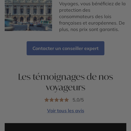
Voyages, vous bénéficiez de la
protection des
consommateurs des lois
françaises et européennes. De
plus, nos prix sont garantis.
Contacter un conseiller expert
Les témoignages de nos
voyageurs
5,0/5
Voir tous les avis