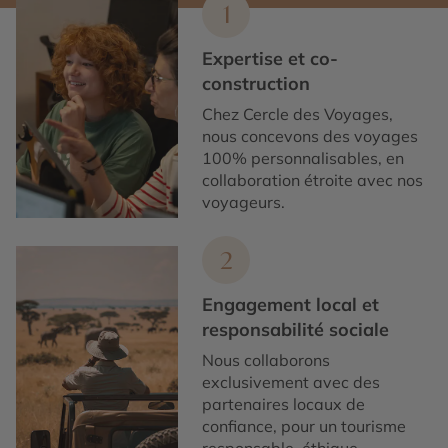
1
Expertise et co-
construction
Chez Cercle des Voyages,
nous concevons des voyages
100% personnalisables, en
collaboration étroite avec nos
voyageurs.
2
Engagement local et
responsabilité sociale
Nous collaborons
exclusivement avec des
partenaires locaux de
confiance, pour un tourisme