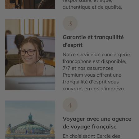
responsable, éthique,
authentique et de qualité.
3
Garantie et tranquillité
d'esprit
Notre service de conciergerie
francophone est disponible,
7/7 et nos assurances
Premium vous offrent une
tranquillité d'esprit vous
couvrant en cas d’imprévu.
4
Voyager avec une agence
de voyage française
En choisissant Cercle des