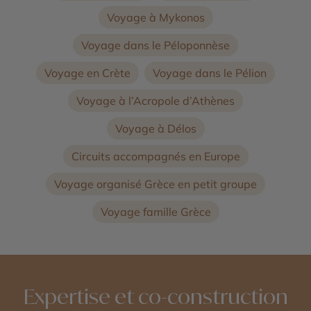
Voyage à Mykonos
Voyage dans le Péloponnèse
Voyage en Crète
Voyage dans le Pélion
Voyage à l’Acropole d’Athènes
Voyage à Délos
Circuits accompagnés en Europe
Voyage organisé Grèce en petit groupe
Voyage famille Grèce
Expertise et co-construction