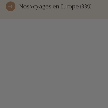
Nos voyages en Europe (339)