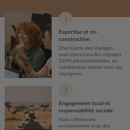
1
Expertise et co-
construction
Chez Cercle des Voyages,
nous concevons des voyages
100% personnalisables, en
collaboration étroite avec nos
voyageurs.
2
Engagement local et
responsabilité sociale
Nous collaborons
exclusivement avec des