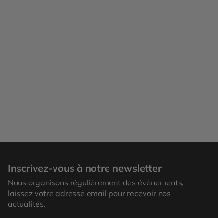
Rhodes Town
Inscrivez-vous à notre newsletter
Nous organisons régulièrement des évènements,
laissez votre adresse email pour recevoir nos
actualités.