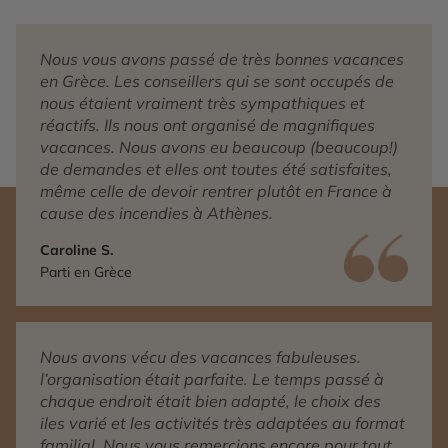
Nous vous avons passé de très bonnes vacances
en Grèce. Les conseillers qui se sont occupés de
nous étaient vraiment très sympathiques et
réactifs. Ils nous ont organisé de magnifiques
vacances. Nous avons eu beaucoup (beaucoup!)
de demandes et elles ont toutes été satisfaites,
même celle de devoir rentrer plutôt en France à
cause des incendies à Athènes.
Caroline S.
Parti en Grèce
Nous avons vécu des vacances fabuleuses.
l’organisation était parfaite. Le temps passé à
chaque endroit était bien adapté, le choix des
iles varié et les activités très adaptées au format
familial. Nous vous remercions encore pour tout.