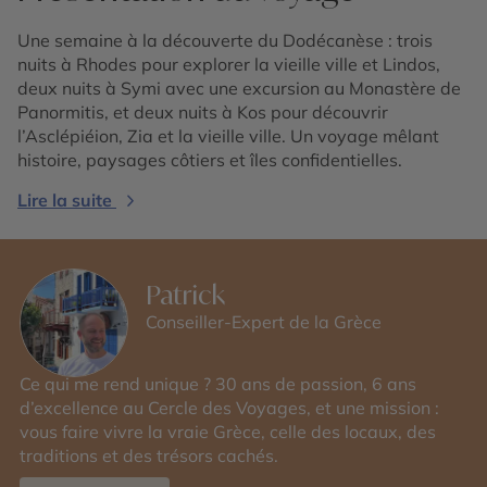
Une semaine à la découverte du Dodécanèse : trois
nuits à Rhodes pour explorer la vieille ville et Lindos,
deux nuits à Symi avec une excursion au Monastère de
Panormitis, et deux nuits à Kos pour découvrir
l’Asclépiéion, Zia et la vieille ville. Un voyage mêlant
histoire, paysages côtiers et îles confidentielles.
Lire la suite
Patrick
Conseiller-Expert de la Grèce
Ce qui me rend unique ? 30 ans de passion, 6 ans
d’excellence au Cercle des Voyages, et une mission :
vous faire vivre la vraie Grèce, celle des locaux, des
traditions et des trésors cachés.