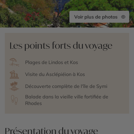
Voir plus de photos
Les points forts du voyage
Plages de Lindos et Kos
Visite du Asclépiéion à Kos
Découverte complète de l'île de Symi
Balade dans la vieille ville fortifiée de
Rhodes
Présentation du voyage