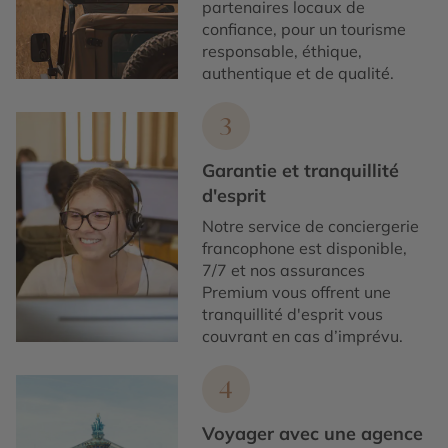
partenaires locaux de
confiance, pour un tourisme
responsable, éthique,
authentique et de qualité.
3
Garantie et tranquillité
d'esprit
Notre service de conciergerie
francophone est disponible,
7/7 et nos assurances
Premium vous offrent une
tranquillité d'esprit vous
couvrant en cas d’imprévu.
4
Voyager avec une agence