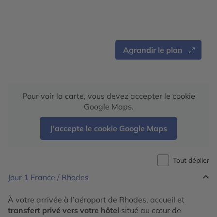
Agrandir le plan
Pour voir la carte, vous devez accepter le cookie
Google Maps.
J'accepte le cookie Google Maps
Tout déplier
Jour 1
France / Rhodes
À votre arrivée à l’aéroport de Rhodes, accueil et
transfert privé vers votre hôtel
situé au cœur de