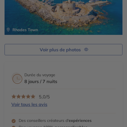
Rhodes Town
Voir plus de photos
Durée du voyage
8 jours / 7 nuits
5,0/5
Voir tous les avis
Des conseillers créateurs d'
expériences