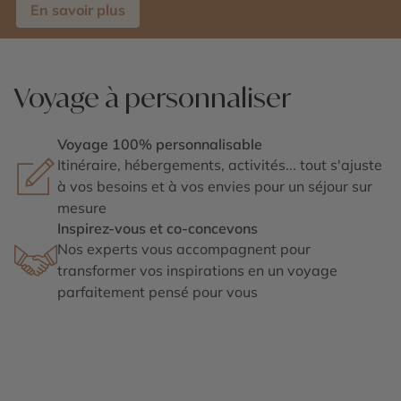
En savoir plus
Voyage à personnaliser
Voyage 100% personnalisable
Itinéraire, hébergements, activités... tout s'ajuste
à vos besoins et à vos envies pour un séjour sur
mesure
Inspirez-vous et co-concevons
Nos experts vous accompagnent pour
transformer vos inspirations en un voyage
parfaitement pensé pour vous