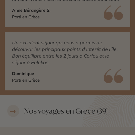
Anne Bérangère S.
Parti en Grèce
Un excellent séjour qui nous a permis de
découvrir les principaux points d’interêt de l’île.
Bon équilibre entre les 2 jours à Corfou et le
séjour à Pelekas.
Dominique
Parti en Grèce
Nos voyages en Grèce (39)