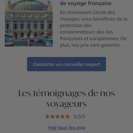
de voyage française
En choisissant Cercle des
Voyages, vous bénéficiez de la
protection des
consommateurs des lois
françaises et européennes. De
plus, nos prix sont garantis.
Contacter un conseiller expert
Les témoignages de nos
voyageurs
5,0/5
Voir tous les avis