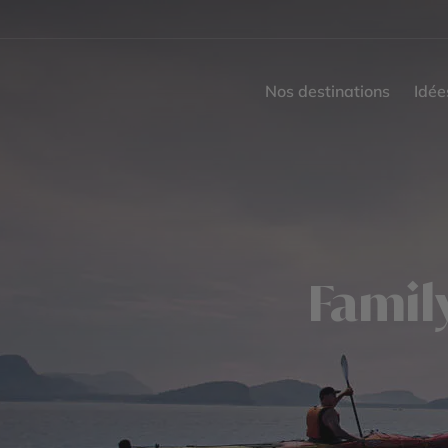
Nos destinations
Idée
Family