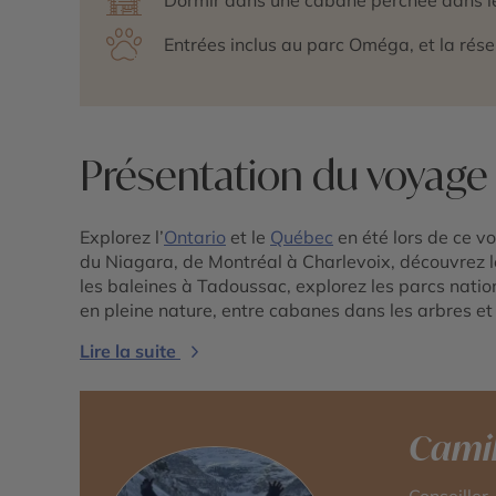
Entrées inclus au parc Oméga, et la rése
Présentation du voyage
Explorez l’
Ontario
et le
Québec
en été lors de ce v
du Niagara, de Montréal à Charlevoix, découvrez 
les baleines à Tadoussac, explorez les parcs nati
en pleine nature, entre cabanes dans les arbres et
Lire la suite
Camil