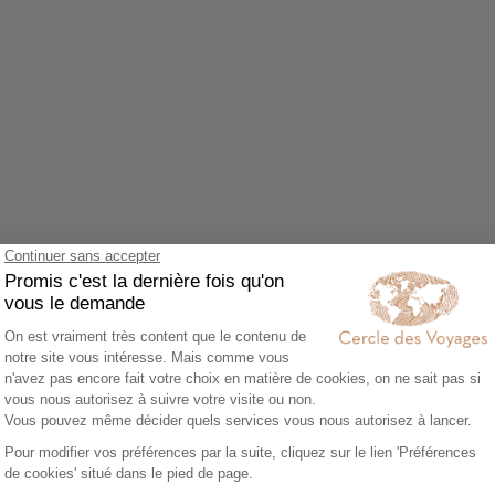
Agrandir le plan