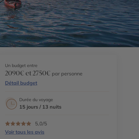
Un budget entre
2090€ et 2750€
par personne
Détail budget
Durée du voyage
15 jours / 13 nuits
5,0/5
Voir tous les avis