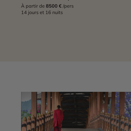
À partir de
8500 €
/pers
14 jours et 16 nuits