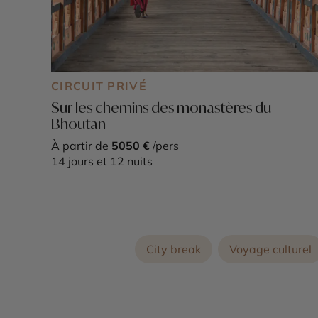
CIRCUIT PRIVÉ
Sur les chemins des monastères du
Bhoutan
À partir de
5050 €
/pers
14 jours et 12 nuits
City break
Voyage culturel