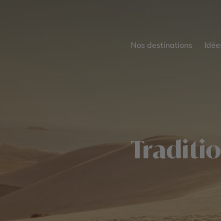
Nos destinations
Idée
Traditi