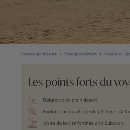
Voyage sur mesure
Voyage en Orient
Voyage au Q
Les points forts du vo
Baignade en plein désert
Exploration du village de pêcheurs Al Kh
Visite de la cité fortifiée d’Al Zubarah