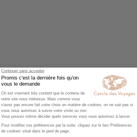
Agrandir le plan