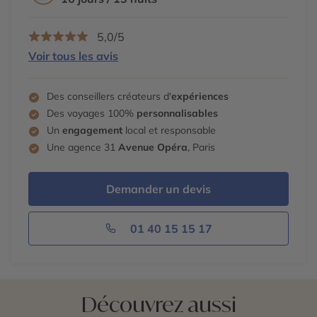
5,0/5
Voir tous les avis
Des conseillers créateurs d'
expériences
Des voyages 100%
personnalisables
Un
engagement
local et responsable
Une agence 31
Avenue Opéra
, Paris
Demander un devis
01 40 15 15 17
Découvrez aussi