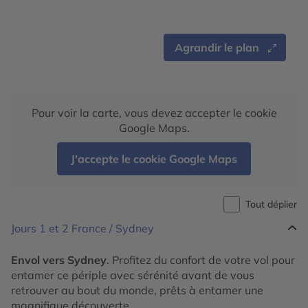
Agrandir le plan
Pour voir la carte, vous devez accepter le cookie
Google Maps.
J'accepte le cookie Google Maps
Tout déplier
Jours 1 et 2
France / Sydney
Envol vers Sydney
. Profitez du confort de votre vol pour
entamer ce périple avec sérénité avant de vous
retrouver au bout du monde, prêts à entamer une
magnifique découverte.