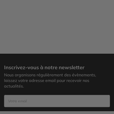
Hunter Valley
Inscrivez-vous à notre newsletter
Nous organisons régulièrement des évènements,
laissez votre adresse email pour recevoir nos
actualités.