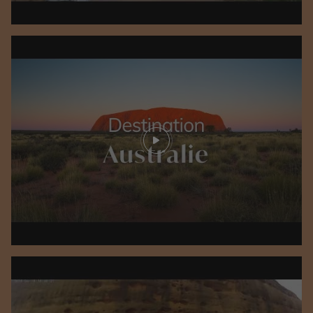
Play video