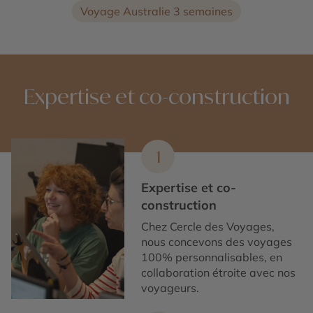
Voyage Australie 3 semaines
Expertise et co-construction
1
Expertise et co-
construction
Chez Cercle des Voyages,
nous concevons des voyages
100% personnalisables, en
collaboration étroite avec nos
voyageurs.