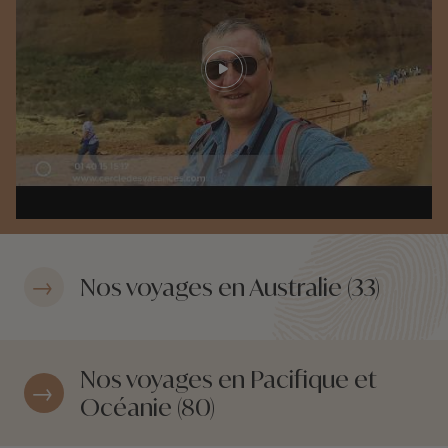
Play video
Nos voyages en Australie (33)
Nos voyages en Pacifique et
Océanie (80)