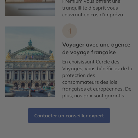
Premium vous offrent une
tranquillité d'esprit vous
couvrant en cas d’imprévu.
4
Voyager avec une agence
de voyage française
En choisissant Cercle des
Voyages, vous bénéficiez de la
protection des
consommateurs des lois
françaises et européennes. De
plus, nos prix sont garantis.
Contacter un conseiller expert