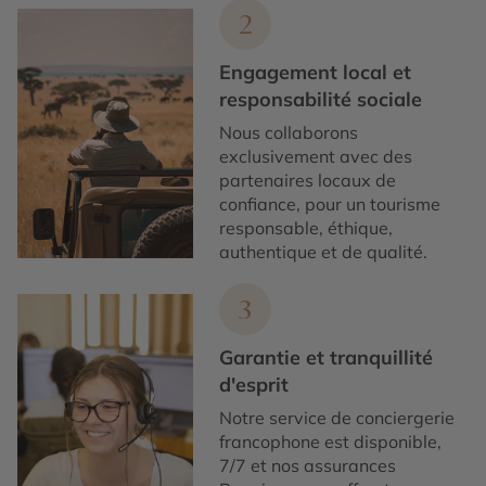
2
Engagement local et
responsabilité sociale
Nous collaborons
exclusivement avec des
partenaires locaux de
confiance, pour un tourisme
responsable, éthique,
authentique et de qualité.
3
Garantie et tranquillité
d'esprit
Notre service de conciergerie
francophone est disponible,
7/7 et nos assurances