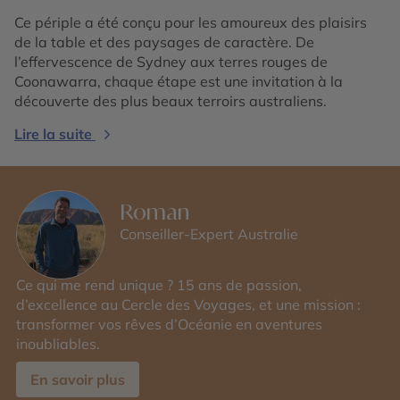
Ce périple a été conçu pour les amoureux des plaisirs
de la table et des paysages de caractère. De
l’effervescence de Sydney aux terres rouges de
Coonawarra, chaque étape est une invitation à la
découverte des plus beaux terroirs australiens.
Lire la suite
Roman
Conseiller-Expert Australie
Ce qui me rend unique ? 15 ans de passion,
d’excellence au Cercle des Voyages, et une mission :
transformer vos rêves d’Océanie en aventures
inoubliables.
En savoir plus