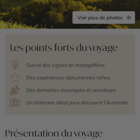
Voir plus de photos
Les points forts du voyage
Survol des vignes en montgolfière
Des expériences épicuriennes riches
Des domaines classiques et novateurs
Un itinéraire idéal pour découvrir l'Australie
Présentation du voyage