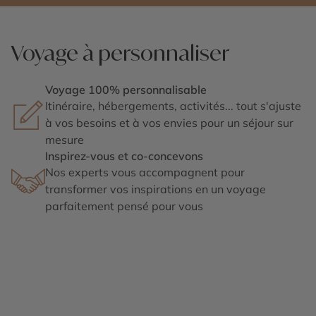
Voyage à personnaliser
Voyage 100% personnalisable
Itinéraire, hébergements, activités... tout s'ajuste
à vos besoins et à vos envies pour un séjour sur
mesure
Inspirez-vous et co-concevons
Nos experts vous accompagnent pour
transformer vos inspirations en un voyage
parfaitement pensé pour vous