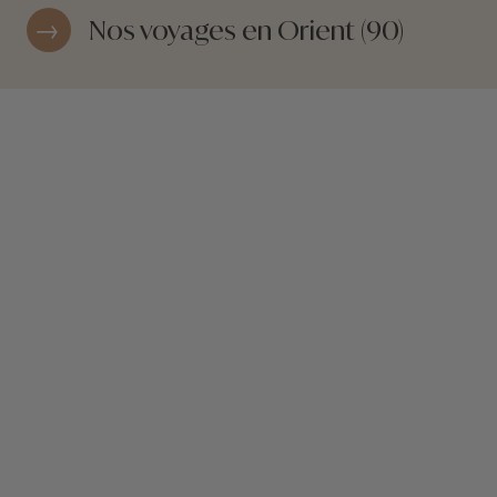
Nos voyages en Orient (90)