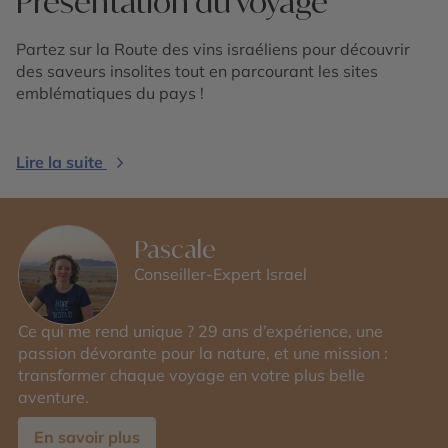
Présentation du voyage
Partez sur la Route des vins israéliens pour découvrir
des saveurs insolites tout en parcourant les sites
emblématiques du pays !
Lire la suite
Pascale
Conseiller-Expert Israel
Ce qui me rend unique ? 29 ans d’expérience, une
passion dévorante pour la nature, et une mission :
transformer chaque voyage en votre plus belle
aventure.
En savoir plus