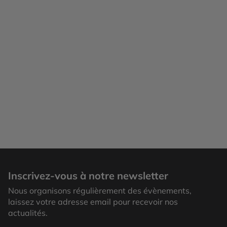
Inscrivez-vous à notre newsletter
Nous organisons régulièrement des évènements,
laissez votre adresse email pour recevoir nos
actualités.