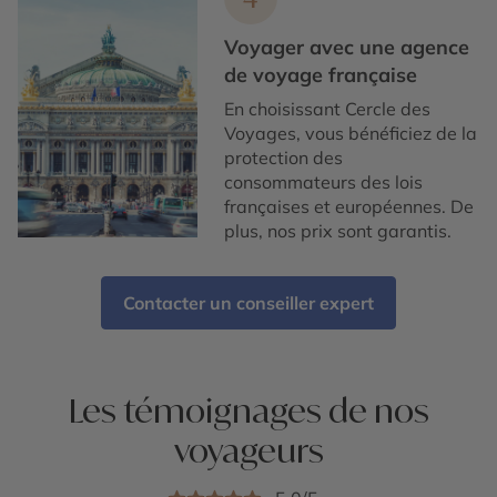
Voyager avec une agence
de voyage française
En choisissant Cercle des
Voyages, vous bénéficiez de la
protection des
consommateurs des lois
françaises et européennes. De
plus, nos prix sont garantis.
Contacter un conseiller expert
Les témoignages de nos
voyageurs