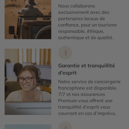
Nous collaborons
exclusivement avec des
partenaires locaux de
confiance, pour un tourisme
responsable, éthique,
authentique et de qualité.
3
Garantie et tranquillité
d'esprit
Notre service de conciergerie
francophone est disponible,
7/7 et nos assurances
Premium vous offrent une
tranquillité d'esprit vous
couvrant en cas d’imprévu.
4