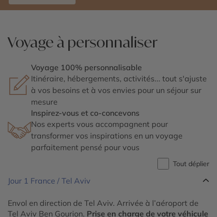
Voyage à personnaliser
Voyage 100% personnalisable
Itinéraire, hébergements, activités... tout s'ajuste
à vos besoins et à vos envies pour un séjour sur
mesure
Inspirez-vous et co-concevons
Nos experts vous accompagnent pour
transformer vos inspirations en un voyage
parfaitement pensé pour vous
Tout déplier
Jour 1
France / Tel Aviv
Envol en direction de Tel Aviv. Arrivée à l’aéroport de
Tel Aviv Ben Gourion.
Prise en charge de votre véhicule