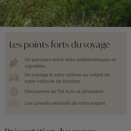
Les points forts du voyage
Un parcours entre sites emblématiques et
vignobles
Un voyage à votre rythme au volant de
votre véhicule de location
Découverte de Tel Aviv et Jérusalem
Les conseils exclusifs de votre expert