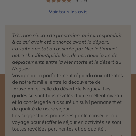
5,0/5
Voir tous les avis
Très bon niveau de prestation, qui correspondait
à ce qui avait été annoncé avant le départ.
Parfaite prestation assurée par Nicole Samuel,
notre chauffeur/guide lors de nos deux jours de
déplacements entre la Mer morte et le désert du
Neguev.
Voyage qui a parfaitement répondu aux attentes
de notre famille, entre la découverte de
Jérusalem et celle du désert de Neguev. Les
guides se sont tous révélés d’un excellent niveau
et la conciergerie a assuré un suivi permanent et
de qualité de notre séjour
Les suggestions proposées par le conseiller du
voyage pour étoffer le séjour en activités se sont
toutes révélées pertinentes et de qualité .