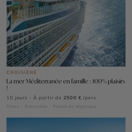
CROISIÈRE
La mer Méditerranée en famille : 100% plaisirs
!
10 jours - À partir de
2500 €
/pers
Rome - Barcelone - Palma de Majorque