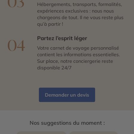
03
Hébergements, transports, formalités,
expériences exclusives : nous nous
chargeons de tout. Il ne vous reste plus
qu’à partir !
Partez l’esprit léger
04
Votre carnet de voyage personnalisé
contient les informations essentielles.
Sur place, notre conciergerie reste
disponible 24/7
Demander un devis
Nos suggestions du moment :