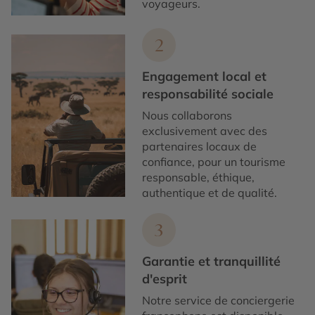
voyageurs.
2
Engagement local et
responsabilité sociale
Nous collaborons
exclusivement avec des
partenaires locaux de
confiance, pour un tourisme
responsable, éthique,
authentique et de qualité.
3
Garantie et tranquillité
d'esprit
Notre service de conciergerie