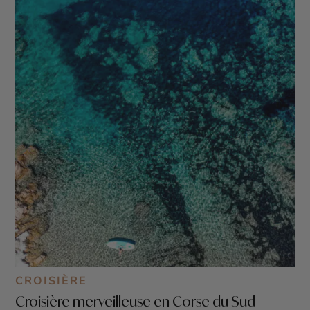
CROISIÈRE
Croisière merveilleuse en Corse du Sud