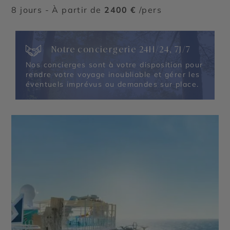
8 jours - À partir de
2400 €
/pers
Notre conciergerie 24H/24, 7J/7
Nos concierges sont à votre disposition pour
rendre votre voyage inoubliable et gérer les
éventuels imprévus ou demandes sur place.