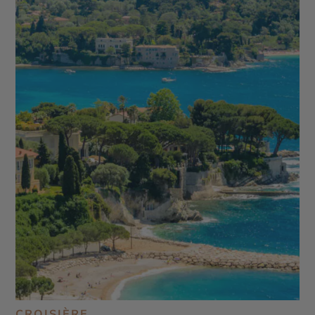
CROISIÈRE