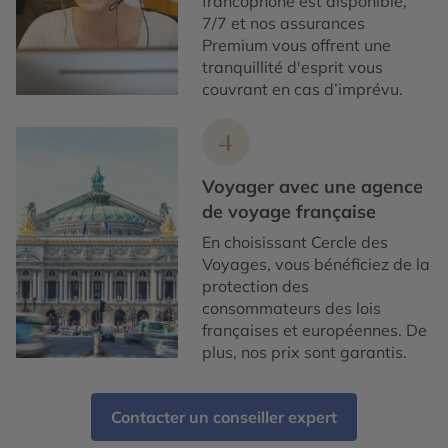
francophone est disponible,
7/7 et nos assurances
Premium vous offrent une
tranquillité d'esprit vous
couvrant en cas d’imprévu.
4
Voyager avec une agence
de voyage française
En choisissant Cercle des
Voyages, vous bénéficiez de la
protection des
consommateurs des lois
françaises et européennes. De
plus, nos prix sont garantis.
Contacter un conseiller expert