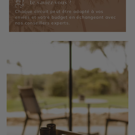
Le saviez-vous ?
Chaque circuit peut être adapté à vos
envies et votre budget en échangeant avec
nos conseillers experts.