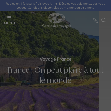
Réglez en 4 fois sans frais avec Alma : Décalez vos paiements, pas votre
voyage. Conditions disponibles au moment du paiement.
MENU
Voyage France
France : On peut plaire à tout
le monde