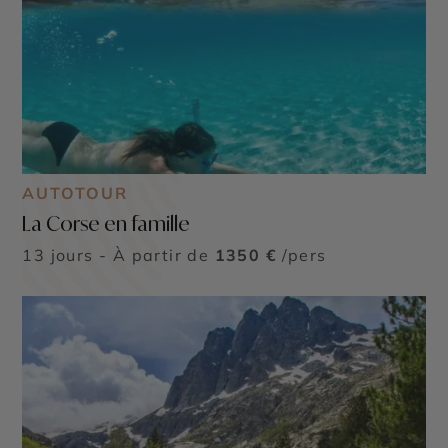
AUTOTOUR
La Corse en famille
13 jours - À partir de
1350 €
/pers