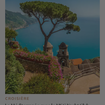
CROISIÈRE