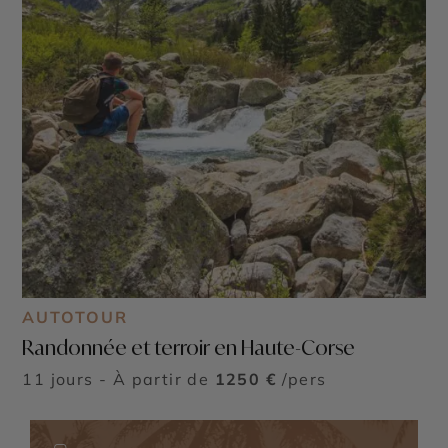
AUTOTOUR
Randonnée et terroir en Haute-Corse
11 jours - À partir de
1250 €
/pers