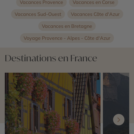
Vacances Provence
Vacances en Corse
Vacances Sud-Ouest
Vacances Côte d'Azur
Vacances en Bretagne
Voyage Provence - Alpes - Côte d'Azur
Destinations en France