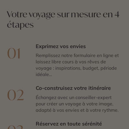
Votre voyage sur mesure en 4
étapes
Exprimez vos envies
01
Remplissez notre formulaire en ligne et
laissez libre cours à vos rêves de
voyage : inspirations, budget, période
idéale…
Co-construisez votre itinéraire
02
Échangez avec un conseiller-expert
pour créer un voyage à votre image,
adapté à vos envies et à votre rythme.
Réservez en toute sérénité