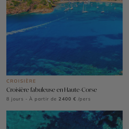
CROISIÈRE
Croisière fabuleuse en Haute-Corse
8 jours - À partir de
2400 €
/pers