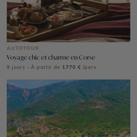
AUTOTOUR
Voyage chic et charme en Corse
9 jours - À partir de
1770 €
/pers