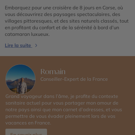
Embarquez pour une croisière de 8 jours en Corse, où
vous découvrirez des paysages spectaculaires, des
villages pittoresques, et des sites naturels classés, tout
en profitant du confort et de la sérénité à bord d’un
catamaran luxueux.
Lire la suite
Romain
Conseiller-Expert de la France
Grand voyageur dans l’âme, je profite du contexte
sanitaire actuel pour vous partager mon amour de
notre pays ainsi que mon carnet d’adresses, et vous
permettre de vous évader pleinement lors de vos
vacances en France.
En savoir plus