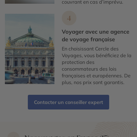
couvrant en cas d’imprévu.
4
Voyager avec une agence
de voyage française
En choisissant Cercle des
Voyages, vous bénéficiez de la
protection des
consommateurs des lois
françaises et européennes. De
plus, nos prix sont garantis.
Contacter un conseiller expert