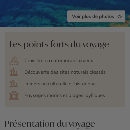
Voir plus de photos
Les points forts du voyage
Croisière en catamaran luxueux
Découverte des sites naturels classés
Immersion culturelle et historique
Paysages marins et plages idylliques
Présentation du voyage