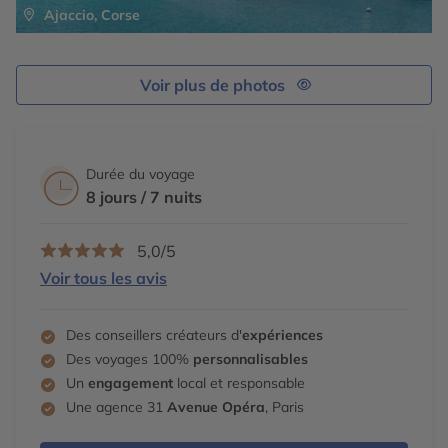
Ajaccio, Corse
Voir plus de photos
Durée du voyage
8 jours / 7 nuits
5,0/5
Voir tous les avis
Des conseillers créateurs d'
expériences
Des voyages 100%
personnalisables
Un
engagement
local et responsable
Une agence 31
Avenue Opéra
, Paris