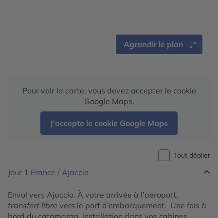
Agrandir le plan
Pour voir la carte, vous devez accepter le cookie
Google Maps.
J'accepte le cookie Google Maps
Tout déplier
Jour 1
France / Ajaccio
Envol vers Ajaccio. À votre arrivée à l’aéroport,
transfert libre
vers le port d’embarquement. Une fois à
bord du catamaran, installation dans vos cabines,