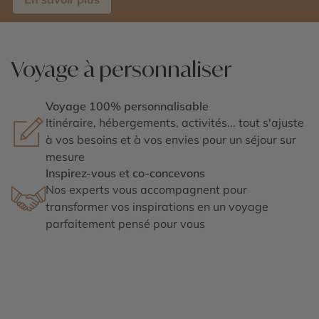
Voyage à personnaliser
Voyage 100% personnalisable
Itinéraire, hébergements, activités... tout s'ajuste
à vos besoins et à vos envies pour un séjour sur
mesure
Inspirez-vous et co-concevons
Nos experts vous accompagnent pour
transformer vos inspirations en un voyage
parfaitement pensé pour vous