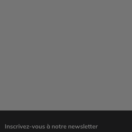
Ajaccio, Corse
Inscrivez-vous à notre newsletter