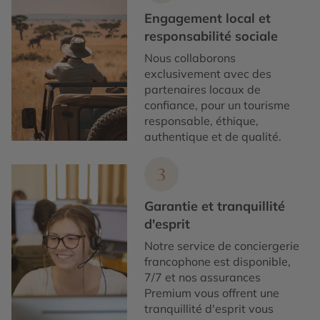
Engagement local et
responsabilité sociale
Nous collaborons
exclusivement avec des
partenaires locaux de
confiance, pour un tourisme
responsable, éthique,
authentique et de qualité.
3
Garantie et tranquillité
d'esprit
Notre service de conciergerie
francophone est disponible,
7/7 et nos assurances
Premium vous offrent une
tranquillité d'esprit vous