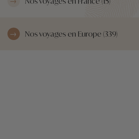
Nos voyages en France (15)
Nos voyages en Europe (339)