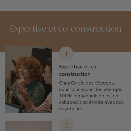
Expertise et co-construction
1
Expertise et co-
construction
Chez Cercle des Voyages,
nous concevons des voyages
100% personnalisables, en
collaboration étroite avec nos
voyageurs.
2