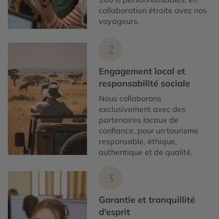
collaboration étroite avec nos
voyageurs.
2
Engagement local et
responsabilité sociale
Nous collaborons
exclusivement avec des
partenaires locaux de
confiance, pour un tourisme
responsable, éthique,
authentique et de qualité.
3
Garantie et tranquillité
d'esprit