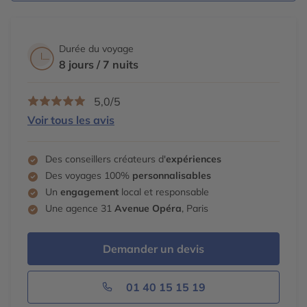
Durée du voyage
8 jours / 7 nuits
5,0/5
Voir tous les avis
Des conseillers créateurs d'
expériences
Des voyages 100%
personnalisables
Un
engagement
local et responsable
Une agence 31
Avenue Opéra
, Paris
Demander un devis
01 40 15 15 19