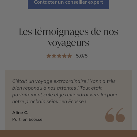
Contacter un conseiller expert
Les témoignages de nos
voyageurs
5,0/5
C’était un voyage extraordinaire ! Yann a très
bien répondu à nos attentes ! Tout était
parfaitement calé et je reviendrai vers lui pour
notre prochain séjour en Ecosse !
Aline C.
Parti en Ecosse