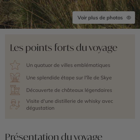
Voir plus de photos
Les points forts du voyage
Un quatuor de villes emblématiques
Une splendide étape sur l'île de Skye
Découverte de châteaux légendaires
Visite d'une distillerie de whisky avec
dégustation
Présentation du voyage