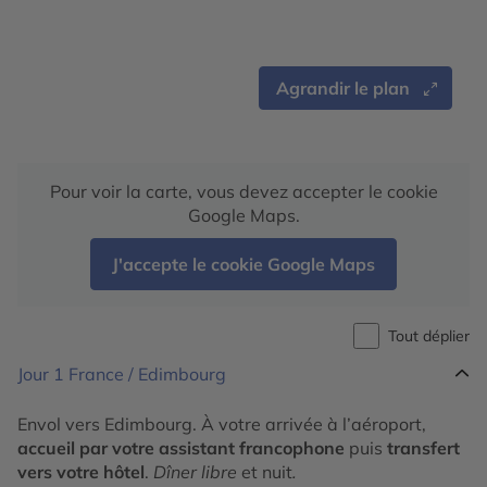
Agrandir le plan
Pour voir la carte, vous devez accepter le cookie
Google Maps.
J'accepte le cookie Google Maps
Tout déplier
Jour 1
France / Edimbourg
Envol vers Edimbourg. À votre arrivée à l’aéroport,
accueil par votre assistant francophone
puis
transfert
vers votre hôtel
.
Dîner libre
et nuit
.