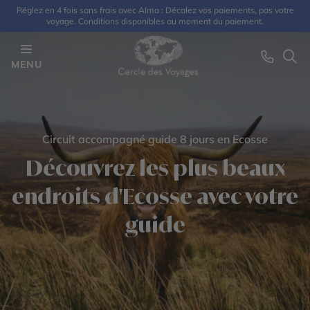
Réglez en 4 fois sans frais avec Alma : Décalez vos paiements, pas votre
voyage. Conditions disponibles au moment du paiement.
MENU
Circuit accompagné guide 8 jours en Ecosse
Découvrez les plus beaux
endroits d'Ecosse avec votre
guide