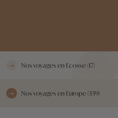
Nos voyages en Ecosse (17)
Nos voyages en Europe (339)