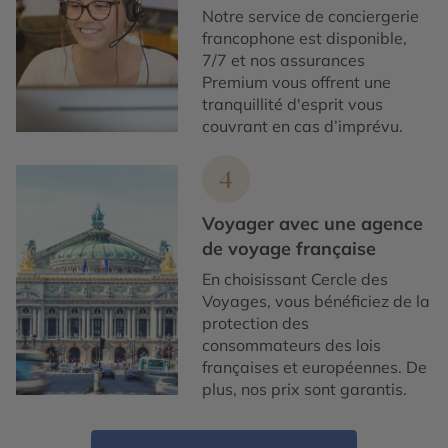
Notre service de conciergerie
francophone est disponible,
7/7 et nos assurances
Premium vous offrent une
tranquillité d'esprit vous
couvrant en cas d’imprévu.
4
Voyager avec une agence
de voyage française
En choisissant Cercle des
Voyages, vous bénéficiez de la
protection des
consommateurs des lois
françaises et européennes. De
plus, nos prix sont garantis.