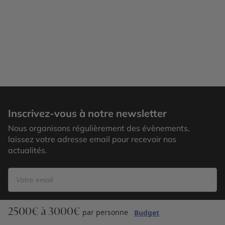
Glasgow
Inscrivez-vous à notre newsletter
Nous organisons régulièrement des évènements,
laissez votre adresse email pour recevoir nos
actualités.
2500€ à 3000€
S’inscrire
par personne
Budget