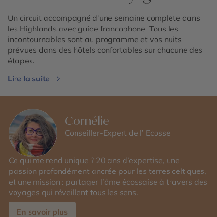
Un circuit accompagné d’une semaine complète dans
les Highlands avec guide francophone. Tous les
incontournables sont au programme et vos nuits
prévues dans des hôtels confortables sur chacune des
étapes.
Lire la suite
Cornélie
Conseiller-Expert de l’ Ecosse
Ce qui me rend unique ? 20 ans d’expertise, une
passion profondément ancrée pour les terres celtiques,
et une mission : partager l’âme écossaise à travers des
voyages qui réveillent tous les sens.
En savoir plus