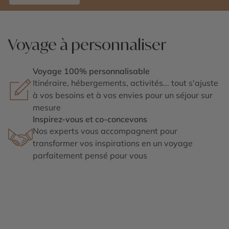
Voyage à personnaliser
Voyage 100% personnalisable
Itinéraire, hébergements, activités... tout s'ajuste
à vos besoins et à vos envies pour un séjour sur
mesure
Inspirez-vous et co-concevons
Nos experts vous accompagnent pour
transformer vos inspirations en un voyage
parfaitement pensé pour vous