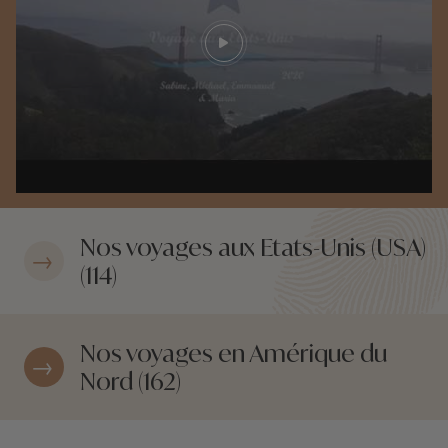
Play video
Nos voyages aux Etats-Unis (USA)
(114)
Nos voyages en Amérique du
Nord (162)