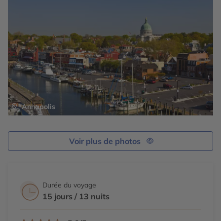
Annapolis
Voir plus de photos
Durée du voyage
15 jours / 13 nuits