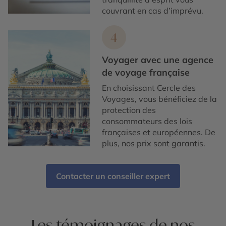
couvrant en cas d’imprévu.
4
Voyager avec une agence
de voyage française
En choisissant Cercle des
Voyages, vous bénéficiez de la
protection des
consommateurs des lois
françaises et européennes. De
plus, nos prix sont garantis.
Contacter un conseiller expert
Les témoignages de nos