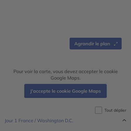
Agrandir le plan
Pour voir la carte, vous devez accepter le cookie
Google Maps.
J'accepte le cookie Google Maps
Tout déplier
Jour 1
France / Washington D.C.