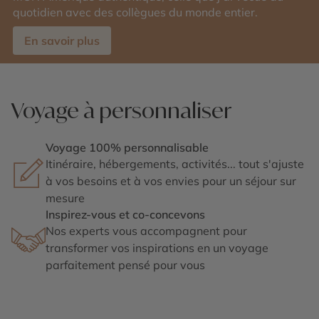
quotidien avec des collègues du monde entier.
En savoir plus
Voyage à personnaliser
Voyage 100% personnalisable
Itinéraire, hébergements, activités... tout s'ajuste
à vos besoins et à vos envies pour un séjour sur
mesure
Inspirez-vous et co-concevons
Nos experts vous accompagnent pour
transformer vos inspirations en un voyage
parfaitement pensé pour vous