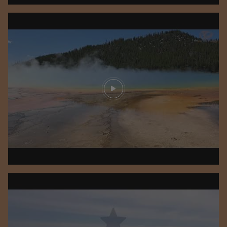
Play video