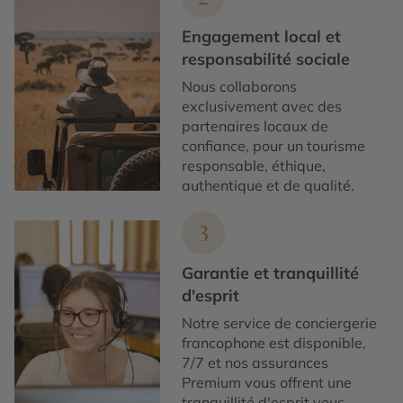
Engagement local et
responsabilité sociale
Nous collaborons
exclusivement avec des
partenaires locaux de
confiance, pour un tourisme
responsable, éthique,
authentique et de qualité.
3
Garantie et tranquillité
d'esprit
Notre service de conciergerie
francophone est disponible,
7/7 et nos assurances
Premium vous offrent une
tranquillité d'esprit vous