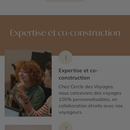
Expertise et co-construction
1
Expertise et co-
construction
Chez Cercle des Voyages,
nous concevons des voyages
100% personnalisables, en
collaboration étroite avec nos
voyageurs.
2