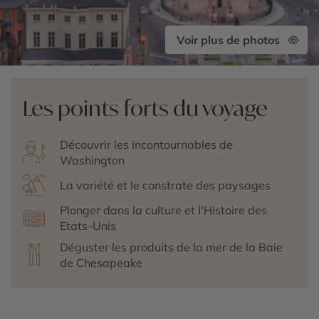
Voir plus de photos
Les points forts du voyage
Découvrir les incontournables de
Washington
La variété et le constrate des paysages
Plonger dans la culture et l'Histoire des
Etats-Unis
Déguster les produits de la mer de la Baie
de Chesapeake