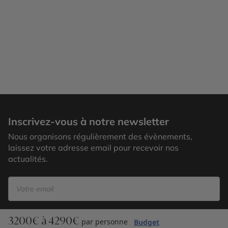
Annapolis
Inscrivez-vous à notre newsletter
Nous organisons régulièrement des évènements,
laissez votre adresse email pour recevoir nos
actualités.
3200€ à 4290€
S’inscrire
par personne
Budget