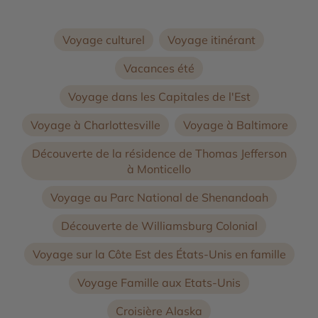
Voyage culturel
Voyage itinérant
Vacances été
Voyage dans les Capitales de l'Est
Voyage à Charlottesville
Voyage à Baltimore
Découverte de la résidence de Thomas Jefferson
à Monticello
Voyage au Parc National de Shenandoah
Découverte de Williamsburg Colonial
Voyage sur la Côte Est des États-Unis en famille
Voyage Famille aux Etats-Unis
Croisière Alaska