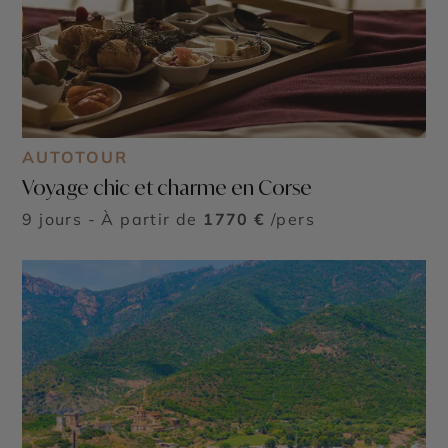
AUTOTOUR
Voyage chic et charme en Corse
9 jours - À partir de
1770 €
/pers