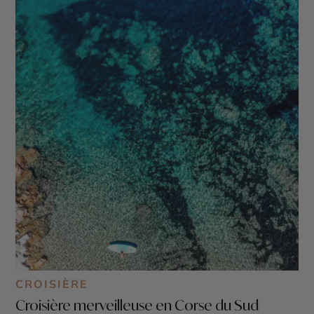
CROISIÈRE
Croisière merveilleuse en Corse du Sud