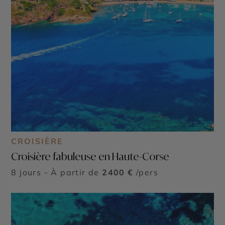
CROISIÈRE
Croisière fabuleuse en Haute-Corse
8 jours - À partir de
2400 €
/pers