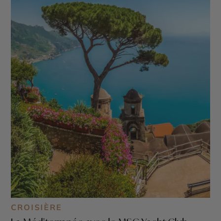
CROISIÈRE