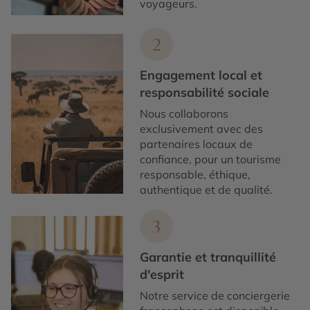
voyageurs.
2
Engagement local et
responsabilité sociale
Nous collaborons
exclusivement avec des
partenaires locaux de
confiance, pour un tourisme
responsable, éthique,
authentique et de qualité.
3
Garantie et tranquillité
d'esprit
Notre service de conciergerie