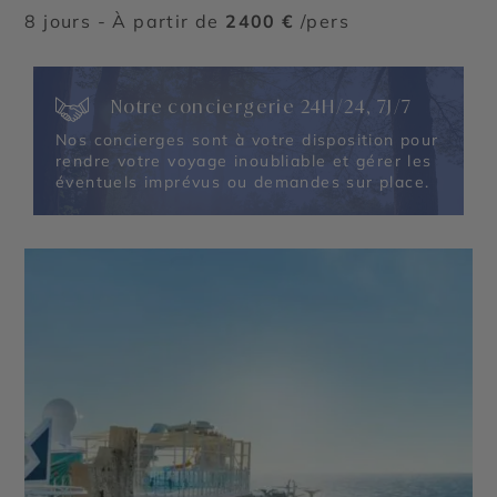
8 jours - À partir de
2400 €
/pers
Notre conciergerie 24H/24, 7J/7
Nos concierges sont à votre disposition pour
rendre votre voyage inoubliable et gérer les
éventuels imprévus ou demandes sur place.