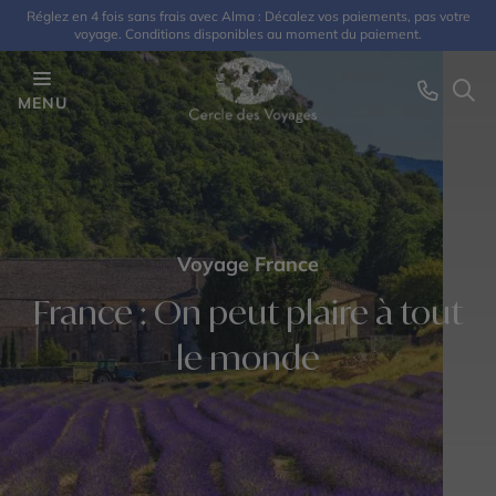
Réglez en 4 fois sans frais avec Alma : Décalez vos paiements, pas votre
voyage. Conditions disponibles au moment du paiement.
MENU
Voyage France
France : On peut plaire à tout
le monde