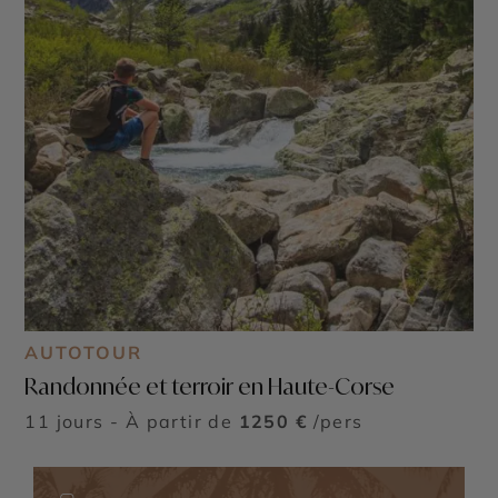
AUTOTOUR
Randonnée et terroir en Haute-Corse
11 jours - À partir de
1250 €
/pers