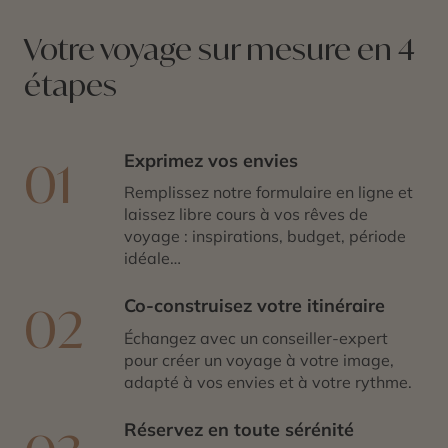
Votre voyage sur mesure en 4
étapes
Exprimez vos envies
01
Remplissez notre formulaire en ligne et
laissez libre cours à vos rêves de
voyage : inspirations, budget, période
idéale…
Co-construisez votre itinéraire
02
Échangez avec un conseiller-expert
pour créer un voyage à votre image,
adapté à vos envies et à votre rythme.
Réservez en toute sérénité