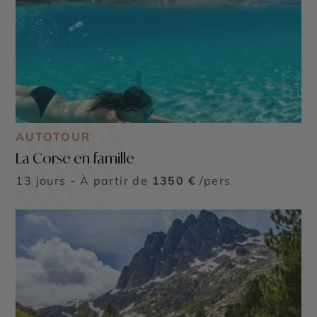
AUTOTOUR
La Corse en famille
13 jours - À partir de
1350 €
/pers