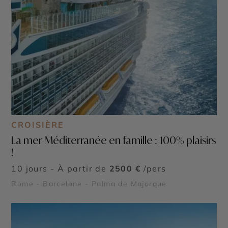
CROISIÈRE
La mer Méditerranée en famille : 100% plaisirs
!
10 jours - À partir de
2500 €
/pers
Rome - Barcelone - Palma de Majorque