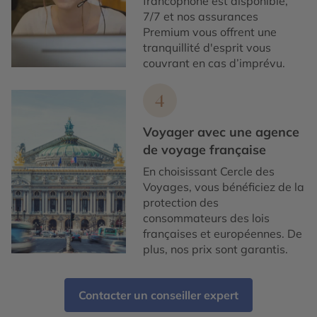
francophone est disponible,
7/7 et nos assurances
Premium vous offrent une
tranquillité d'esprit vous
couvrant en cas d’imprévu.
4
Voyager avec une agence
de voyage française
En choisissant Cercle des
Voyages, vous bénéficiez de la
protection des
consommateurs des lois
françaises et européennes. De
plus, nos prix sont garantis.
Contacter un conseiller expert