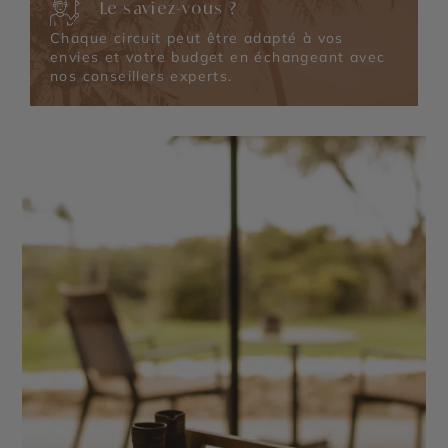
Le saviez-vous ?
Chaque circuit peut être adapté à vos
envies et votre budget en échangeant avec
nos conseillers experts.