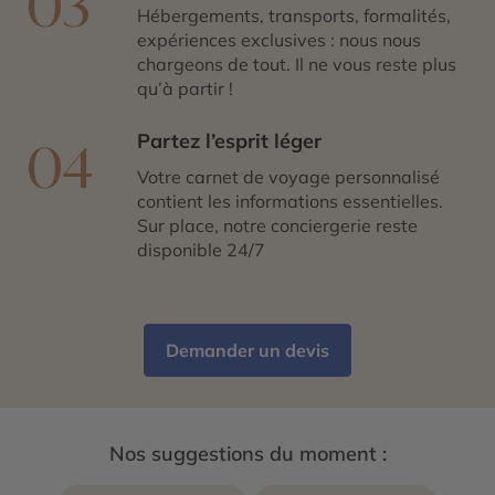
03
Hébergements, transports, formalités,
expériences exclusives : nous nous
chargeons de tout. Il ne vous reste plus
qu’à partir !
Partez l’esprit léger
04
Votre carnet de voyage personnalisé
contient les informations essentielles.
Sur place, notre conciergerie reste
disponible 24/7
Demander un devis
Nos suggestions du moment :