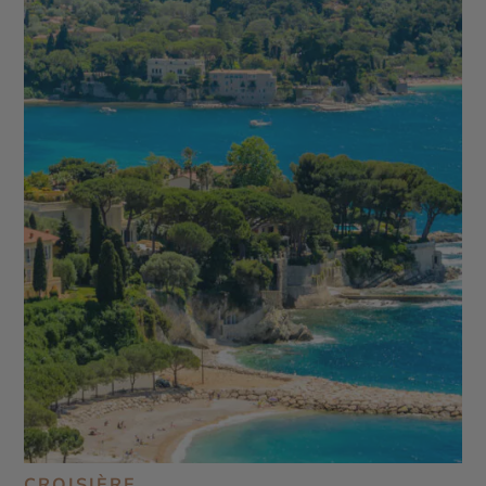
CROISIÈRE