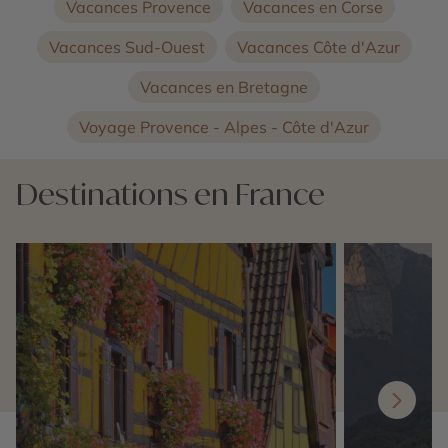
Vacances Provence
Vacances en Corse
Vacances Sud-Ouest
Vacances Côte d'Azur
Vacances en Bretagne
Voyage Provence - Alpes - Côte d'Azur
Destinations en France