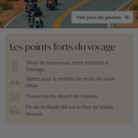
Voir plus de photos
Les points forts du voyage
Dîner de bienvenue entre motards à
Chicago
Optez pour le modèle de moto de votre
choix
Traversée du désert de Mojave
Fin de la Route 66 sur le Pier de Santa
Monica