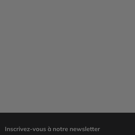
Chicago
Inscrivez-vous à notre newsletter