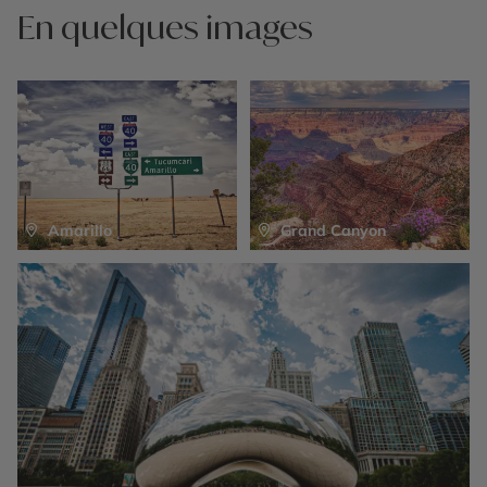
En quelques images
Amarillo
Grand Canyon