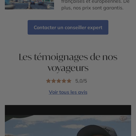
françaises et européennes. De
plus, nos prix sont garantis.
Contacter un conseiller expert
Les témoignages de nos
voyageurs
5,0/5
Voir tous les avis