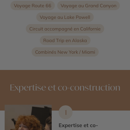
Voyage Route 66
Voyage au Grand Canyon
Voyage au Lake Powell
Circuit accompagné en Californie
Road Trip en Alaska
Combinés New York / Miami
Expertise et co-construction
1
Expertise et co-