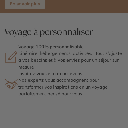
En savoir plus
Voyage à personnaliser
Voyage 100% personnalisable
Itinéraire, hébergements, activités... tout s'ajuste
à vos besoins et à vos envies pour un séjour sur
mesure
Inspirez-vous et co-concevons
Nos experts vous accompagnent pour
transformer vos inspirations en un voyage
parfaitement pensé pour vous