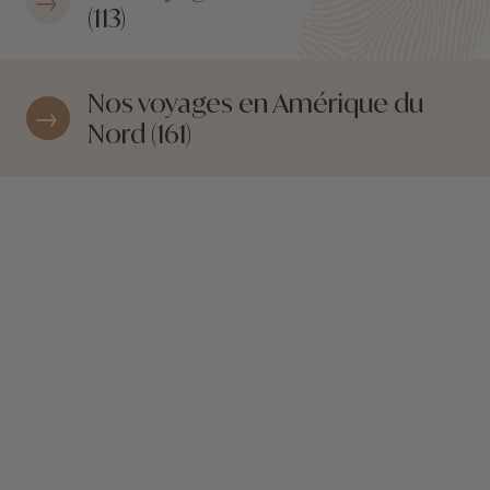
(113)
Nos voyages en Amérique du
Nord (161)