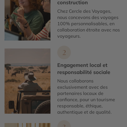
construction
Chez Cercle des Voyages,
nous concevons des voyages
100% personnalisables, en
collaboration étroite avec nos
voyageurs.
2
Engagement local et
responsabilité sociale
Nous collaborons
exclusivement avec des
partenaires locaux de
confiance, pour un tourisme
responsable, éthique,
authentique et de qualité.