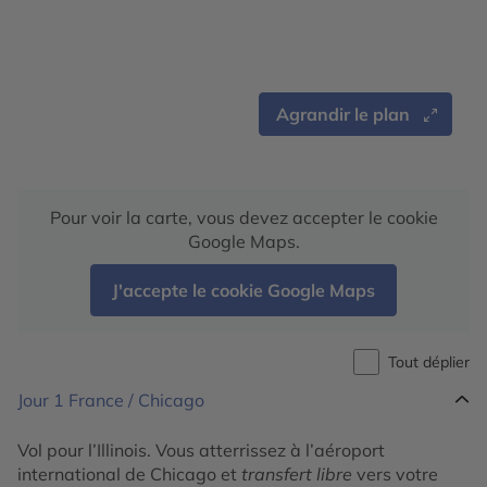
Agrandir le plan
Pour voir la carte, vous devez accepter le cookie
Google Maps.
J'accepte le cookie Google Maps
Tout déplier
Jour 1
France / Chicago
Vol pour l’Illinois. Vous atterrissez à l’aéroport
international de Chicago et
transfert libre
vers votre