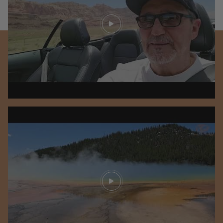
Play video
Play video