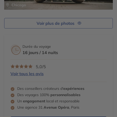
Chicago
Voir plus de photos
Durée du voyage
16 jours / 14 nuits
5,0/5
Voir tous les avis
Des conseillers créateurs d'
expériences
Des voyages 100%
personnalisables
Un
engagement
local et responsable
Une agence 31
Avenue Opéra
, Paris