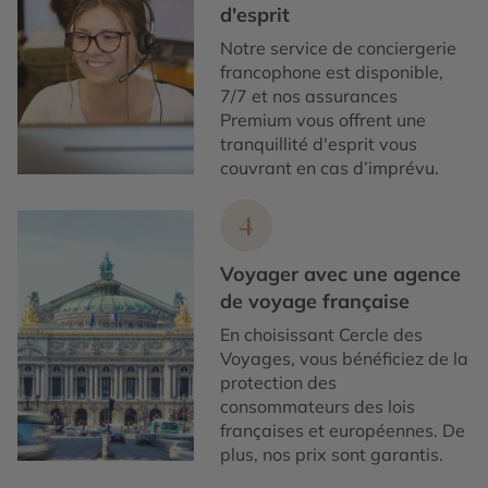
d'esprit
Notre service de conciergerie
francophone est disponible,
7/7 et nos assurances
Premium vous offrent une
tranquillité d'esprit vous
couvrant en cas d’imprévu.
4
Voyager avec une agence
de voyage française
En choisissant Cercle des
Voyages, vous bénéficiez de la
protection des
consommateurs des lois
françaises et européennes. De
plus, nos prix sont garantis.