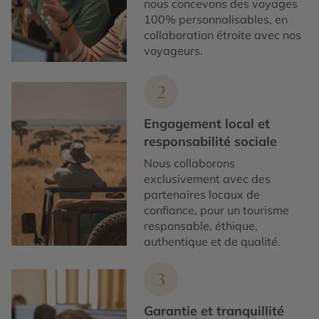
nous concevons des voyages
100% personnalisables, en
collaboration étroite avec nos
voyageurs.
2
Engagement local et
responsabilité sociale
Nous collaborons
exclusivement avec des
partenaires locaux de
confiance, pour un tourisme
responsable, éthique,
authentique et de qualité.
3
Garantie et tranquillité