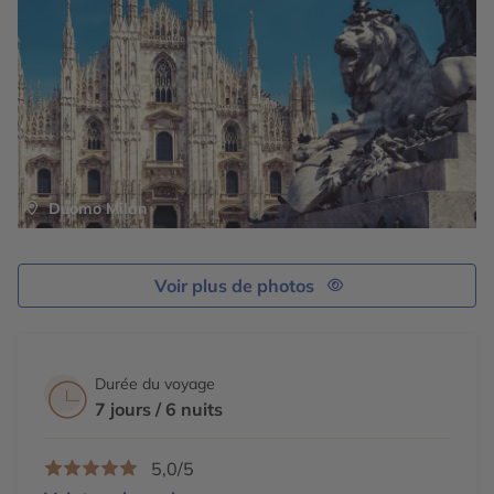
Duomo Milan
Voir plus de photos
Durée du voyage
7 jours / 6 nuits
5,0/5