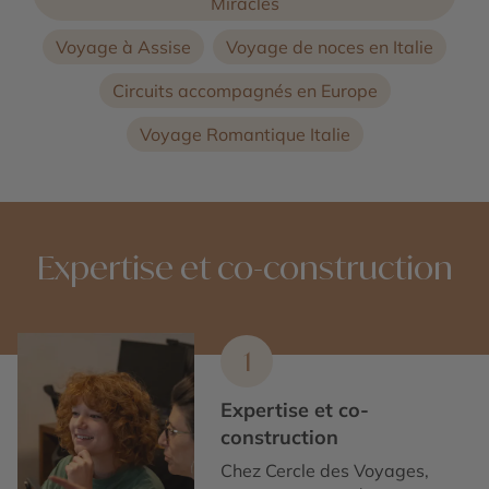
Miracles
Voyage à Assise
Voyage de noces en Italie
Circuits accompagnés en Europe
Voyage Romantique Italie
Expertise et co-construction
1
Expertise et co-
construction
Chez Cercle des Voyages,