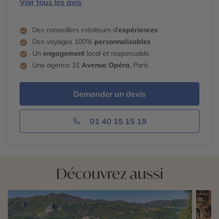
Voir tous les avis
Des conseillers créateurs d'
expériences
Des voyages 100%
personnalisables
Un
engagement
local et responsable
Une agence 31
Avenue Opéra
, Paris
Demander un devis
01 40 15 15 19
Découvrez aussi