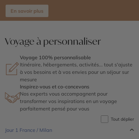
En savoir plus
Voyage à personnaliser
Voyage 100% personnalisable
Itinéraire, hébergements, activités... tout s'ajuste
à vos besoins et à vos envies pour un séjour sur
mesure
Inspirez-vous et co-concevons
Nos experts vous accompagnent pour
transformer vos inspirations en un voyage
parfaitement pensé pour vous
Tout déplier
Jour 1
France / Milan