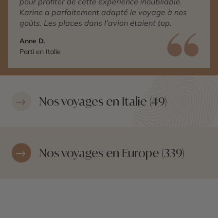
pour profiter de cette expérience inoubliable.
Karine a parfaitement adapté le voyage à nos
goûts. Les places dans l’avion étaient top.
Anne D.
Parti en Italie
Nos voyages en Italie (49)
Nos voyages en Europe (339)