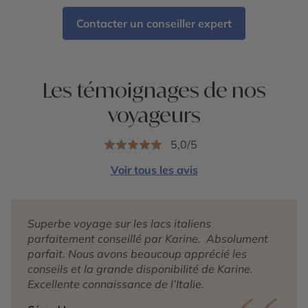
Contacter un conseiller expert
Les témoignages de nos
voyageurs
5,0/5
Voir tous les avis
Superbe voyage sur les lacs italiens
parfaitement conseillé par Karine. Absolument
parfait. Nous avons beaucoup apprécié les
conseils et la grande disponibilité de Karine.
Excellente connaissance de l’Italie.