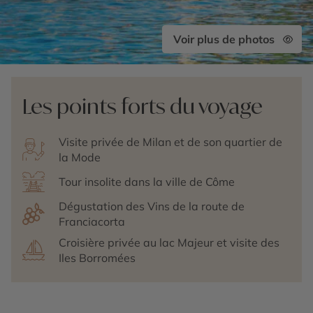
Voir plus de photos
Les points forts du voyage
Visite privée de Milan et de son quartier de
la Mode
Tour insolite dans la ville de Côme
Dégustation des Vins de la route de
Franciacorta
Croisière privée au lac Majeur et visite des
Iles Borromées