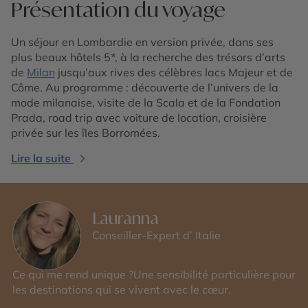
Présentation du voyage
Un séjour en Lombardie en version privée, dans ses
plus beaux hôtels 5*, à la recherche des trésors d’arts
de
Milan
jusqu’aux rives des célèbres lacs Majeur et de
Côme. Au programme : découverte de l’univers de la
mode milanaise, visite de la Scala et de la Fondation
Prada, road trip avec voiture de location, croisière
privée sur les îles Borromées.
Lire la suite
Lauranna
Conseiller-Expert d’ Italie
Ce qui me rend unique ?Une sensibilité particulière pour
les destinations qui se vivent avec le cœur.