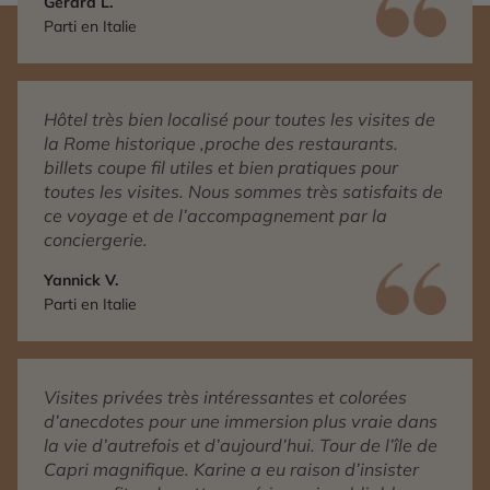
Gérard L.
Parti en Italie
Hôtel très bien localisé pour toutes les visites de
la Rome historique ,proche des restaurants.
billets coupe fil utiles et bien pratiques pour
toutes les visites. Nous sommes très satisfaits de
ce voyage et de l’accompagnement par la
conciergerie.
Yannick V.
Parti en Italie
Visites privées très intéressantes et colorées
d’anecdotes pour une immersion plus vraie dans
la vie d’autrefois et d’aujourd’hui. Tour de l’île de
Capri magnifique. Karine a eu raison d’insister