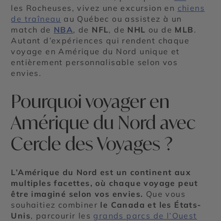
les Rocheuses, vivez une excursion en
chiens
de traîneau
au Québec ou assistez à un
match de
NBA
, de
NFL
, de
NHL
ou de
MLB
.
Autant d’expériences qui rendent chaque
voyage en Amérique du Nord unique et
entièrement personnalisable selon vos
envies.
Pourquoi voyager en
Amérique du Nord avec
Cercle des Voyages ?
L’Amérique du Nord est un continent aux
multiples facettes, où chaque voyage peut
être imaginé selon vos envies.
Que vous
souhaitiez combiner
le Canada et les États-
Unis
, parcourir les
grands parcs de l’Ouest