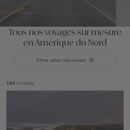
Tous nos voyages sur mesure
en Amérique du Nord
Filtrer selon mes envies
164
résultats