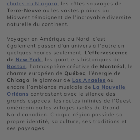
chutes du Niagara
, les côtes sauvages de
Terre-Neuve
ou les vastes plaines du
Midwest témoignent de l’incroyable diversité
naturelle du continent.
Voyager en Amérique du Nord, c’est
également passer d’un univers à l’autre en
quelques heures seulement.
L’effervescence
de
New York
, les quartiers historiques de
Boston
, l’atmosphère créative de
Montréal
, le
charme européen de
Québec
, l’énergie de
Chicago
, le glamour de
Los Angeles
ou
encore l’ambiance musicale de
La Nouvelle
Orléans
contrastent avec le silence des
grands espaces, les routes infinies de l’Ouest
américain ou les villages isolés du Grand
Nord canadien. Chaque région possède sa
propre identité, sa culture, ses traditions et
ses paysages.