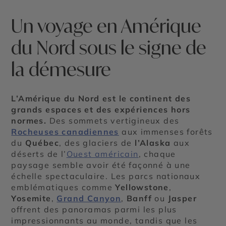
Un voyage en Amérique
du Nord sous le signe de
la démesure
L’Amérique du Nord est le continent des
grands espaces et des expériences hors
normes.
Des sommets vertigineux des
Rocheuses canadiennes
aux immenses forêts
du
Québec
, des glaciers de
l’Alaska
aux
déserts de l’
Ouest américain
, chaque
paysage semble avoir été façonné à une
échelle spectaculaire. Les parcs nationaux
emblématiques comme
Yellowstone
,
Yosemite
,
Grand Canyon
,
Banff
ou
Jasper
offrent des panoramas parmi les plus
impressionnants au monde, tandis que les