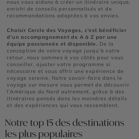
nous vous aidons à créer un itinéraire unique,
enrichi de conseils personnalisés et de
recommandations adaptées à vos envies.
Choisir Cercle des Voyages, c’est bénéficier
d’un accompagnement de A à Z par une
équipe passionnée et disponible.
De la
conception de votre voyage jusqu’à votre
retour, nous sommes à vos côtés pour vous
conseiller, ajuster votre programme si
nécessaire et vous offrir une expérience de
voyage sereine. Notre savoir-faire dans le
voyage sur mesure vous permet de découvrir
l’Amérique du Nord autrement, grâce à des
itinéraires pensés dans les moindres détails
et des expériences qui vous ressemblent.
Notre top 15 des destinations
les plus populaires