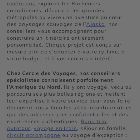
américain
, explorer les Rocheuses
canadiennes, découvrir les grandes
métropoles ou vivre une aventure au cœur
des paysages sauvages de l’
Alaska
, nos
conseillers vous accompagnent pour
construire un itinéraire entièrement
personnalisé. Chaque projet est conçu sur
mesure afin de s’adapter à votre rythme, à
votre budget et à vos centres d’intérêt.
Chez Cercle des Voyages, nos conseillers
spécialistes connaissent parfaitement
l’Amérique du Nord.
Ils y ont voyagé, vécu ou
parcouru ses plus belles régions et mettent
leur expertise à votre service pour vous faire
découvrir aussi bien les sites incontournables
que des adresses plus confidentielles et des
expériences authentiques.
Road trip
,
autotour
,
voyage en train
, séjour en famille,
circuit accompagné
ou voyage d’exception :