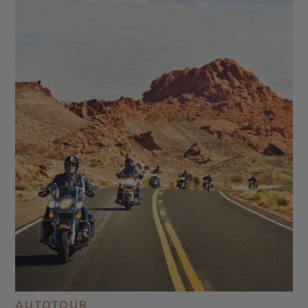
AUTOTOUR