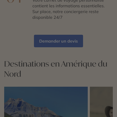
contient les informations essentielles.
Sur place, notre conciergerie reste
disponible 24/7
Demander un devis
Destinations en Amérique du
Nord