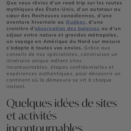
Que vous rêviez d’un road trip sur les routes
mythiques des États-Unis, d’un autotour au
cœur des Rocheuses canadiennes, d’une
aventure hivernale au
Québec
, d’une
croisière d’
observation des baleines
ou d’un
séjour entre nature et grandes métropoles,
un voyage en Amérique du Nord sur mesure
s’adapte à toutes vos envies.
Grâce aux
conseils de nos spécialistes, construisez un
itinéraire unique mêlant sites
incontournables, étapes confidentielles et
expériences authentiques, pour découvrir un
continent où la démesure se vit à chaque
instant.
Quelques idées de sites
et activités
incontournables