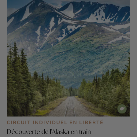
CIRCUIT INDIVIDUEL EN LIBERTÉ
Découverte de l’Alaska en train