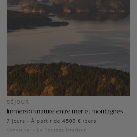
SÉJOUR
Immersion nature entre mer et montagnes
7 jours - À partir de
4500 €
/pers
Vancouver - Le Passage intérieur