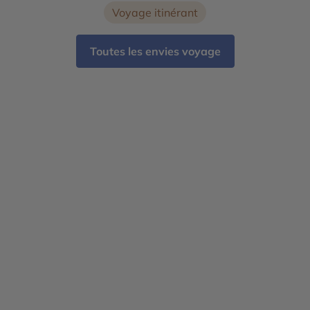
Voyage itinérant
Toutes les envies voyage