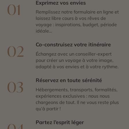
Exprimez vos envies
01
Remplissez notre formulaire en ligne et
laissez libre cours à vos rêves de
voyage : inspirations, budget, période
idéale…
Co-construisez votre itinéraire
02
Échangez avec un conseiller-expert
pour créer un voyage à votre image,
adapté à vos envies et à votre rythme.
Réservez en toute sérénité
03
Hébergements, transports, formalités,
expériences exclusives : nous nous
chargeons de tout. Il ne vous reste plus
qu’à partir !
Partez l’esprit léger
04