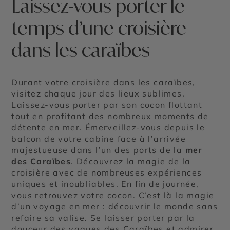
Laissez-vous porter le
temps d’une croisière
dans les caraïbes
Durant votre croisière dans les caraïbes,
visitez chaque jour des lieux sublimes.
Laissez-vous porter par son cocon flottant
tout en profitant des nombreux moments de
détente en mer. Émerveillez-vous depuis le
balcon de votre cabine face à l’arrivée
majestueuse dans l’un des ports de la
mer
des Caraïbes
. Découvrez la magie de la
croisière avec de nombreuses expériences
uniques et inoubliables. En fin de journée,
vous retrouvez votre cocon. C’est là la magie
d’un voyage en mer : découvrir le monde sans
refaire sa valise. Se laisser porter par la
douceur des vagues des Caraïbes et admirer