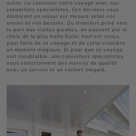
autre, co-concevez votre voyage avec nos
conseillers spécialistes. Ces derniers vous
élaborent un séjour sur mesure selon vos
envies et vos besoins. Du transfert privé vers
le port aux visites guidées, en passant par le
choix de la plus belle Suite, tout est conçu
pour faire de ce voyage et de cette croisière
un moment magique. Et pour que ce voyage
soit inoubliable, nos conseillers spécialistes
vous sélectionnent des navires de qualité
avec un service et un confort inégalé.