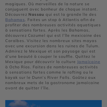
magiques. Où merveilles de la nature se
conjuguent avec bonheur de chaque instant.
Découvrez
Nassau
qui est la grande île des
Bahamas
. Faites un stop à Atlantis afin de
profiter des nombreuses activités aquatiques
à sensations fortes. Après les Bahamas,
découvrez Cozumel qui est l’île mexicaine des
Caraïbes. Visitez les nombreux sites mayas
avec une excursion dans les ruines de Tulum.
Admirez le Mexique et son paysage qui est
d’une beauté à couper le souffle. Quittez le
Mexique pour découvrir la culture
Jamaïcaine
à Ocho Rios. Faites de nombreuses activités
à sensations fortes comme le rafting ou le
kayak sur le Dunn’s River Falls. Goûtez aux
nombreux mets de la gastronome jamaïcaine
avant de quitter l’île.