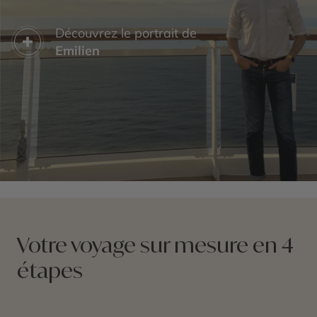
Découvrez le portrait de
Emilien
Votre voyage sur mesure en 4
étapes