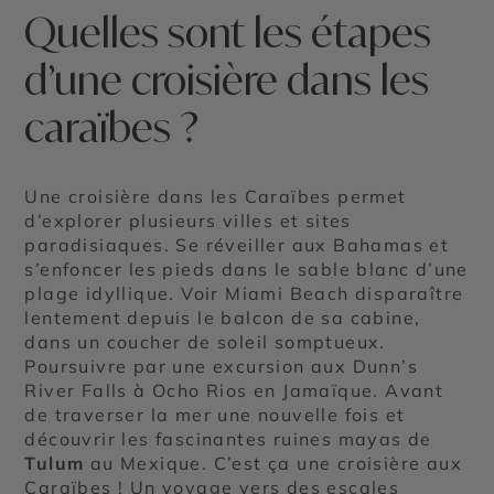
Quelles sont les étapes
d’une croisière dans les
caraïbes ?
Une croisière dans les Caraïbes permet
d’explorer plusieurs villes et sites
paradisiaques. Se réveiller aux Bahamas et
s’enfoncer les pieds dans le sable blanc d’une
plage idyllique. Voir Miami Beach disparaître
lentement depuis le balcon de sa cabine,
dans un coucher de soleil somptueux.
Poursuivre par une excursion aux Dunn’s
River Falls à Ocho Rios en Jamaïque. Avant
de traverser la mer une nouvelle fois et
découvrir les fascinantes ruines mayas de
Tulum
au Mexique. C’est ça une croisière aux
Caraïbes ! Un voyage vers des escales