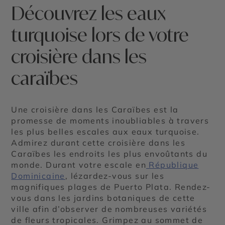
Découvrez les eaux
turquoise lors de votre
croisière dans les
caraïbes
Une croisière dans les Caraïbes est la
promesse de moments inoubliables à travers
les plus belles escales aux eaux turquoise.
Admirez durant cette croisière dans les
Caraïbes les endroits les plus envoûtants du
monde. Durant votre escale en
République
Dominicaine
, lézardez-vous sur les
magnifiques plages de Puerto Plata. Rendez-
vous dans les jardins botaniques de cette
ville afin d’observer de nombreuses variétés
de fleurs tropicales. Grimpez au sommet de