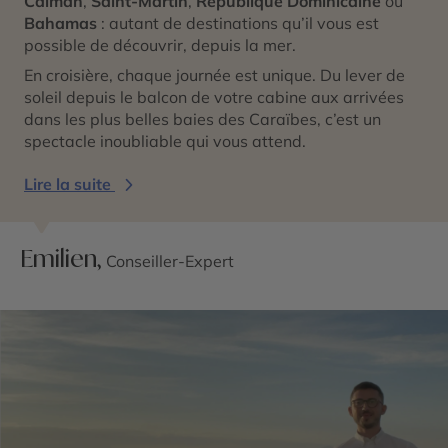
Caïman
,
Saint-Martin
,
République Dominicaine
ou
Bahamas
: autant de destinations qu’il vous est
possible de découvrir, depuis la mer.
En croisière, chaque journée est unique. Du lever de
soleil depuis le balcon de votre cabine aux arrivées
dans les plus belles baies des Caraïbes, c’est un
spectacle inoubliable qui vous attend.
Lire la suite
Emilien,
Conseiller-Expert