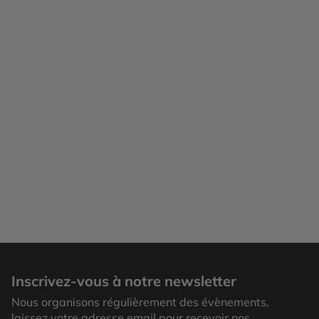
Inscrivez-vous à notre newsletter
Nous organisons régulièrement des évènements,
laissez votre adresse email pour recevoir nos