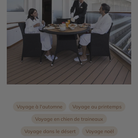
Voyage à l'automne
Voyage au printemps
Voyage en chien de traineaux
Voyage dans le désert
Voyage noël