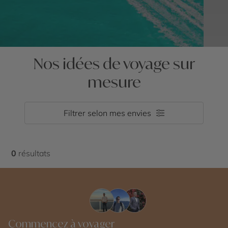
Nos idées de voyage sur
mesure
Filtrer selon mes envies
0
résultats
Commencez à voyager