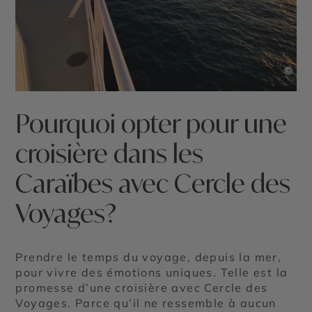
©
Pourquoi opter pour une
croisière dans les
Caraïbes avec Cercle des
Voyages?
Prendre le temps du voyage, depuis la mer,
pour vivre des émotions uniques. Telle est la
promesse d’une croisière avec Cercle des
Voyages. Parce qu’il ne ressemble à aucun