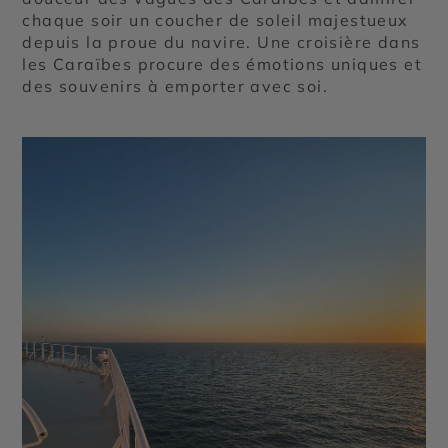
chaque soir un coucher de soleil majestueux
depuis la proue du navire. Une croisière dans
les Caraïbes procure des émotions uniques et
des souvenirs à emporter avec soi.