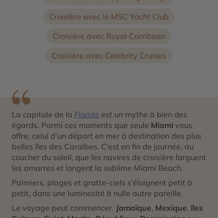
Croisière avec le MSC Yacht Club
Croisière avec Royal Carribean
Croisière avec Celebrity Cruises
La capitale de la
Floride
est un mythe à bien des
égards. Parmi ces moments que seule
Miami
vous
offre, celui d’un départ en mer à destination des plus
belles îles des Caraïbes. C’est en fin de journée, au
coucher du soleil, que les navires de croisière larguent
les amarres et longent la sublime Miami Beach.
Palmiers, plages et gratte-ciels s’éloignent petit à
petit, dans une luminosité à nulle autre pareille.
Le voyage peut commencer.
Jamaïque
,
Mexique
,
îles