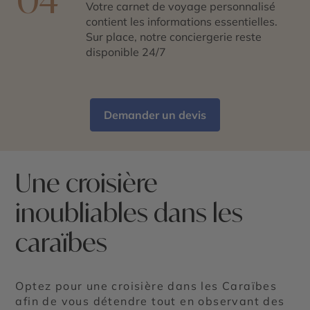
Votre carnet de voyage personnalisé
contient les informations essentielles.
Sur place, notre conciergerie reste
disponible 24/7
Demander un devis
Une croisière
inoubliables dans les
caraïbes
Optez pour une croisière dans les Caraïbes
afin de vous détendre tout en observant des