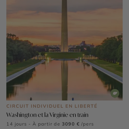
CIRCUIT INDIVIDUEL EN LIBERTÉ
Washington et la Virginie en train
14 jours - À partir de
3090 €
/pers