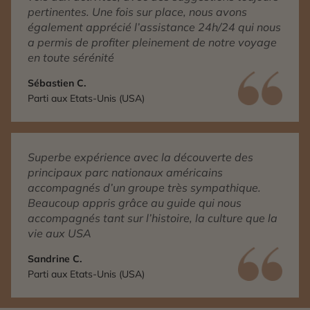
pertinentes. Une fois sur place, nous avons
également apprécié l’assistance 24h/24 qui nous
a permis de profiter pleinement de notre voyage
en toute sérénité
Sébastien C.
Parti aux Etats-Unis (USA)
Superbe expérience avec la découverte des
principaux parc nationaux américains
accompagnés d’un groupe très sympathique.
Beaucoup appris grâce au guide qui nous
accompagnés tant sur l’histoire, la culture que la
vie aux USA
Sandrine C.
Parti aux Etats-Unis (USA)