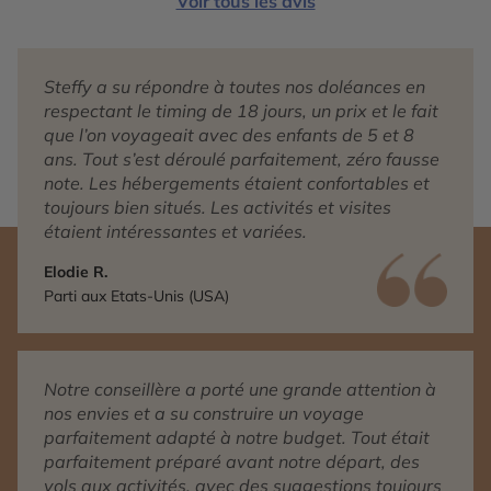
Voir tous les avis
Steffy a su répondre à toutes nos doléances en
respectant le timing de 18 jours, un prix et le fait
que l’on voyageait avec des enfants de 5 et 8
ans. Tout s’est déroulé parfaitement, zéro fausse
note. Les hébergements étaient confortables et
toujours bien situés. Les activités et visites
étaient intéressantes et variées.
Elodie R.
Parti aux Etats-Unis (USA)
Notre conseillère a porté une grande attention à
nos envies et a su construire un voyage
parfaitement adapté à notre budget. Tout était
parfaitement préparé avant notre départ, des
vols aux activités, avec des suggestions toujours