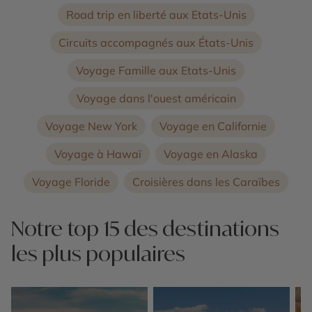
Road trip en liberté aux Etats-Unis
Circuits accompagnés aux États-Unis
Voyage Famille aux Etats-Unis
Voyage dans l'ouest américain
Voyage New York
Voyage en Californie
Voyage à Hawaï
Voyage en Alaska
Voyage Floride
Croisières dans les Caraïbes
Notre top 15 des destinations
les plus populaires