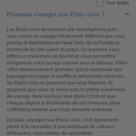
Tout déplier
Pourquoi voyager aux États-Unis ?
Les États-Unis demeurent une destination à part :
vous vivrez un voyage totalement différent que vous
partiez à destination de New York, de la Floride ou
encore de la côte ouest du pays. Un autotour vous
offrira un maximum de liberté et vous permettra
d’organiser votre temps comme vous le désirez. Entre
villes démesurément grandes, parcs nationaux aux
paysages à couper le souffle et attractions diverses,
les États-Unis ne pourront que vous fasciner. Et
gageons que vous ne vivrez pas la même expérience
de voyage dans les Keys que dans l’Utah et que
chaque départ à destination de cet immense pays
s’affichera comme une toute nouvelle aventure.
De plus, voyager aux États-Unis, c’est également
partir à la rencontre d’une multitude de cultures
différentes, tout comme de spécialités