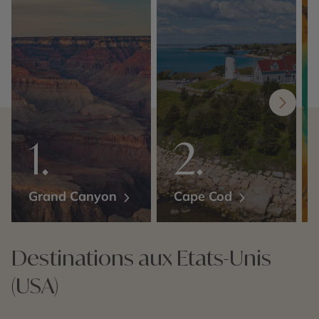
Grand Canyon
Cape Cod
Destinations aux Etats-Unis
(USA)