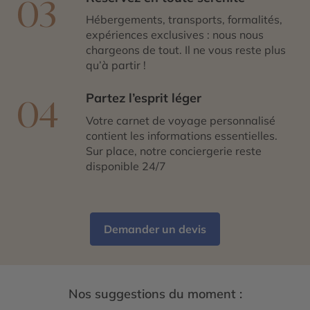
03
Hébergements, transports, formalités,
expériences exclusives : nous nous
chargeons de tout. Il ne vous reste plus
qu’à partir !
Partez l’esprit léger
04
Votre carnet de voyage personnalisé
contient les informations essentielles.
Sur place, notre conciergerie reste
disponible 24/7
Demander un devis
Nos suggestions du moment :