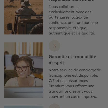
Nous collaborons
exclusivement avec des
partenaires locaux de
confiance, pour un tourisme
responsable, éthique,
authentique et de qualité.
3
Garantie et tranquillité
d'esprit
Notre service de conciergerie
francophone est disponible,
7/7 et nos assurances
Premium vous offrent une
tranquillité d'esprit vous
couvrant en cas d’imprévu.