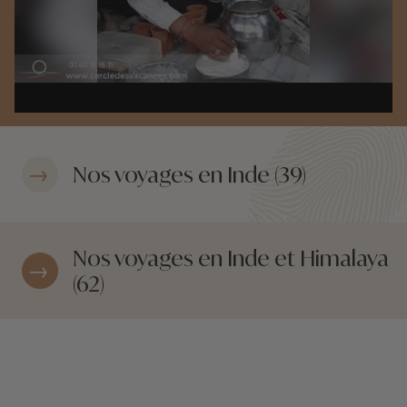
Nos voyages en Inde (39)
Nos voyages en Inde et Himalaya
(62)