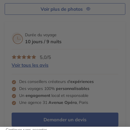
Voir plus de photos
Durée du voyage
10 jours / 9 nuits
5,0/5
Voir tous les avis
Des conseillers créateurs d'
expériences
Des voyages 100%
personnalisables
Un
engagement
local et responsable
Une agence 31
Avenue Opéra
, Paris
Demander un devis