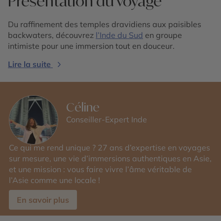
Présentation du voyage
Du raffinement des temples dravidiens aux paisibles
backwaters, découvrez
l’Inde du Sud
en groupe
intimiste pour une immersion tout en douceur.
Lire la suite
Céline
Conseiller-Expert Inde
Ce qui me rend unique ? 27 ans d’expertise en voyages
sur mesure, une vie d’immersions authentiques en Asie,
et une mission : vous faire vivre l’âme véritable de
l’Asie comme une locale !
En savoir plus