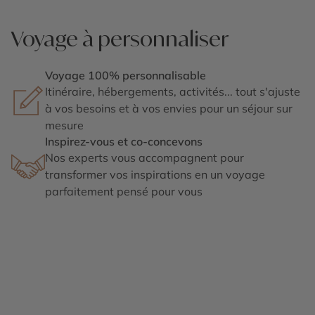
Voyage à personnaliser
Voyage 100% personnalisable
Itinéraire, hébergements, activités... tout s'ajuste
à vos besoins et à vos envies pour un séjour sur
mesure
Inspirez-vous et co-concevons
Nos experts vous accompagnent pour
transformer vos inspirations en un voyage
parfaitement pensé pour vous