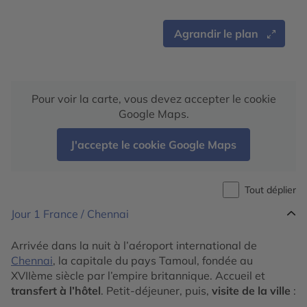
Agrandir le plan
Pour voir la carte, vous devez accepter le cookie
Google Maps.
J'accepte le cookie Google Maps
Tout déplier
Jour 1
France / Chennai
Arrivée dans la nuit à l’aéroport international de
Chennai
, la capitale du pays Tamoul, fondée au
XVIIème siècle par l’empire britannique. Accueil et
transfert à l’hôtel
. Petit-déjeuner, puis,
visite de la ville
: