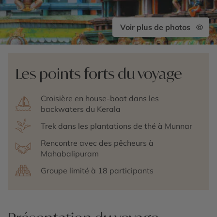
Voir plus de photos
Les points forts du voyage
Croisière en house-boat dans les
backwaters du Kerala
Trek dans les plantations de thé à Munnar
Rencontre avec des pêcheurs à
Mahabalipuram
Groupe limité à 18 participants