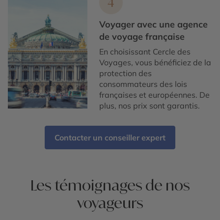
4
Voyager avec une agence
de voyage française
En choisissant Cercle des
Voyages, vous bénéficiez de la
protection des
consommateurs des lois
françaises et européennes. De
plus, nos prix sont garantis.
Contacter un conseiller expert
Les témoignages de nos
voyageurs