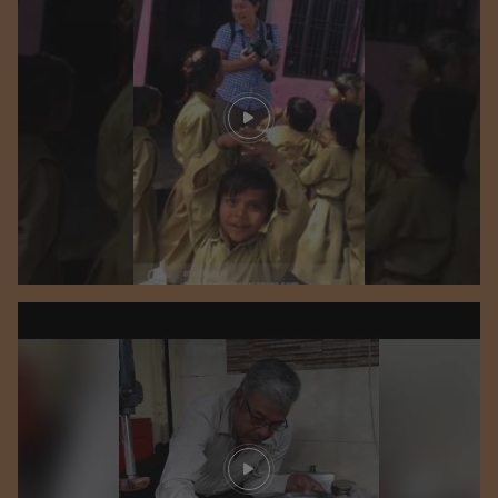
Play video
Play video