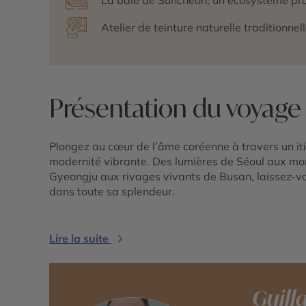
Atelier de teinture naturelle traditionne
Présentation du voyage
Plongez au cœur de l’âme coréenne à travers un itin
modernité vibrante. Des lumières de Séoul aux mo
Gyeongju aux rivages vivants de Busan, laissez-v
dans toute sa splendeur.
Lire la suite
Guil