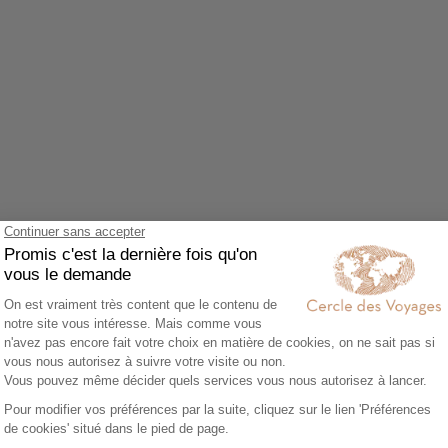
Agrandir le plan