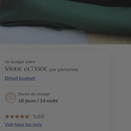
Un budget entre
5500€ et 7350€
par personne
Détail budget
Durée du voyage
16 jours / 14 nuits
5,0/5
Voir tous les avis