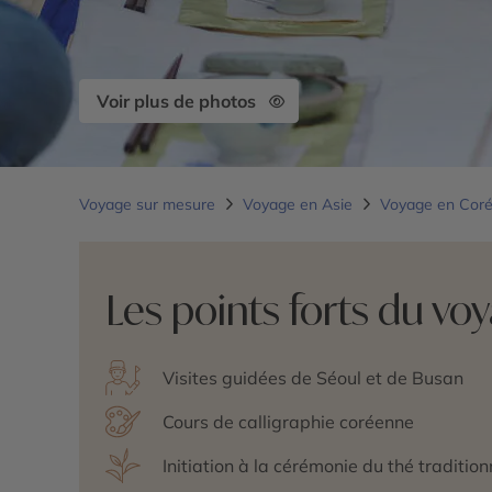
Voir plus de photos
Voyage sur mesure
Voyage en Asie
Voyage en Cor
Les points forts du vo
Visites guidées de Séoul et de Busan
Cours de calligraphie coréenne
Initiation à la cérémonie du thé traditio