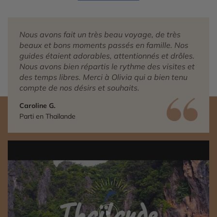
Nous avons fait un très beau voyage, de très
beaux et bons moments passés en famille. Nos
guides étaient adorables, attentionnés et drôles.
Nous avons bien répartis le rythme des visites et
des temps libres. Merci à Olivia qui a bien tenu
compte de nos désirs et souhaits.
Caroline G.
Parti en Thaïlande