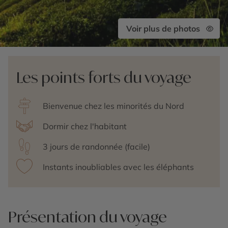
Voir plus de photos
Les points forts du voyage
Bienvenue chez les minorités du Nord
Dormir chez l'habitant
3 jours de randonnée (facile)
Instants inoubliables avec les éléphants
Présentation du voyage