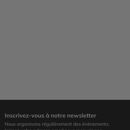
Palais Royal
Inscrivez-vous à notre newsletter
Nous organisons régulièrement des évènements,