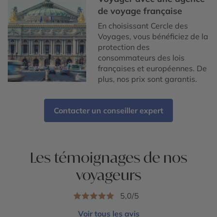
de voyage française
En choisissant Cercle des
Voyages, vous bénéficiez de la
protection des
consommateurs des lois
françaises et européennes. De
plus, nos prix sont garantis.
Contacter un conseiller expert
Les témoignages de nos
voyageurs
5,0/5
Voir tous les avis