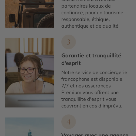
partenaires locaux de
confiance, pour un tourisme
responsable, éthique,
authentique et de qualité.
3
Garantie et tranquillité
d'esprit
Notre service de conciergerie
francophone est disponible,
7/7 et nos assurances
Premium vous offrent une
tranquillité d'esprit vous
couvrant en cas d’imprévu.
4
Voyager avec une agence