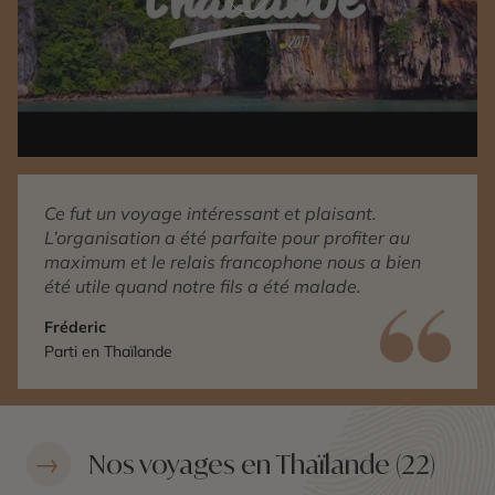
Play video
Ce fut un voyage intéressant et plaisant.
L’organisation a été parfaite pour profiter au
maximum et le relais francophone nous a bien
été utile quand notre fils a été malade.
Fréderic
Parti en Thaïlande
Nos voyages en Thaïlande (22)