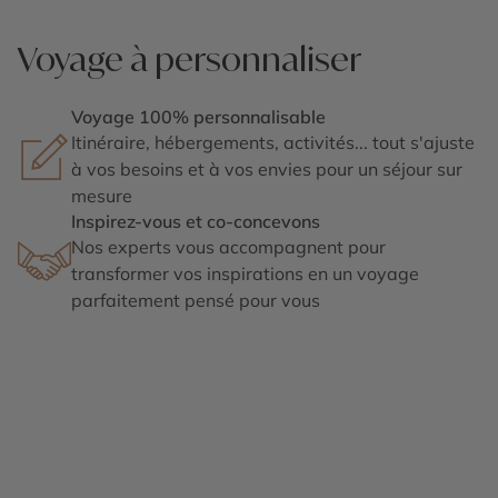
Voyage à personnaliser
Voyage 100% personnalisable
Itinéraire, hébergements, activités... tout s'ajuste
à vos besoins et à vos envies pour un séjour sur
mesure
Inspirez-vous et co-concevons
Nos experts vous accompagnent pour
transformer vos inspirations en un voyage
parfaitement pensé pour vous