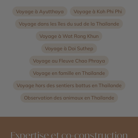
Voyage à Ayutthaya
Voyage à Koh Phi Phi
Voyage dans les îles du sud de la Thaïlande
Voyage à Wat Rong Khun
Voyage à Doi Suthep
Voyage au Fleuve Chao Phraya
Voyage en famille en Thaïlande
Voyage hors des sentiers battus en Thaïlande
Observation des animaux en Thaïlande
Expertise et co-construction