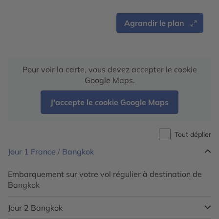
Agrandir le plan
Pour voir la carte, vous devez accepter le cookie
Google Maps.
J'accepte le cookie Google Maps
Tout déplier
Jour 1
France / Bangkok
Embarquement sur votre vol régulier à destination de
Bangkok
Jour 2
Bangkok