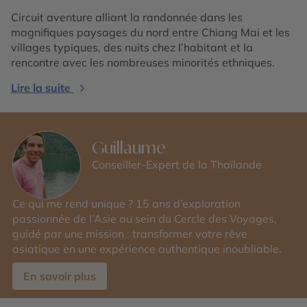
Circuit aventure alliant la randonnée dans les
magnifiques paysages du nord entre Chiang Mai et les
villages typiques, des nuits chez l’habitant et la
rencontre avec les nombreuses minorités ethniques.
Lire la suite
Guillaume
Conseiller-Expert de la Thaïlande
Ce qui me rend unique ? 15 ans d’exploration
passionnée de l’Asie au sein du Cercle des Voyages,
guidé par une mission : transformer votre rêve
asiatique en une expérience authentique inoubliable.
En savoir plus