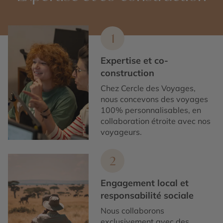
1
Expertise et co-
construction
Chez Cercle des Voyages,
nous concevons des voyages
100% personnalisables, en
collaboration étroite avec nos
voyageurs.
2
Engagement local et
responsabilité sociale
Nous collaborons
exclusivement avec des