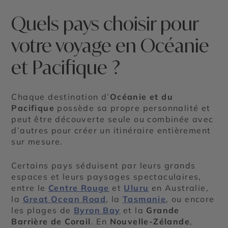
Quels pays choisir pour
votre voyage en Océanie
et Pacifique ?
Chaque destination d’
Océanie et du
Pacifique
possède sa propre personnalité et
peut être découverte seule ou combinée avec
d’autres pour créer un itinéraire entièrement
sur mesure.
Certains pays séduisent par leurs grands
espaces et leurs paysages spectaculaires,
entre le
Centre Rouge
et
Uluru
en Australie,
la
Great Ocean Road
, la
Tasmanie
, ou encore
les plages de
Byron Bay
et la
Grande
Barrière de Corail
. En
Nouvelle-Zélande
,