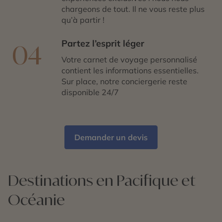
chargeons de tout. Il ne vous reste plus
qu’à partir !
Partez l’esprit léger
04
Votre carnet de voyage personnalisé
contient les informations essentielles.
Sur place, notre conciergerie reste
disponible 24/7
Demander un devis
Destinations en Pacifique et
Océanie