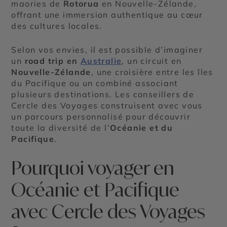
maories de
Rotorua
en Nouvelle-Zélande,
offrant une immersion authentique au cœur
des cultures locales.
Selon vos envies, il est possible d’imaginer
un
road trip en
Australie
, un circuit en
Nouvelle-Zélande
, une croisière entre les îles
du Pacifique ou un combiné associant
plusieurs destinations. Les conseillers de
Cercle des Voyages construisent avec vous
un parcours personnalisé pour découvrir
toute la diversité de l’
Océanie et du
Pacifique
.
Pourquoi voyager en
Océanie et Pacifique
avec Cercle des Voyages