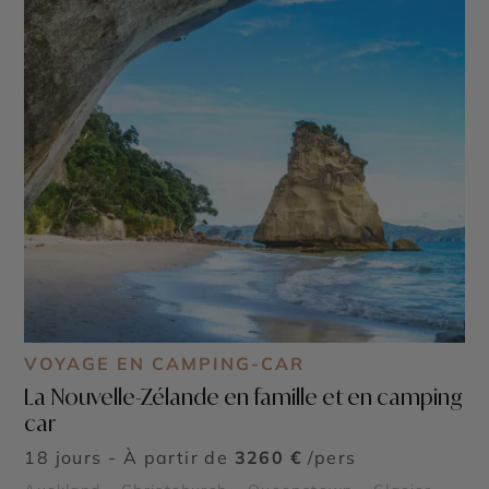
VOYAGE EN CAMPING-CAR
La Nouvelle-Zélande en famille et en camping
car
18 jours - À partir de
3260 €
/pers