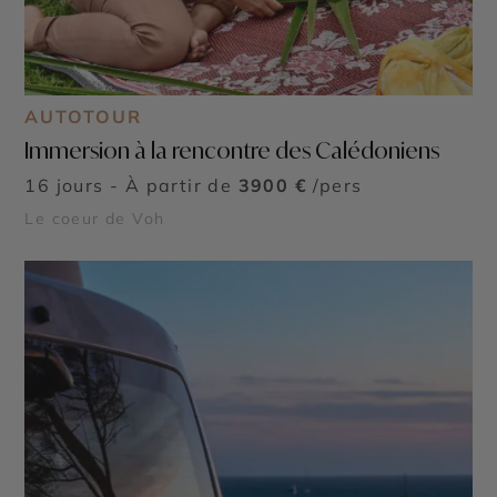
AUTOTOUR
Immersion à la rencontre des Calédoniens
16 jours - À partir de
3900 €
/pers
Le coeur de Voh