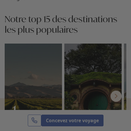
Notre top 15 des destinations
les plus populaires
Concevez votre voyage
Vignobles de