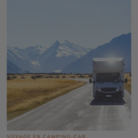
VOYAGE EN CAMPING-CAR