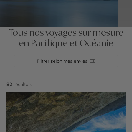
Tous nos voyages sur mesure
en Pacifique et Océanie
Filtrer selon mes envies
82
résultats