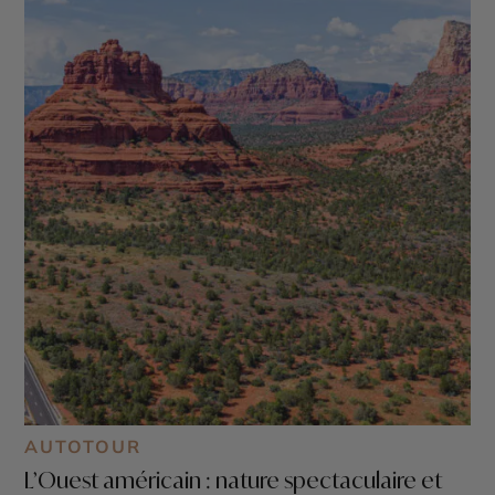
AUTOTOUR
L’Ouest américain : nature spectaculaire et