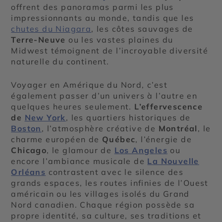
offrent des panoramas parmi les plus
impressionnants au monde, tandis que les
chutes du Niagara
, les côtes sauvages de
Terre-Neuve
ou les vastes plaines du
Midwest témoignent de l’incroyable diversité
naturelle du continent.
Voyager en Amérique du Nord, c’est
également passer d’un univers à l’autre en
quelques heures seulement.
L’effervescence
de
New York
, les quartiers historiques de
Boston
, l’atmosphère créative de
Montréal
, le
charme européen de
Québec
, l’énergie de
Chicago
, le glamour de
Los Angeles
ou
encore l’ambiance musicale de
La Nouvelle
Orléans
contrastent avec le silence des
grands espaces, les routes infinies de l’Ouest
américain ou les villages isolés du Grand
Nord canadien. Chaque région possède sa
propre identité, sa culture, ses traditions et