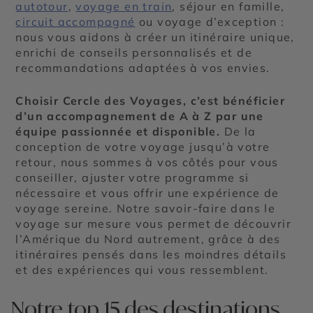
autotour
,
voyage en train
, séjour en famille,
circuit accompagné
ou voyage d’exception :
nous vous aidons à créer un itinéraire unique,
enrichi de conseils personnalisés et de
recommandations adaptées à vos envies.
Choisir Cercle des Voyages, c’est bénéficier
d’un accompagnement de A à Z par une
équipe passionnée et disponible.
De la
conception de votre voyage jusqu’à votre
retour, nous sommes à vos côtés pour vous
conseiller, ajuster votre programme si
nécessaire et vous offrir une expérience de
voyage sereine. Notre savoir-faire dans le
voyage sur mesure vous permet de découvrir
l’Amérique du Nord autrement, grâce à des
itinéraires pensés dans les moindres détails
et des expériences qui vous ressemblent.
Notre top 15 des destinations