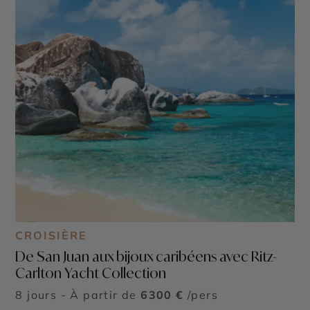
CROISIÈRE
De San Juan aux bijoux caribéens avec Ritz-
Carlton Yacht Collection
8 jours - À partir de
6300 €
/pers