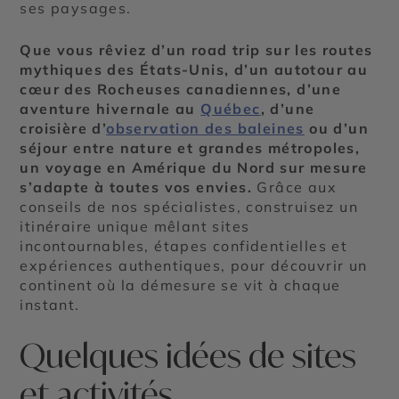
ses paysages.
Que vous rêviez d’un road trip sur les routes
mythiques des États-Unis, d’un autotour au
cœur des Rocheuses canadiennes, d’une
aventure hivernale au
Québec
, d’une
croisière d’
observation des baleines
ou d’un
séjour entre nature et grandes métropoles,
un voyage en Amérique du Nord sur mesure
s’adapte à toutes vos envies.
Grâce aux
conseils de nos spécialistes, construisez un
itinéraire unique mêlant sites
incontournables, étapes confidentielles et
expériences authentiques, pour découvrir un
continent où la démesure se vit à chaque
instant.
Quelques idées de sites
et activités