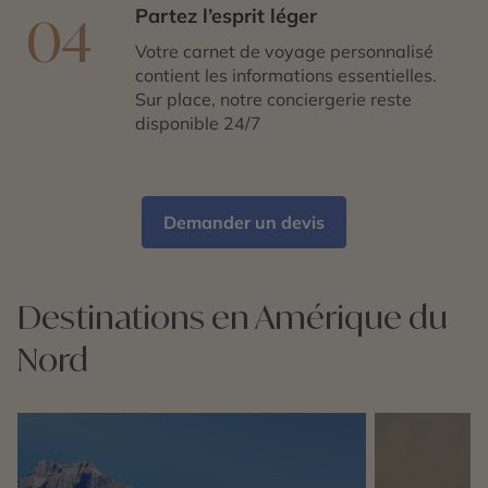
Partez l’esprit léger
04
Votre carnet de voyage personnalisé
contient les informations essentielles.
Sur place, notre conciergerie reste
disponible 24/7
Demander un devis
Destinations en Amérique du
Nord