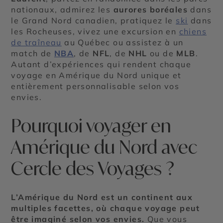
nationaux, admirez les
aurores boréales
dans
le Grand Nord canadien, pratiquez le
ski
dans
les Rocheuses, vivez une excursion en
chiens
de traîneau
au Québec ou assistez à un
match de
NBA
, de
NFL
, de
NHL
ou de
MLB
.
Autant d’expériences qui rendent chaque
voyage en Amérique du Nord unique et
entièrement personnalisable selon vos
envies.
Pourquoi voyager en
Amérique du Nord avec
Cercle des Voyages ?
L’Amérique du Nord est un continent aux
multiples facettes, où chaque voyage peut
être imaginé selon vos envies.
Que vous