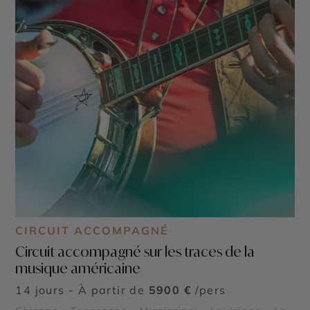
CIRCUIT ACCOMPAGNÉ
Circuit accompagné sur les traces de la
musique américaine
14 jours - À partir de
5900 €
/pers