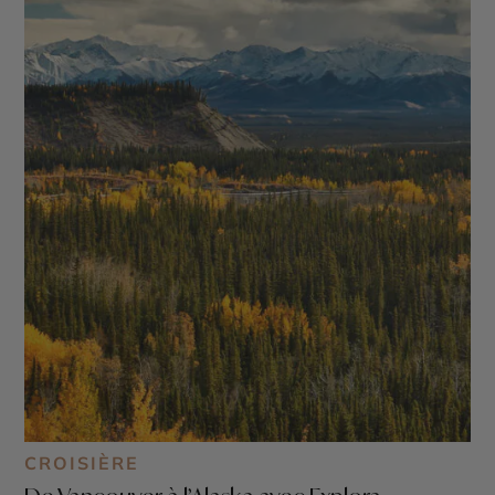
CROISIÈRE