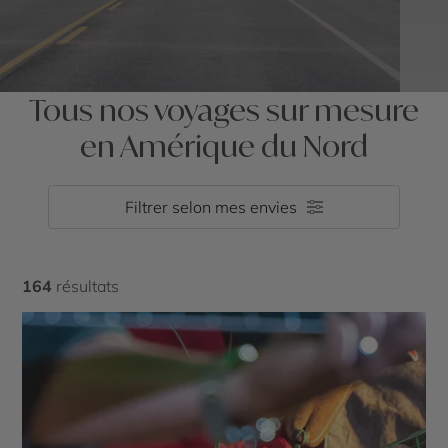
Tous nos voyages sur mesure
en Amérique du Nord
Filtrer selon mes envies
164
résultats