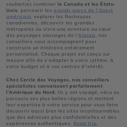
souhaitiez combiner
le Canada et les États-
Unis
, parcourir les
grands parcs de l’Ouest
américain
, explorer les Rocheuses
canadiennes, découvrir les grandes
métropoles ou vivre une aventure au cœur
des paysages sauvages de l’
Alaska
, nos
conseillers vous accompagnent pour
construire un itinéraire entièrement
personnalisé. Chaque projet est conçu sur
mesure afin de s’adapter à votre rythme, à
votre budget et à vos centres d’intérêt.
Chez Cercle des Voyages, nos conseillers
spécialistes connaissent parfaitement
l’Amérique du Nord.
Ils y ont voyagé, vécu ou
parcouru ses plus belles régions et mettent
leur expertise à votre service pour vous faire
découvrir aussi bien les sites incontournables
que des adresses plus confidentielles et des
expériences authentiques.
Road trip
,