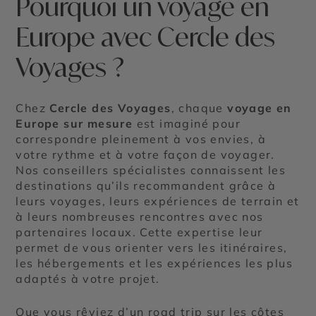
Pourquoi un voyage en
Europe avec Cercle des
Voyages ?
Chez
Cercle des Voyages
, chaque
voyage en
Europe sur mesure
est imaginé pour
correspondre pleinement à vos envies, à
votre rythme et à votre façon de voyager.
Nos conseillers spécialistes connaissent les
destinations qu’ils recommandent grâce à
leurs voyages, leurs expériences de terrain et
à leurs nombreuses rencontres avec nos
partenaires locaux. Cette expertise leur
permet de vous orienter vers les itinéraires,
les hébergements et les expériences les plus
adaptés à votre projet.
Que vous rêviez d’un road trip sur les côtes