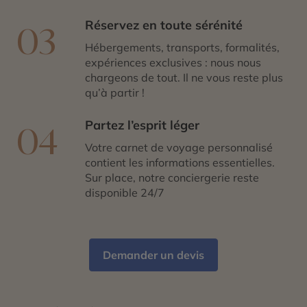
Réservez en toute sérénité
03
Hébergements, transports, formalités,
expériences exclusives : nous nous
chargeons de tout. Il ne vous reste plus
qu’à partir !
Partez l’esprit léger
04
Votre carnet de voyage personnalisé
contient les informations essentielles.
Sur place, notre conciergerie reste
disponible 24/7
Demander un devis