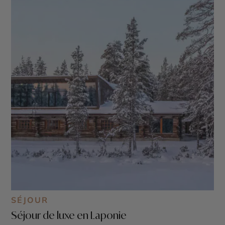
SÉJOUR
Séjour de luxe en Laponie