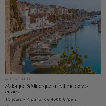
AUTOTOUR
Majorque & Minorque au rythme de vos
envies
15 jours - À partir de
4600 €
/pers