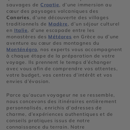
sauvages de
Croatie
, d’une immersion au
cœur des paysages volcaniques des
Canaries
, d’une découverte des villages
traditionnels de
Madère
, d’un séjour culturel
en
Italie
, d’une escapade entre les
monastères des
Météores
en Grèce ou d’une
aventure au cœur des montagnes du
Monténégro
, nos experts vous accompagnent
à chaque étape de la préparation de votre
voyage. Ils prennent le temps d’échanger
avec vous afin de comprendre vos attentes,
votre budget, vos centres d’intérêt et vos
envies d’évasion.
Parce qu’aucun voyageur ne se ressemble,
nous concevons des itinéraires entièrement
personnalisés, enrichis d’adresses de
charme, d’expériences authentiques et de
conseils pratiques issus de notre
connaissance du terrain. Notre