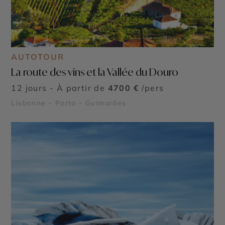
AUTOTOUR
La route des vins et la Vallée du Douro
12 jours - À partir de
4700 €
/pers
Lisbonne - Porto - Guimarães