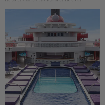
Majorque - Minorque - Palma de Majorque