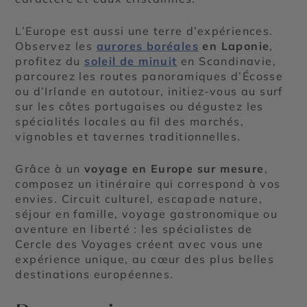
L’Europe est aussi une terre d’expériences.
Observez les
aurores boréales
en Laponie
,
profitez du
soleil de minuit
en Scandinavie,
parcourez les routes panoramiques d’Écosse
ou d’Irlande en autotour, initiez-vous au surf
sur les côtes portugaises ou dégustez les
spécialités locales au fil des marchés,
vignobles et tavernes traditionnelles.
Grâce à un
voyage en Europe sur mesure
,
composez un itinéraire qui correspond à vos
envies. Circuit culturel, escapade nature,
séjour en famille, voyage gastronomique ou
aventure en liberté : les spécialistes de
Cercle des Voyages créent avec vous une
expérience unique, au cœur des plus belles
destinations européennes.