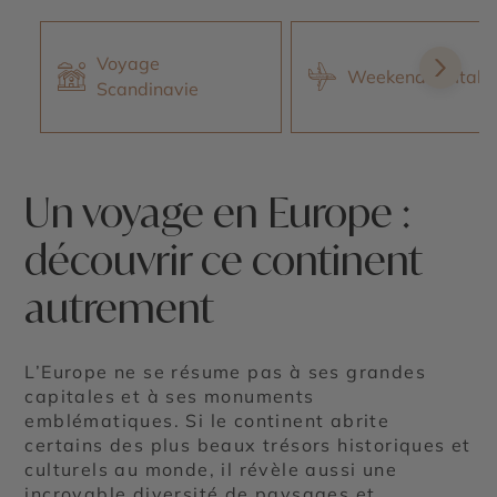
Voyage
Weekend en Italie
Scandinavie
Un voyage en Europe :
découvrir ce continent
autrement
L’Europe ne se résume pas à ses grandes
capitales et à ses monuments
emblématiques. Si le continent abrite
certains des plus beaux trésors historiques et
culturels au monde, il révèle aussi une
incroyable diversité de paysages et