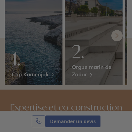
Orgue marin de
Cap Kamenjak
Zadar
Expertise et co-construction
Demander un devis