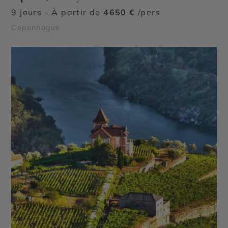
9 jours - À partir de
4650 €
/pers
Copenhague