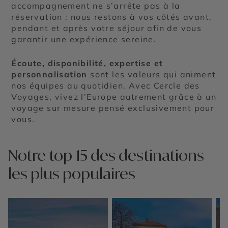
accompagnement ne s’arrête pas à la
réservation : nous restons à vos côtés avant,
pendant et après votre séjour afin de vous
garantir une expérience sereine.
Écoute, disponibilité, expertise et
personnalisation
sont les valeurs qui animent
nos équipes au quotidien. Avec Cercle des
Voyages, vivez l’Europe autrement grâce à un
voyage sur mesure pensé exclusivement pour
vous.
Notre top 15 des destinations
les plus populaires