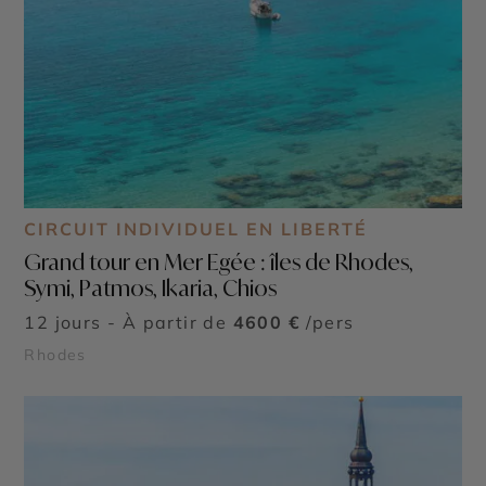
CIRCUIT INDIVIDUEL EN LIBERTÉ
Grand tour en Mer Egée : îles de Rhodes,
Symi, Patmos, Ikaria, Chios
12 jours - À partir de
4600 €
/pers
Rhodes