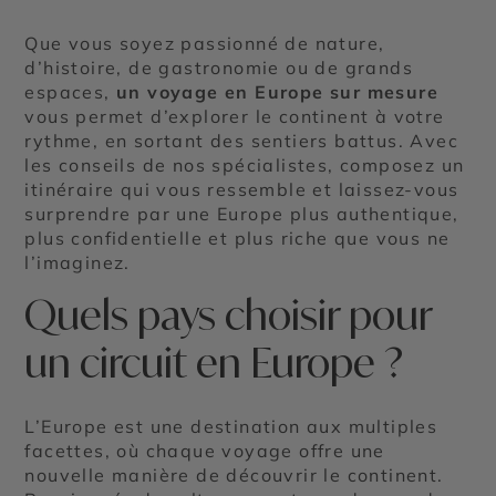
Que vous soyez passionné de nature,
d’histoire, de gastronomie ou de grands
espaces,
un voyage en Europe sur mesure
vous permet d’explorer le continent à votre
rythme, en sortant des sentiers battus. Avec
les conseils de nos spécialistes, composez un
itinéraire qui vous ressemble et laissez-vous
surprendre par une Europe plus authentique,
plus confidentielle et plus riche que vous ne
l’imaginez.
Quels pays choisir pour
un circuit en Europe ?
L’Europe est une destination aux multiples
facettes, où chaque voyage offre une
nouvelle manière de découvrir le continent.