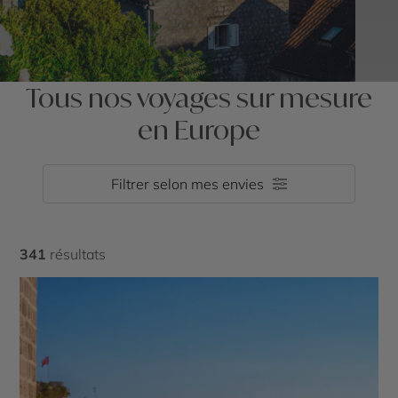
Tous nos voyages sur mesure
en Europe
Filtrer selon mes envies
341
résultats