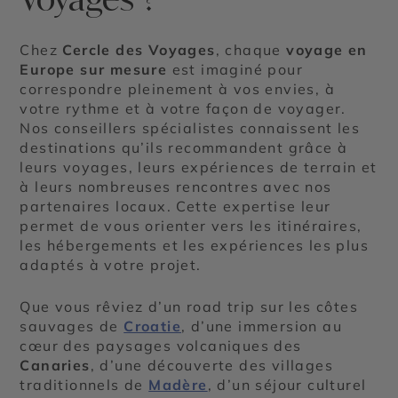
Chez
Cercle des Voyages
, chaque
voyage en
Europe sur mesure
est imaginé pour
correspondre pleinement à vos envies, à
votre rythme et à votre façon de voyager.
Nos conseillers spécialistes connaissent les
destinations qu’ils recommandent grâce à
leurs voyages, leurs expériences de terrain et
à leurs nombreuses rencontres avec nos
partenaires locaux. Cette expertise leur
permet de vous orienter vers les itinéraires,
les hébergements et les expériences les plus
adaptés à votre projet.
Que vous rêviez d’un road trip sur les côtes
sauvages de
Croatie
, d’une immersion au
cœur des paysages volcaniques des
Canaries
, d’une découverte des villages
traditionnels de
Madère
, d’un séjour culturel