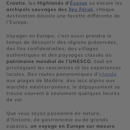
Croatie
, les
Highlands d’
Écosse
ou encore les
archipels sauvages des
îles Féroé
, chaque
destination dévoile une facette différente de
l’Europe.
Voyager en Europe, c’est aussi prendre le
temps de découvrir des régions préservées,
des îles confidentielles, des villages
authentiques et des paysages classés au
patrimoine mondial de l’UNESCO
, tout en
privilégiant les rencontres et les expériences
locales. Des routes panoramiques d’
Irlande
aux plages de Madère, des lacs alpins aux
marchés méditerranéens, le dépaysement se
trouve souvent à seulement quelques heures
de vol.
Que vous soyez passionné de nature,
d’histoire, de gastronomie ou de grands
espaces,
un voyage en Europe sur mesure