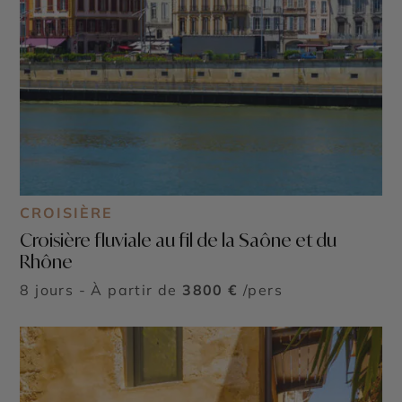
CROISIÈRE
Croisière fluviale au fil de la Saône et du
Rhône
8 jours - À partir de
3800 €
/pers