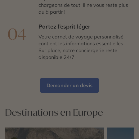
chargeons de tout. Il ne vous reste plus
qu’à partir !
Partez l’esprit léger
04
Votre carnet de voyage personnalisé
contient les informations essentielles.
Sur place, notre conciergerie reste
disponible 24/7
Demander un devis
Destinations en Europe