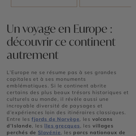
Un voyage en Europe :
découvrir ce continent
autrement
L’Europe ne se résume pas à ses grandes
capitales et à ses monuments
emblématiques. Si le continent abrite
certains des plus beaux trésors historiques et
culturels au monde, il révèle aussi une
incroyable diversité de paysages et
d’expériences loin des itinéraires classiques.
Entre les
fjords de Norvège
, les
volcans
d’Islande
, les
îles grecques
, les
villages
perchés de
Slovénie
, les
parcs nationaux de