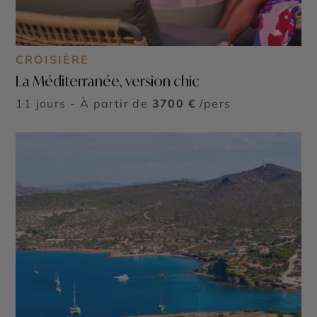
CROISIÈRE
La Méditerranée, version chic
11 jours - À partir de
3700 €
/pers