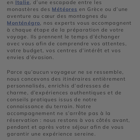
en
Italie
, d’une escapade entre les
monastères des
Météores
en Grèce ou d’une
aventure au cœur des montagnes du
Monténégro
, nos experts vous accompagnent
à chaque étape de la préparation de votre
voyage. Ils prennent le temps d’échanger
avec vous afin de comprendre vos attentes,
votre budget, vos centres d’intérêt et vos
envies d’évasion.
Parce qu’aucun voyageur ne se ressemble,
nous concevons des itinéraires entièrement
personnalisés, enrichis d’adresses de
charme, d’expériences authentiques et de
conseils pratiques issus de notre
connaissance du terrain. Notre
accompagnement ne s’arrête pas à la
réservation : nous restons à vos côtés avant,
pendant et après votre séjour afin de vous
garantir une expérience sereine.