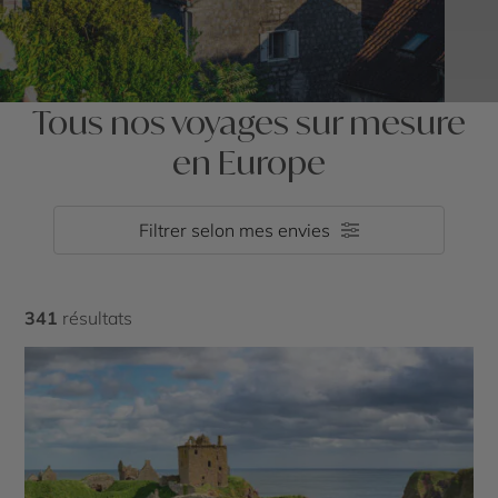
Tous nos voyages sur mesure
en Europe
Filtrer selon mes envies
341
résultats