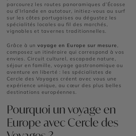
parcourez les routes panoramiques d’Écosse
ou d’Irlande en autotour, initiez-vous au surf
sur les côtes portugaises ou dégustez les
spécialités locales au fil des marchés,
vignobles et tavernes traditionnelles.
Grâce à un
voyage en Europe sur mesure
,
composez un itinéraire qui correspond à vos
envies. Circuit culturel, escapade nature,
séjour en famille, voyage gastronomique ou
aventure en liberté : les spécialistes de
Cercle des Voyages créent avec vous une
expérience unique, au cœur des plus belles
destinations européennes.
Pourquoi un voyage en
Europe avec Cercle des
Voyages ?