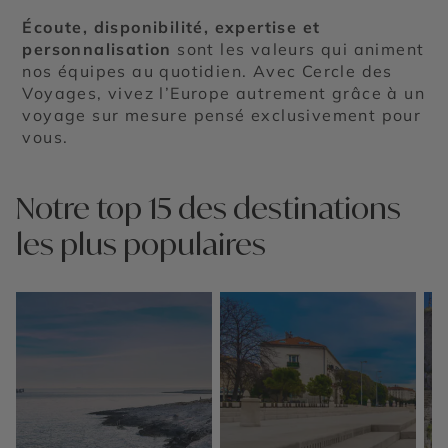
Écoute, disponibilité, expertise et
personnalisation
sont les valeurs qui animent
nos équipes au quotidien. Avec Cercle des
Voyages, vivez l’Europe autrement grâce à un
voyage sur mesure pensé exclusivement pour
vous.
Notre top 15 des destinations
les plus populaires