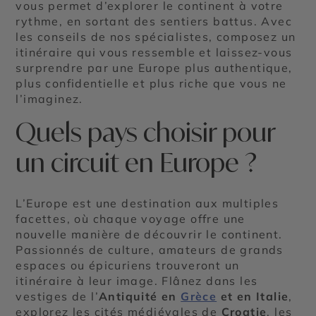
vous permet d’explorer le continent à votre
rythme, en sortant des sentiers battus. Avec
les conseils de nos spécialistes, composez un
itinéraire qui vous ressemble et laissez-vous
surprendre par une Europe plus authentique,
plus confidentielle et plus riche que vous ne
l’imaginez.
Quels pays choisir pour
un circuit en Europe ?
L’Europe est une destination aux multiples
facettes, où chaque voyage offre une
nouvelle manière de découvrir le continent.
Passionnés de culture, amateurs de grands
espaces ou épicuriens trouveront un
itinéraire à leur image. Flânez dans les
vestiges de l’
Antiquité en
Grèce
et en Italie
,
explorez les cités médiévales de
Croatie
, les