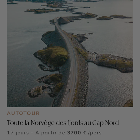
AUTOTOUR
Toute la Norvège des fjords au Cap Nord
17 jours - À partir de
3700 €
/pers