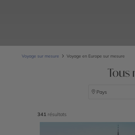
Voyage sur mesure
Voyage en Europe sur mesure
Tous 
Pays
341
résultats