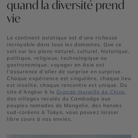
quand la diversité prend
vie
Le continent asiatique est d’une richesse
incroyable dans tous les domaines. Que ce
soit sur les plans naturel, culturel, historique,
politique, religieux, technologique ou
gastronomique, voyager en Asie est
l’assurance d’aller de surprise en surprise.
Chaque expérience est singulière, chaque lieu
est insolite, chaque rencontre est unique. Du
site d’Angkor à la
Grande muraille de Chine
,
des villages reculés du Cambodge aux
peuples nomades de Mongolie, des hanoks
sud-coréens à Tokyo, vous pouvez laisser
libre cours à vos envies.