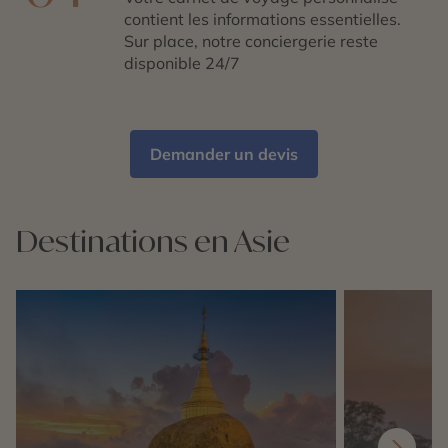
contient les informations essentielles.
Sur place, notre conciergerie reste
disponible 24/7
Demander un devis
Destinations en Asie