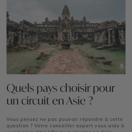
©
Quels pays choisir pour
un circuit en Asie ?
Vous pensez ne pas pouvoir répondre à cette
question ? Votre conseiller expert vous aide à
y voir plus clair ! Pour un voyage en Asie