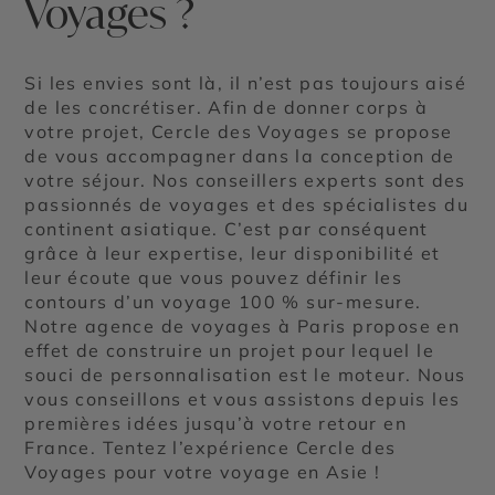
Voyages ?
Si les envies sont là, il n’est pas toujours aisé
de les concrétiser. Afin de donner corps à
votre projet, Cercle des Voyages se propose
de vous accompagner dans la conception de
votre séjour. Nos conseillers experts sont des
passionnés de voyages et des spécialistes du
continent asiatique. C’est par conséquent
grâce à leur expertise, leur disponibilité et
leur écoute que vous pouvez définir les
contours d’un voyage 100 % sur-mesure.
Notre agence de voyages à Paris propose en
effet de construire un projet pour lequel le
souci de personnalisation est le moteur. Nous
vous conseillons et vous assistons depuis les
premières idées jusqu’à votre retour en
France. Tentez l’expérience Cercle des
Voyages pour votre voyage en Asie !