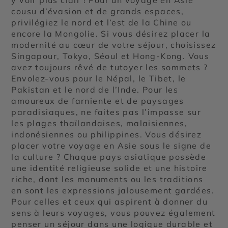
cousu d’évasion et de grands espaces,
privilégiez le nord et l’est de la Chine ou
encore la Mongolie. Si vous désirez placer la
modernité au cœur de votre séjour, choisissez
Singapour, Tokyo, Séoul et Hong-Kong. Vous
avez toujours rêvé de tutoyer les sommets ?
Envolez-vous pour le Népal, le Tibet, le
Pakistan et le nord de l’Inde. Pour les
amoureux de farniente et de paysages
paradisiaques, ne faites pas l’impasse sur
les plages thaïlandaises, malaisiennes,
indonésiennes ou philippines. Vous désirez
placer votre voyage en Asie sous le signe de
la culture ? Chaque pays asiatique possède
une identité religieuse solide et une histoire
riche, dont les monuments ou les traditions
en sont les expressions jalousement gardées.
Pour celles et ceux qui aspirent à donner du
sens à leurs voyages, vous pouvez également
penser un séjour dans une logique durable et