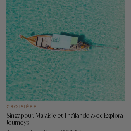
CROISIÈRE
Singapour, Malaisie et Thaïlande avec Explora
Journeys