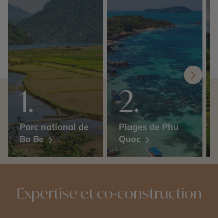
Parc national de
Plages de Phu
Ba Be
Quoc
Expertise et co-construction