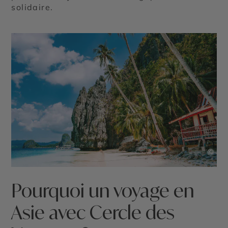
solidaire.
©
Pourquoi un voyage en
Asie avec Cercle des