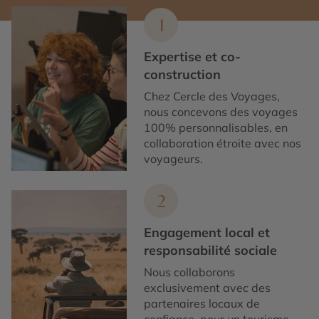
1
Expertise et co-
construction
Chez Cercle des Voyages,
nous concevons des voyages
100% personnalisables, en
collaboration étroite avec nos
voyageurs.
2
Engagement local et
responsabilité sociale
Nous collaborons
exclusivement avec des
partenaires locaux de
confiance, pour un tourisme