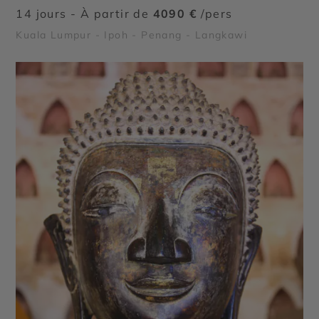
14 jours - À partir de
4090 €
/pers
Kuala Lumpur - Ipoh - Penang - Langkawi