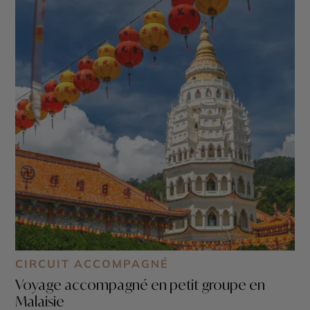
CIRCUIT ACCOMPAGNÉ
Voyage accompagné en petit groupe en
Malaisie