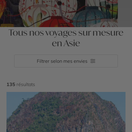
Tous nos voyages sur mesure
en Asie
Filtrer selon mes envies
135
résultats