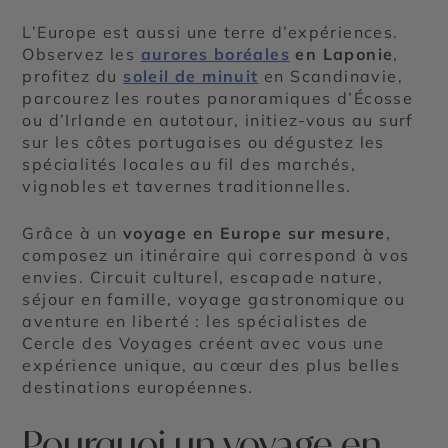
L’Europe est aussi une terre d’expériences.
Observez les
aurores boréales
en Laponie
,
profitez du
soleil de minuit
en Scandinavie,
parcourez les routes panoramiques d’Écosse
ou d’Irlande en autotour, initiez-vous au surf
sur les côtes portugaises ou dégustez les
spécialités locales au fil des marchés,
vignobles et tavernes traditionnelles.
Grâce à un
voyage en Europe sur mesure
,
composez un itinéraire qui correspond à vos
envies. Circuit culturel, escapade nature,
séjour en famille, voyage gastronomique ou
aventure en liberté : les spécialistes de
Cercle des Voyages créent avec vous une
expérience unique, au cœur des plus belles
destinations européennes.
Pourquoi un voyage en