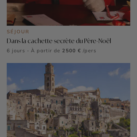
SÉJOUR
Dans la cachette secrète du Père-Noël
6 jours - À partir de
2500 €
/pers