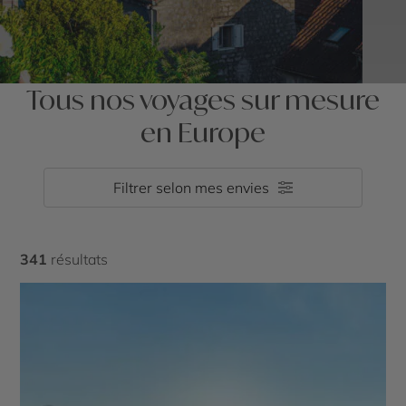
Tous nos voyages sur mesure
en Europe
Filtrer selon mes envies
341
résultats