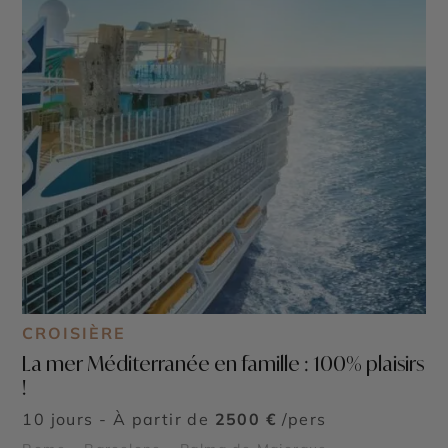
CROISIÈRE
La mer Méditerranée en famille : 100% plaisirs
!
10 jours - À partir de
2500 €
/pers