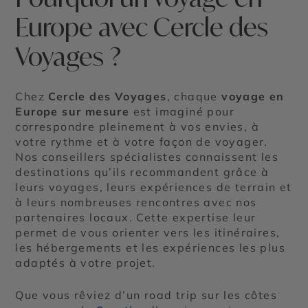
Europe avec Cercle des
Voyages ?
Chez
Cercle des Voyages
, chaque
voyage en
Europe sur mesure
est imaginé pour
correspondre pleinement à vos envies, à
votre rythme et à votre façon de voyager.
Nos conseillers spécialistes connaissent les
destinations qu’ils recommandent grâce à
leurs voyages, leurs expériences de terrain et
à leurs nombreuses rencontres avec nos
partenaires locaux. Cette expertise leur
permet de vous orienter vers les itinéraires,
les hébergements et les expériences les plus
adaptés à votre projet.
Que vous rêviez d’un road trip sur les côtes