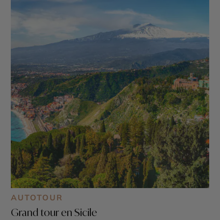
AUTOTOUR
Grand tour en Sicile