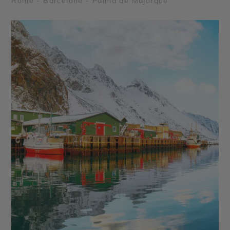
Rome - Barcelone - Palma de Majorque