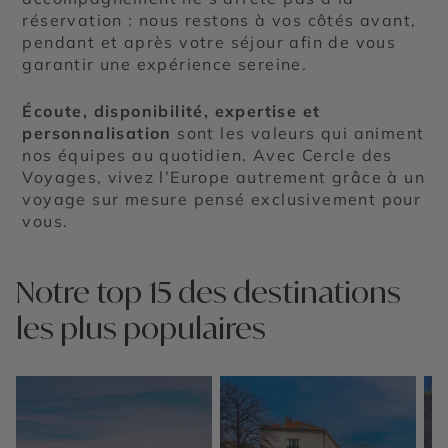
réservation : nous restons à vos côtés avant,
pendant et après votre séjour afin de vous
garantir une expérience sereine.
Écoute, disponibilité, expertise et
personnalisation
sont les valeurs qui animent
nos équipes au quotidien. Avec Cercle des
Voyages, vivez l’Europe autrement grâce à un
voyage sur mesure pensé exclusivement pour
vous.
Notre top 15 des destinations
les plus populaires