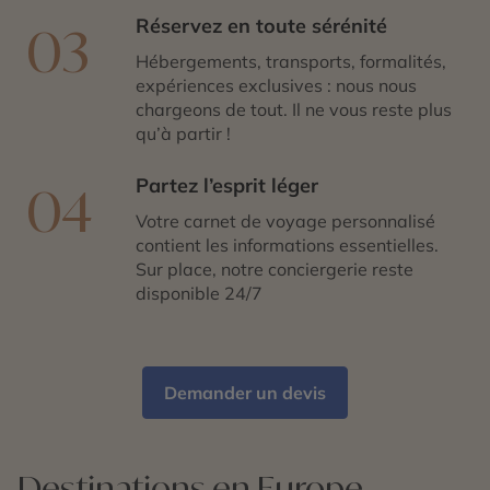
Réservez en toute sérénité
03
Hébergements, transports, formalités,
expériences exclusives : nous nous
chargeons de tout. Il ne vous reste plus
qu’à partir !
Partez l’esprit léger
04
Votre carnet de voyage personnalisé
contient les informations essentielles.
Sur place, notre conciergerie reste
disponible 24/7
Demander un devis
Destinations en Europe