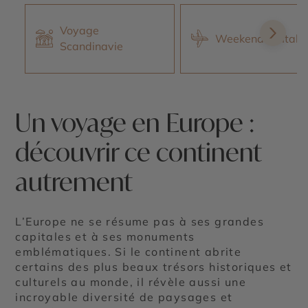
Voyage
Weekend en Italie
Scandinavie
Un voyage en Europe :
découvrir ce continent
autrement
L’Europe ne se résume pas à ses grandes
capitales et à ses monuments
emblématiques. Si le continent abrite
certains des plus beaux trésors historiques et
culturels au monde, il révèle aussi une
incroyable diversité de paysages et