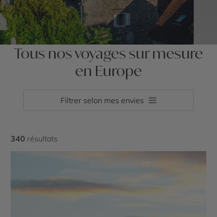
Tous nos voyages sur mesure
en Europe
Filtrer selon mes envies
340
résultats