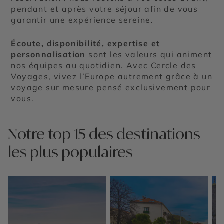
pendant et après votre séjour afin de vous
garantir une expérience sereine.
Écoute, disponibilité, expertise et
personnalisation
sont les valeurs qui animent
nos équipes au quotidien. Avec Cercle des
Voyages, vivez l’Europe autrement grâce à un
voyage sur mesure pensé exclusivement pour
vous.
Notre top 15 des destinations
les plus populaires