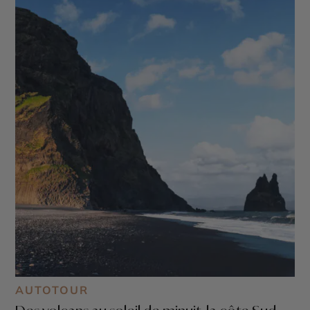
AUTOTOUR