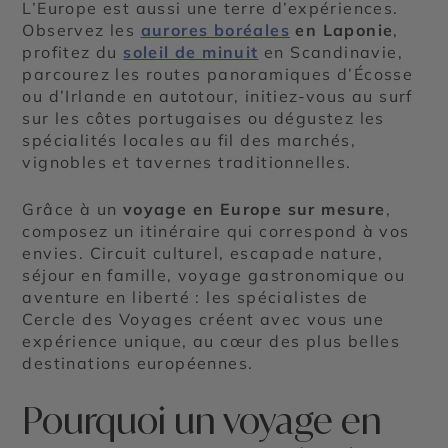
L’Europe est aussi une terre d’expériences.
Observez les
aurores boréales
en Laponie
,
profitez du
soleil de minuit
en Scandinavie,
parcourez les routes panoramiques d’Écosse
ou d’Irlande en autotour, initiez-vous au surf
sur les côtes portugaises ou dégustez les
spécialités locales au fil des marchés,
vignobles et tavernes traditionnelles.
Grâce à un
voyage en Europe sur mesure
,
composez un itinéraire qui correspond à vos
envies. Circuit culturel, escapade nature,
séjour en famille, voyage gastronomique ou
aventure en liberté : les spécialistes de
Cercle des Voyages créent avec vous une
expérience unique, au cœur des plus belles
destinations européennes.
Pourquoi un voyage en