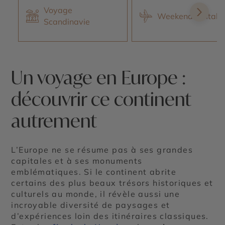
Voyage
Weekend en Italie
Scandinavie
Un voyage en Europe :
découvrir ce continent
autrement
L’Europe ne se résume pas à ses grandes
capitales et à ses monuments
emblématiques. Si le continent abrite
certains des plus beaux trésors historiques et
culturels au monde, il révèle aussi une
incroyable diversité de paysages et
d’expériences loin des itinéraires classiques.