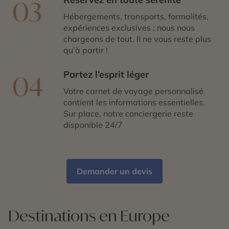
03
Hébergements, transports, formalités,
expériences exclusives : nous nous
chargeons de tout. Il ne vous reste plus
qu’à partir !
Partez l’esprit léger
04
Votre carnet de voyage personnalisé
contient les informations essentielles.
Sur place, notre conciergerie reste
disponible 24/7
Demander un devis
Destinations en Europe