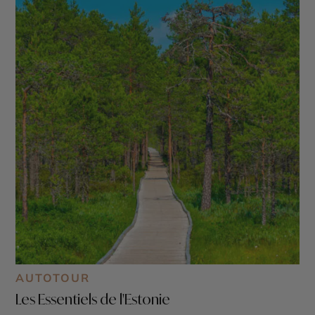
AUTOTOUR
Les Essentiels de l'Estonie