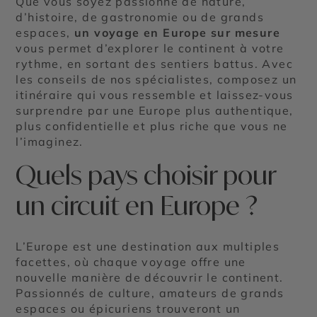
Que vous soyez passionné de nature,
d’histoire, de gastronomie ou de grands
espaces,
un voyage en Europe sur mesure
vous permet d’explorer le continent à votre
rythme, en sortant des sentiers battus. Avec
les conseils de nos spécialistes, composez un
itinéraire qui vous ressemble et laissez-vous
surprendre par une Europe plus authentique,
plus confidentielle et plus riche que vous ne
l’imaginez.
Quels pays choisir pour
un circuit en Europe ?
L’Europe est une destination aux multiples
facettes, où chaque voyage offre une
nouvelle manière de découvrir le continent.
Passionnés de culture, amateurs de grands
espaces ou épicuriens trouveront un