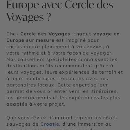
Europe avec Cercle des
Voyages ?
Chez
Cercle des Voyages
, chaque
voyage en
Europe sur mesure
est imaginé pour
correspondre pleinement à vos envies, à
votre rythme et à votre façon de voyager.
Nos conseillers spécialistes connaissent les
destinations qu’ils recommandent grâce à
leurs voyages, leurs expériences de terrain et
à leurs nombreuses rencontres avec nos
partenaires locaux. Cette expertise leur
permet de vous orienter vers les itinéraires,
les hébergements et les expériences les plus
adaptés à votre projet.
Que vous rêviez d’un road trip sur les côtes
sauvages de
Croatie
, d’une immersion au