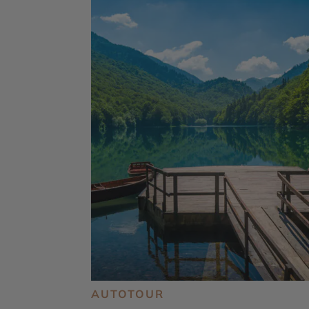
AUTOTOUR