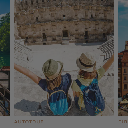
AUTOTOUR
CI