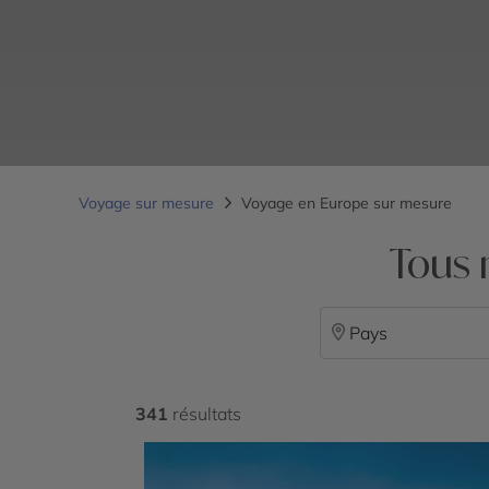
Voyage sur mesure
Voyage en Europe sur mesure
Tous 
Pays
341
résultats