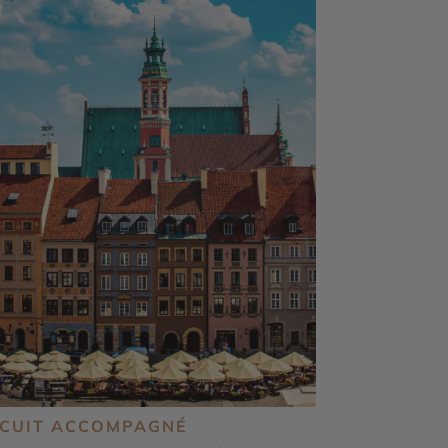
RCUIT ACCOMPAGNÉ