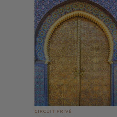
CIRCUIT PRIVÉ