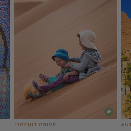
CIRCUIT PRIVÉ
AU