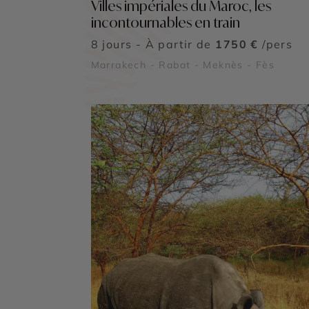
Villes impériales du Maroc, les
incontournables en train
8 jours - À partir de
1750 €
/pers
Marrakech - Rabat - Meknès - Fès