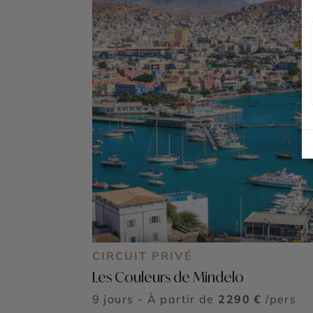
CIRCUIT PRIVÉ
Les Couleurs de Mindelo
9 jours - À partir de
2290 €
/pers