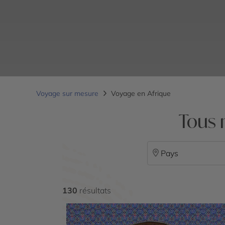
Voyage sur mesure
Voyage en Afrique
Tous 
Pays
130
résultats