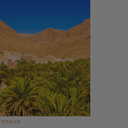
TOTOUR