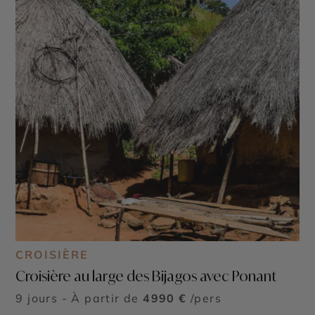
CROISIÈRE
Croisière au large des Bijagos avec Ponant
9 jours - À partir de
4990 €
/pers