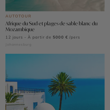
AUTOTOUR
Afrique du Sud et plages de sable blanc du
Mozambique
12 jours - À partir de
5000 €
/pers
Johannesburg