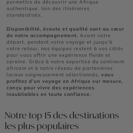
permettre de découvrir une Afrique
authentique, loin des itinéraires
standardisés.
Disponibilité, écoute et qualité sont au cœur
de notre accompagnement.
Avant votre
départ, pendant votre voyage et jusqu’à
votre retour, nos équipes restent à vos côtés
pour vous offrir une expérience fluide et
sereine. Grâce à notre expertise du continent
africain et à notre réseau de partenaires
locaux soigneusement sélectionnés,
vous
profitez d’un voyage en Afrique sur mesure,
conçu pour vivre des expériences
inoubliables en toute confiance.
Notre top 15 des destinations
les plus populaires