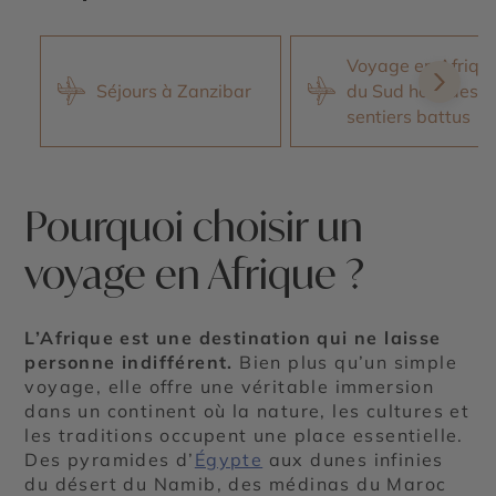
Voyage en Afriqu
Séjours à Zanzibar
du Sud hors des
sentiers battus
Pourquoi choisir un
voyage en Afrique ?
L’Afrique est une destination qui ne laisse
personne indifférent.
Bien plus qu’un simple
voyage, elle offre une véritable immersion
dans un continent où la nature, les cultures et
les traditions occupent une place essentielle.
Des pyramides d’
Égypte
aux dunes infinies
du désert du Namib, des médinas du Maroc