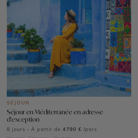
SÉJOUR
Séjour en Méditerranée en adresse
d'exception
8 jours - À partir de
4790 €
/pers