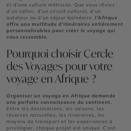
et d’une culture métissée. Que vous rêviez
d’un safari, d’un circuit culturel, d’un
autotour ou d’un séjour balnéaire,
l’Afrique
offre une multitude d’itinéraires entièrement
personnalisables pour créer le voyage qui
vous ressemble.
Pourquoi choisir Cercle
des Voyages pour votre
voyage en Afrique ?
Organiser un voyage en Afrique demande
une parfaite connaissance du continent.
Entre les destinations, les saisons, les
réserves naturelles, les itinéraires, les
moyens de transport et les expériences à
privilégier, chaque projet est unique. C’est