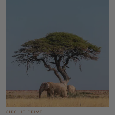
CIRCUIT PRIVÉ