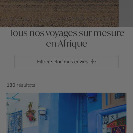
Tous nos voyages sur mesure
en Afrique
Filtrer selon mes envies
130
résultats