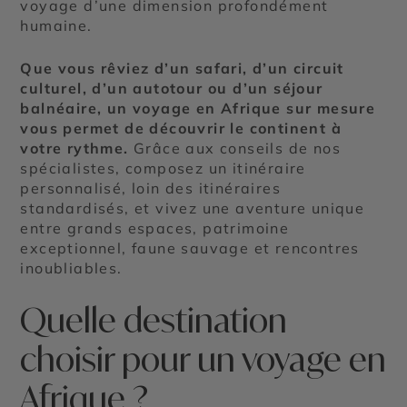
voyage d’une dimension profondément
humaine.
Que vous rêviez d’un safari, d’un circuit
culturel, d’un autotour ou d’un séjour
balnéaire, un voyage en Afrique sur mesure
vous permet de découvrir le continent à
votre rythme.
Grâce aux conseils de nos
spécialistes, composez un itinéraire
personnalisé, loin des itinéraires
standardisés, et vivez une aventure unique
entre grands espaces, patrimoine
exceptionnel, faune sauvage et rencontres
inoubliables.
Quelle destination
choisir pour un voyage en
Afrique ?