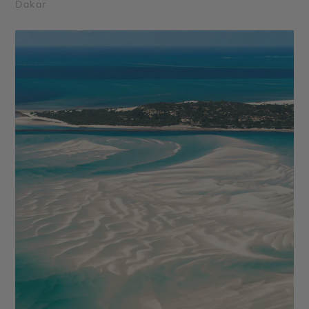
Dakar