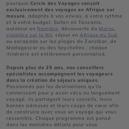
pourquoi
Cercle des Voyages conçoit
exclusivement des voyages en Afrique sur
mesure
, adaptés à vos envies, à votre rythme
et à votre budget. Safari en Tanzanie,
autotour en
Namibie
, découverte du
Maroc
,
croisière sur le Nil
, séjour en
Afrique du Sud
ou escapade sur les plages de Zanzibar, de
Madagascar ou des Seychelles : chaque
itinéraire est entièrement personnalisé.
Depuis plus de 25 ans, nos conseillers
spécialistes accompagnent les voyageurs
dans la création de séjours uniques.
Passionnés par les destinations qu’ils
connaissent pour y avoir vécu ou longuement
voyagé, ils partagent leurs conseils, leurs
bonnes adresses et leurs coups de cœur afin
de construire avec vous un voyage qui vous
ressemble. Chaque programme est pensé
dans les moindres détails pour vous