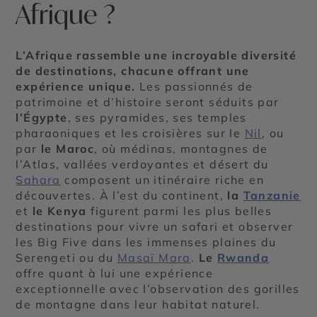
Afrique ?
L’Afrique rassemble une incroyable diversité
de destinations, chacune offrant une
expérience unique.
Les passionnés de
patrimoine et d’histoire seront séduits par
l’Égypte
, ses pyramides, ses temples
pharaoniques et les croisières sur le
Nil
, ou
par
le Maroc
, où médinas, montagnes de
l’Atlas, vallées verdoyantes et désert du
Sahara
composent un itinéraire riche en
découvertes. À l’est du continent,
la
Tanzanie
et
le Kenya
figurent parmi les plus belles
destinations pour vivre un safari et observer
les Big Five dans les immenses plaines du
Serengeti ou du
Masaï Mara
.
Le
Rwanda
offre quant à lui une expérience
exceptionnelle avec l’observation des gorilles
de montagne dans leur habitat naturel.