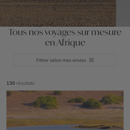
Tous nos voyages sur mesure
en Afrique
Filtrer selon mes envies
130
résultats