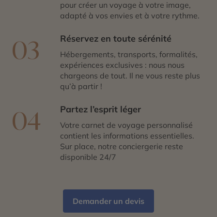
pour créer un voyage à votre image,
adapté à vos envies et à votre rythme.
Réservez en toute sérénité
03
Hébergements, transports, formalités,
expériences exclusives : nous nous
chargeons de tout. Il ne vous reste plus
qu’à partir !
Partez l’esprit léger
04
Votre carnet de voyage personnalisé
contient les informations essentielles.
Sur place, notre conciergerie reste
disponible 24/7
Demander un devis