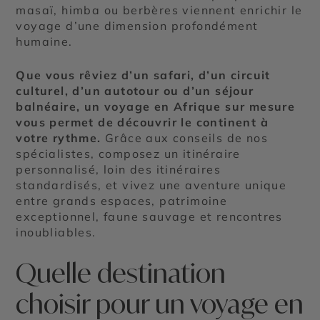
masaï, himba ou berbères viennent enrichir le
voyage d’une dimension profondément
humaine.
Que vous rêviez d’un safari, d’un circuit
culturel, d’un autotour ou d’un séjour
balnéaire, un voyage en Afrique sur mesure
vous permet de découvrir le continent à
votre rythme.
Grâce aux conseils de nos
spécialistes, composez un itinéraire
personnalisé, loin des itinéraires
standardisés, et vivez une aventure unique
entre grands espaces, patrimoine
exceptionnel, faune sauvage et rencontres
inoubliables.
Quelle destination
choisir pour un voyage en