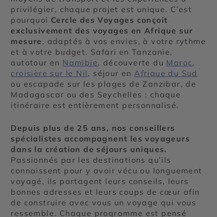
privilégier, chaque projet est unique. C’est
pourquoi
Cercle des Voyages conçoit
exclusivement des voyages en Afrique sur
mesure
, adaptés à vos envies, à votre rythme
et à votre budget. Safari en Tanzanie,
autotour en
Namibie
, découverte du
Maroc
,
croisière sur le Nil
, séjour en
Afrique du Sud
ou escapade sur les plages de Zanzibar, de
Madagascar ou des Seychelles : chaque
itinéraire est entièrement personnalisé.
Depuis plus de 25 ans, nos conseillers
spécialistes accompagnent les voyageurs
dans la création de séjours uniques.
Passionnés par les destinations qu’ils
connaissent pour y avoir vécu ou longuement
voyagé, ils partagent leurs conseils, leurs
bonnes adresses et leurs coups de cœur afin
de construire avec vous un voyage qui vous
ressemble. Chaque programme est pensé