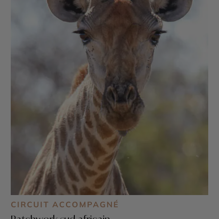
CIRCUIT ACCOMPAGNÉ