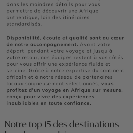
dans les moindres détails pour vous
permettre de découvrir une Afrique
authentique, loin des itinéraires
standardisés.
Disponibilité, écoute et qualité sont au cœur
de notre accompagnement.
Avant votre
départ, pendant votre voyage et jusqu’à
votre retour, nos équipes restent à vos côtés
pour vous offrir une expérience fluide et
sereine. Grâce à notre expertise du continent
africain et à notre réseau de partenaires
locaux soigneusement sélectionnés,
vous
profitez d’un voyage en Afrique sur mesure,
conçu pour vivre des expériences
inoubliables en toute confiance.
Notre top 15 des destinations