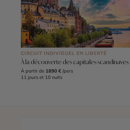
CIRCUIT INDIVIDUEL EN LIBERTÉ
À la découverte des capitales scandinaves
À partir de
1890 €
/pers
11 jours et 10 nuits