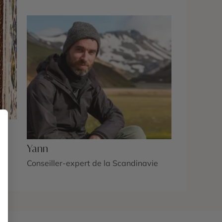
Yann
Conseiller-expert de la Scandinavie