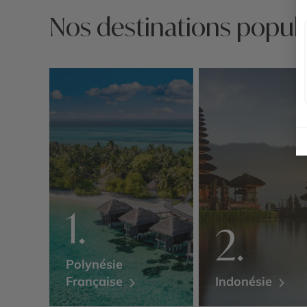
Nos destinations popula
Polynésie
Française
Indonésie