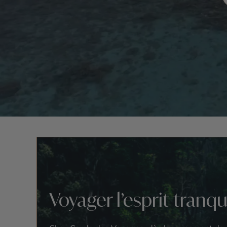
Voyager l’esprit tranqu