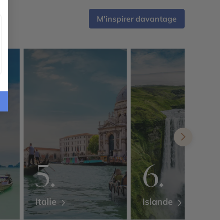
M'inspirer davantage
Italie
Islande